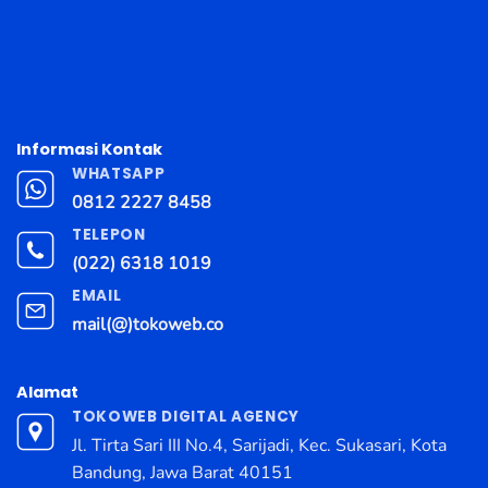
Informasi Kontak
WHATSAPP
0812 2227 8458
TELEPON
(022) 6318 1019
EMAIL
mail(@)tokoweb.co
Alamat
TOKOWEB DIGITAL AGENCY
Jl. Tirta Sari III No.4, Sarijadi, Kec. Sukasari, Kota
Bandung, Jawa Barat 40151