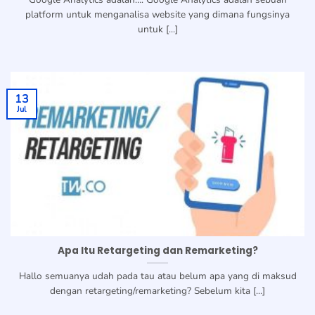
platform untuk menganalisa website yang dimana fungsinya
untuk [...]
13
Jul
Apa Itu Retargeting dan Remarketing?
Hallo semuanya udah pada tau atau belum apa yang di maksud
dengan retargeting/remarketing? Sebelum kita [...]