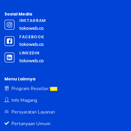
Sosial Media
INSTAGRAM
tokoweb.co
FACEBOOK
tokoweb.co
LINKEDIN
tokoweb.co
Menu Lainnya
Program Reseller
Info Magang
Persyaratan Layanan
Pertanyaan Umum