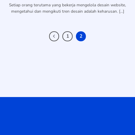
Setiap orang terutama yang bekerja mengelola desain website,
mengetahui dan mengikuti tren desain adalah keharusan. [...]
1
2