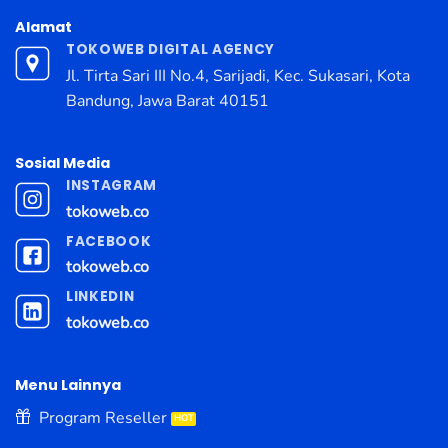
Alamat
TOKOWEB DIGITAL AGENCY
Jl. Tirta Sari III No.4, Sarijadi, Kec. Sukasari, Kota
Bandung, Jawa Barat 40151
Sosial Media
INSTAGRAM
tokoweb.co
FACEBOOK
tokoweb.co
LINKEDIN
tokoweb.co
Menu Lainnya
Program Reseller