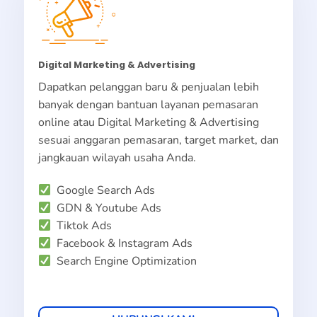
Digital Marketing & Advertising
Dapatkan pelanggan baru & penjualan lebih
banyak dengan bantuan layanan pemasaran
online atau Digital Marketing & Advertising
sesuai anggaran pemasaran, target market, dan
jangkauan wilayah usaha Anda.
Google Search Ads
GDN & Youtube Ads
Tiktok Ads
Facebook & Instagram Ads
Search Engine Optimization