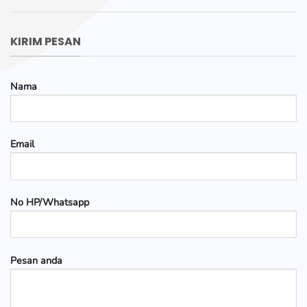
KIRIM PESAN
Nama
Email
No HP/Whatsapp
Pesan anda