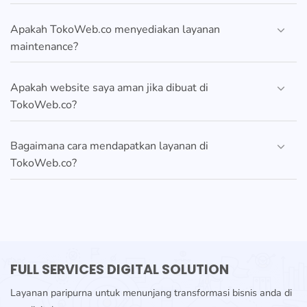
Apakah TokoWeb.co menyediakan layanan
maintenance?
Apakah website saya aman jika dibuat di
TokoWeb.co?
Bagaimana cara mendapatkan layanan di
TokoWeb.co?
FULL SERVICES DIGITAL SOLUTION
Layanan paripurna untuk menunjang transformasi bisnis anda di