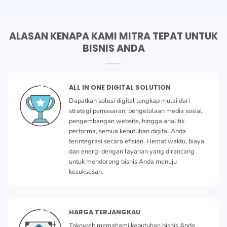
ALASAN KENAPA KAMI MITRA TEPAT UNTUK
BISNIS ANDA
ALL IN ONE DIGITAL SOLUTION
Dapatkan solusi digital lengkap mulai dari
strategi pemasaran, pengelolaan media sosial,
pengembangan website, hingga analitik
performa, semua kebutuhan digital Anda
terintegrasi secara efisien. Hemat waktu, biaya,
dan energi dengan layanan yang dirancang
untuk mendorong bisnis Anda menuju
kesuksesan.
HARGA TERJANGKAU
Tokoweb memahami kebutuhan bisnis Anda