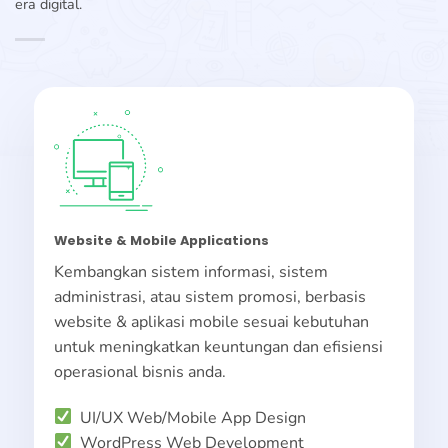
era digital.
Website & Mobile Applications
Kembangkan sistem informasi, sistem
administrasi, atau sistem promosi, berbasis
website & aplikasi mobile sesuai kebutuhan
untuk meningkatkan keuntungan dan efisiensi
operasional bisnis anda.
UI/UX Web/Mobile App Design
WordPress Web Development