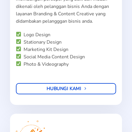
dikenali oleh pelanggan bisnis Anda dengan
layanan Branding & Content Creative yang
didambakan pelangggan bisnis anda.
Logo Design
Stationary Design
Marketing Kit Design
Social Media Content Design
Photo & Videography
HUBUNGI KAMI