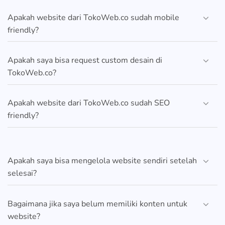
Apakah website dari TokoWeb.co sudah mobile
friendly?
Apakah saya bisa request custom desain di
TokoWeb.co?
Apakah website dari TokoWeb.co sudah SEO
friendly?
Apakah saya bisa mengelola website sendiri setelah
selesai?
Bagaimana jika saya belum memiliki konten untuk
website?