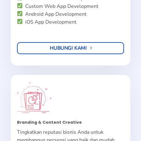
Custom Web App Development
Android App Development
iOS App Development
HUBUNGI KAMI
Branding & Content Creative
Tingkatkan reputasi bisnis Anda untuk
membangun persepsi yang baik dan mudah