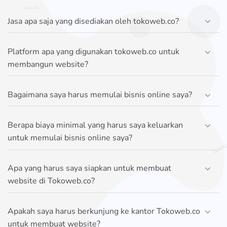
Jasa apa saja yang disediakan oleh tokoweb.co?
Platform apa yang digunakan tokoweb.co untuk
membangun website?
Bagaimana saya harus memulai bisnis online saya?
Berapa biaya minimal yang harus saya keluarkan
untuk memulai bisnis online saya?
Apa yang harus saya siapkan untuk membuat
website di Tokoweb.co?
Apakah saya harus berkunjung ke kantor Tokoweb.co
untuk membuat website?