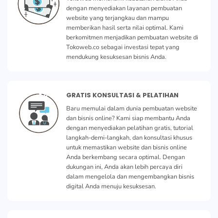
dengan menyediakan layanan pembuatan
website yang terjangkau dan mampu
memberikan hasil serta nilai optimal. Kami
berkomitmen menjadikan pembuatan website di
Tokoweb.co sebagai investasi tepat yang
mendukung kesuksesan bisnis Anda.
GRATIS KONSULTASI & PELATIHAN
Baru memulai dalam dunia pembuatan website
dan bisnis online? Kami siap membantu Anda
dengan menyediakan pelatihan gratis, tutorial
langkah-demi-langkah, dan konsultasi khusus
untuk memastikan website dan bisnis online
Anda berkembang secara optimal. Dengan
dukungan ini, Anda akan lebih percaya diri
dalam mengelola dan mengembangkan bisnis
digital Anda menuju kesuksesan.