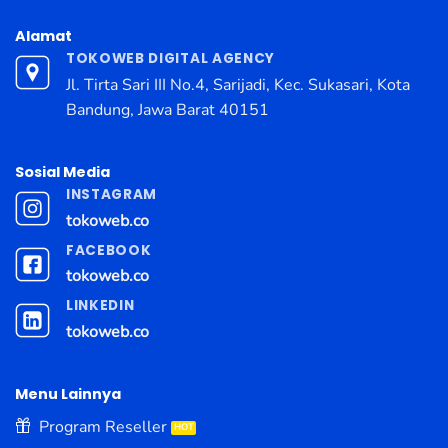
Alamat
TOKOWEB DIGITAL AGENCY
Jl. Tirta Sari III No.4, Sarijadi, Kec. Sukasari, Kota
Bandung, Jawa Barat 40151
Sosial Media
INSTAGRAM
tokoweb.co
FACEBOOK
tokoweb.co
LINKEDIN
tokoweb.co
Menu Lainnya
Program Reseller