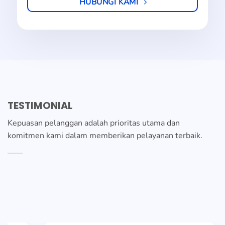
HUBUNGI KAMI
TESTIMONIAL
Kepuasan pelanggan adalah prioritas utama dan
komitmen kami dalam memberikan pelayanan terbaik.