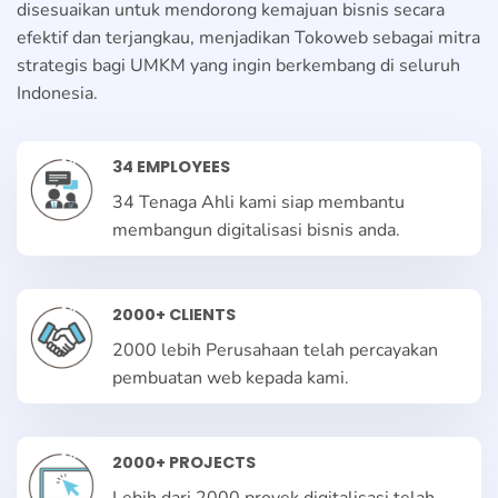
disesuaikan untuk mendorong kemajuan bisnis secara
efektif dan terjangkau, menjadikan Tokoweb sebagai mitra
strategis bagi UMKM yang ingin berkembang di seluruh
Indonesia.
34 EMPLOYEES
34 Tenaga Ahli kami siap membantu
membangun digitalisasi bisnis anda.
2000+ CLIENTS
2000 lebih Perusahaan telah percayakan
pembuatan web kepada kami.
2000+ PROJECTS