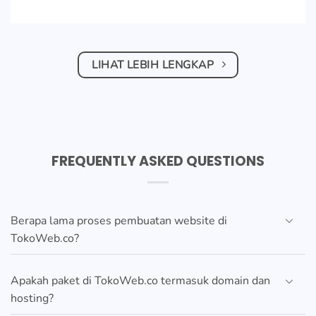
LIHAT LEBIH LENGKAP
FREQUENTLY ASKED QUESTIONS
Berapa lama proses pembuatan website di
TokoWeb.co?
Apakah paket di TokoWeb.co termasuk domain dan
hosting?