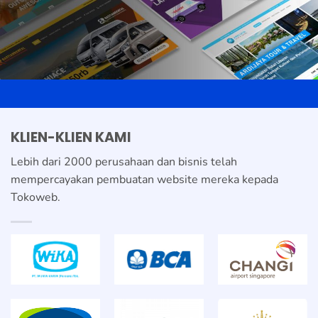
KLIEN-KLIEN KAMI
Lebih dari 2000 perusahaan dan bisnis telah
mempercayakan pembuatan website mereka kepada
Tokoweb.