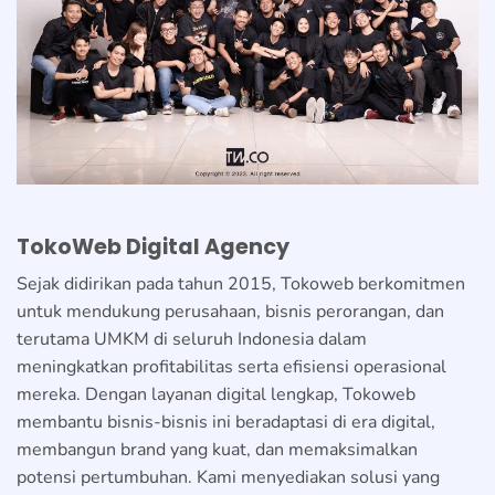
TokoWeb Digital Agency
Sejak didirikan pada tahun 2015, Tokoweb berkomitmen
untuk mendukung perusahaan, bisnis perorangan, dan
terutama UMKM di seluruh Indonesia dalam
meningkatkan profitabilitas serta efisiensi operasional
mereka. Dengan layanan digital lengkap, Tokoweb
membantu bisnis-bisnis ini beradaptasi di era digital,
membangun brand yang kuat, dan memaksimalkan
potensi pertumbuhan. Kami menyediakan solusi yang