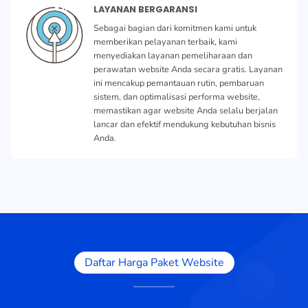
LAYANAN BERGARANSI
Sebagai bagian dari komitmen kami untuk
memberikan pelayanan terbaik, kami
menyediakan layanan pemeliharaan dan
perawatan website Anda secara gratis. Layanan
ini mencakup pemantauan rutin, pembaruan
sistem, dan optimalisasi performa website,
memastikan agar website Anda selalu berjalan
lancar dan efektif mendukung kebutuhan bisnis
Anda.
Daftar Harga Paket Website