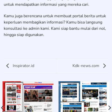
untuk mendapatkan informasi yang mereka cari.
Kamu juga berencana untuk membuat portal berita untuk
keperluan membagikan informasi? Kamu bisa langsung
konsultasi ke admin kami. Kami siap bantu mulai dari nol,
hingga siap digunakan.
Inspirator.id
Kdk-news.com