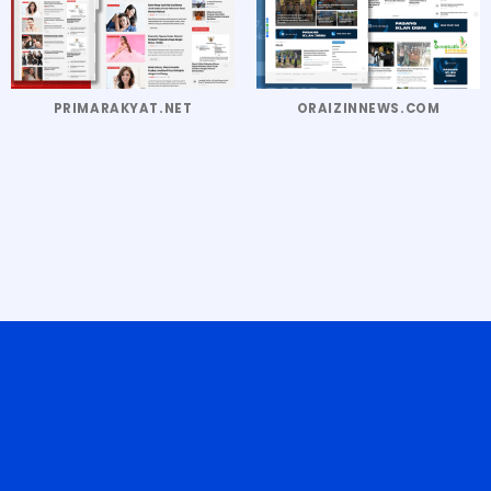
PRIMARAKYAT.NET
ORAIZINNEWS.COM