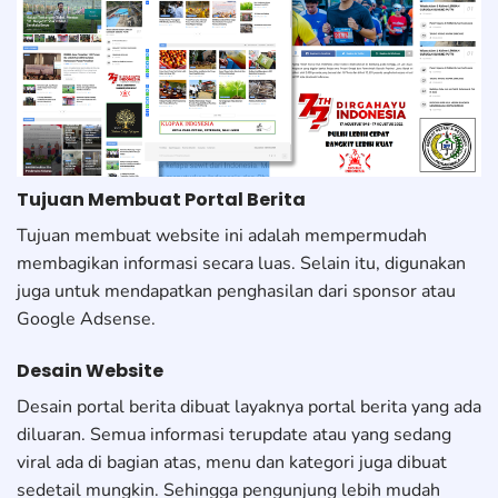
Tujuan Membuat Portal Berita
Tujuan membuat website ini adalah mempermudah
membagikan informasi secara luas. Selain itu, digunakan
juga untuk mendapatkan penghasilan dari sponsor atau
Google Adsense.
Desain Website
Desain portal berita dibuat layaknya portal berita yang ada
diluaran. Semua informasi terupdate atau yang sedang
viral ada di bagian atas, menu dan kategori juga dibuat
sedetail mungkin. Sehingga pengunjung lebih mudah