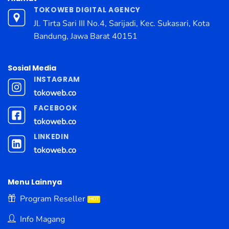
TOKOWEB DIGITAL AGENCY
Jl. Tirta Sari III No.4, Sarijadi, Kec. Sukasari, Kota
Bandung, Jawa Barat 40151
Sosial Media
INSTAGRAM
tokoweb.co
FACEBOOK
tokoweb.co
LINKEDIN
tokoweb.co
Menu Lainnya
Program Reseller
Info Magang