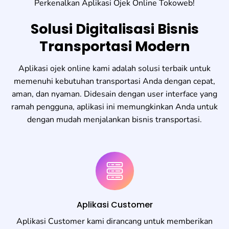
Perkenalkan Aplikasi Ojek Online Tokoweb!
Solusi Digitalisasi Bisnis
Transportasi Modern
Aplikasi ojek online kami adalah solusi terbaik untuk
memenuhi kebutuhan transportasi Anda dengan cepat,
aman, dan nyaman. Didesain dengan user interface yang
ramah pengguna, aplikasi ini memungkinkan Anda untuk
dengan mudah menjalankan bisnis transportasi.
Aplikasi Customer
Aplikasi Customer kami dirancang untuk memberikan