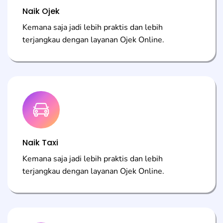
Naik Ojek
Kemana saja jadi lebih praktis dan lebih
terjangkau dengan layanan Ojek Online.
Naik Taxi
Kemana saja jadi lebih praktis dan lebih
terjangkau dengan layanan Ojek Online.