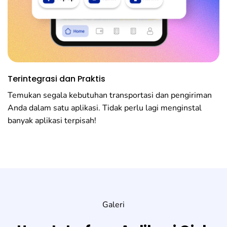
Terintegrasi dan Praktis
Temukan segala kebutuhan transportasi dan pengiriman
Anda dalam satu aplikasi. Tidak perlu lagi menginstal
banyak aplikasi terpisah!
Galeri