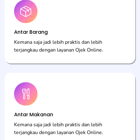
Antar Barang
Kemana saja jadi lebih praktis dan lebih
terjangkau dengan layanan Ojek Online.
Antar Makanan
Kemana saja jadi lebih praktis dan lebih
terjangkau dengan layanan Ojek Online.