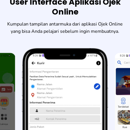
User Interface Aplikasi Ojek
Online
Kumpulan tampilan antarmuka dari aplikasi Ojek Online
yang bisa Anda pelajari sebelum ingin membuatnya.