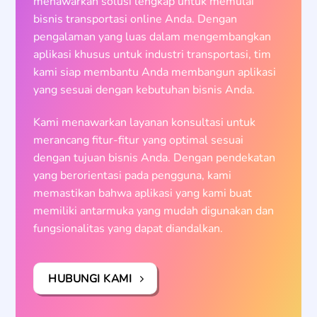
menawarkan solusi lengkap untuk memulai
bisnis transportasi online Anda. Dengan
pengalaman yang luas dalam mengembangkan
aplikasi khusus untuk industri transportasi, tim
kami siap membantu Anda membangun aplikasi
yang sesuai dengan kebutuhan bisnis Anda.
Kami menawarkan layanan konsultasi untuk
merancang fitur-fitur yang optimal sesuai
dengan tujuan bisnis Anda. Dengan pendekatan
yang berorientasi pada pengguna, kami
memastikan bahwa aplikasi yang kami buat
memiliki antarmuka yang mudah digunakan dan
fungsionalitas yang dapat diandalkan.
HUBUNGI KAMI