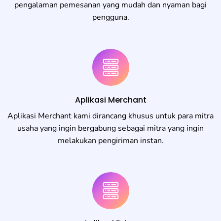
pengalaman pemesanan yang mudah dan nyaman bagi
pengguna.
Aplikasi Merchant
Aplikasi Merchant kami dirancang khusus untuk para mitra
usaha yang ingin bergabung sebagai mitra yang ingin
melakukan pengiriman instan.