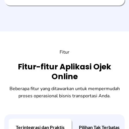
Fitur
Fitur-fitur Aplikasi Ojek
Online
Beberapa fitur yang ditawarkan untuk mempermudah
proses operasional bisnis transportasi Anda.
Terintegrasi dan Praktis
Pilihan Tak Terbatas