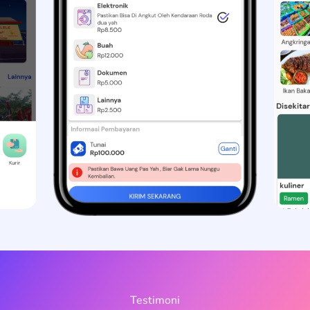
Testimoni