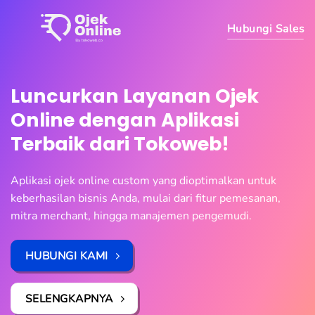
Hubungi Sales
Luncurkan Layanan Ojek
Online dengan Aplikasi
Terbaik dari Tokoweb!
Aplikasi ojek online custom yang dioptimalkan untuk
keberhasilan bisnis Anda, mulai dari fitur pemesanan,
mitra merchant, hingga manajemen pengemudi.
HUBUNGI KAMI
SELENGKAPNYA