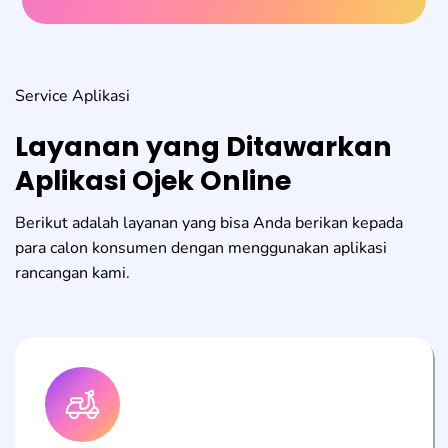
Service Aplikasi
Layanan yang Ditawarkan
Aplikasi Ojek Online
Berikut adalah layanan yang bisa Anda berikan kepada
para calon konsumen dengan menggunakan aplikasi
rancangan kami.