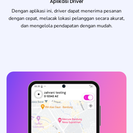
Aplikasi Driver
Dengan aplikasi ini, driver dapat menerima pesanan
dengan cepat, melacak lokasi pelanggan secara akurat,
dan mengelola pendapatan dengan mudah.