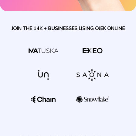
JOIN THE 14K + BUSINESSES USING OJEK ONLINE