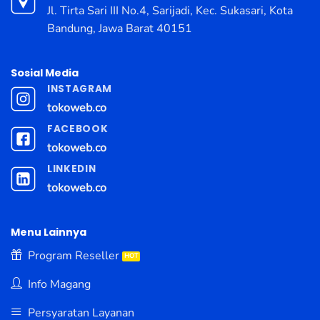
Jl. Tirta Sari III No.4, Sarijadi, Kec. Sukasari, Kota
Bandung, Jawa Barat 40151
Sosial Media
INSTAGRAM
tokoweb.co
FACEBOOK
tokoweb.co
LINKEDIN
tokoweb.co
Menu Lainnya
Program Reseller
Info Magang
Persyaratan Layanan