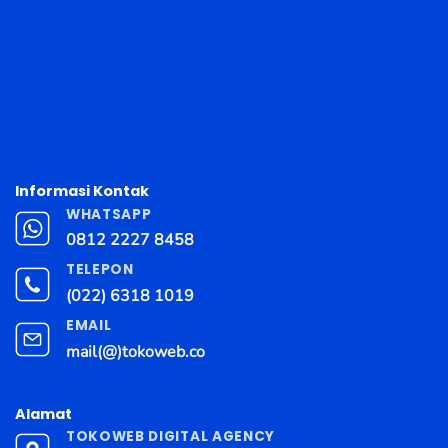
Informasi Kontak
WHATSAPP
0812 2227 8458
TELEPON
(022) 6318 1019
EMAIL
mail(@)tokoweb.co
Alamat
TOKOWEB DIGITAL AGENCY