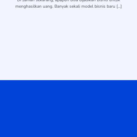
menghasilkan uang. Banyak sekali model bisnis baru [...]