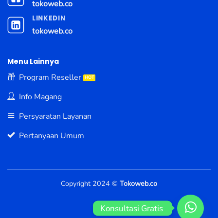
tokoweb.co
LINKEDIN
tokoweb.co
Menu Lainnya
Program Reseller
Info Magang
Persyaratan Layanan
Pertanyaan Umum
Copyright 2024 ©
Tokoweb.co
Konsultasi Gratis 