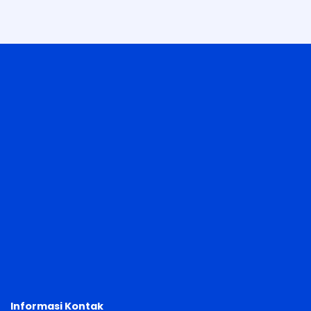
Informasi Kontak