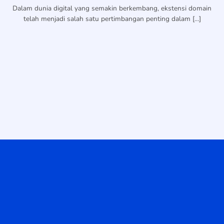
Dalam dunia digital yang semakin berkembang, ekstensi domain
telah menjadi salah satu pertimbangan penting dalam [...]