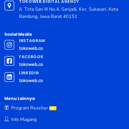
TOKOWEB DIGITAL AGENCY
Jl. Tirta Sari III No.4, Sarijadi, Kec. Sukasari, Kota
Bandung, Jawa Barat 40151
Sosial Media
INSTAGRAM
tokoweb.co
FACEBOOK
tokoweb.co
LINKEDIN
tokoweb.co
Menu Lainnya
Program Reseller
Info Magang