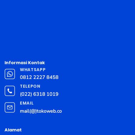
Informasi Kontak
WHATSAPP
0812 2227 8458
TELEPON
(022) 6318 1019
EMAIL
mail(@)tokoweb.co
Alamat