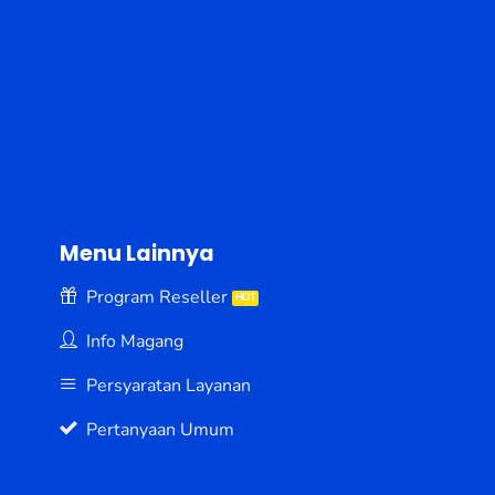
Menu Lainnya
Program Reseller
Info Magang
Persyaratan Layanan
Pertanyaan Umum