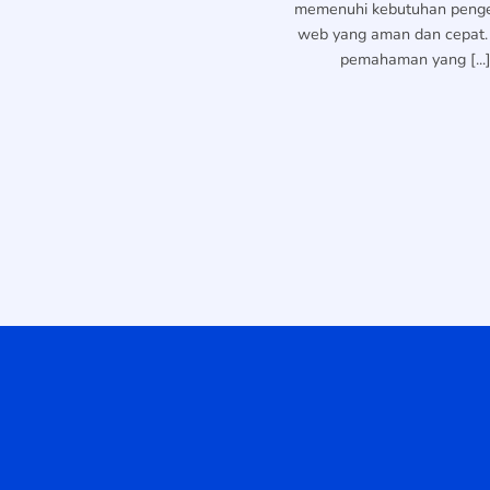
memenuhi kebutuhan penge
web yang aman dan cepat.
pemahaman yang [...