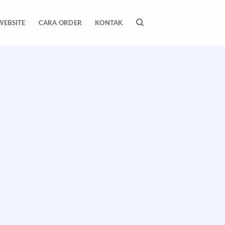
WEBSITE
CARA ORDER
KONTAK