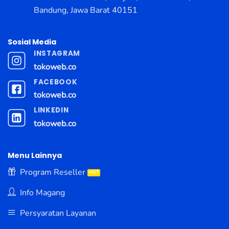
Bandung, Jawa Barat 40151
Sosial Media
INSTAGRAM
tokoweb.co
FACEBOOK
tokoweb.co
LINKEDIN
tokoweb.co
Menu Lainnya
Program Reseller
Info Magang
Persyaratan Layanan