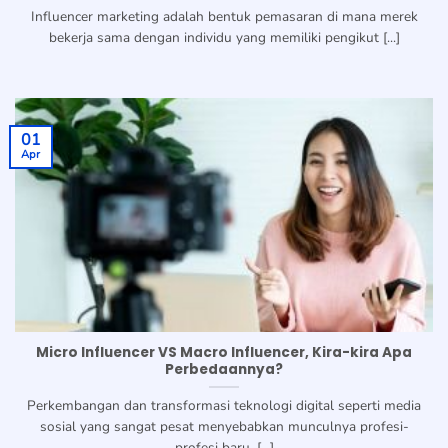
Influencer marketing adalah bentuk pemasaran di mana merek
bekerja sama dengan individu yang memiliki pengikut [...]
01
Apr
Micro Influencer VS Macro Influencer, Kira-kira Apa
Perbedaannya?
Perkembangan dan transformasi teknologi digital seperti media
sosial yang sangat pesat menyebabkan munculnya profesi-
profesi baru, [...]