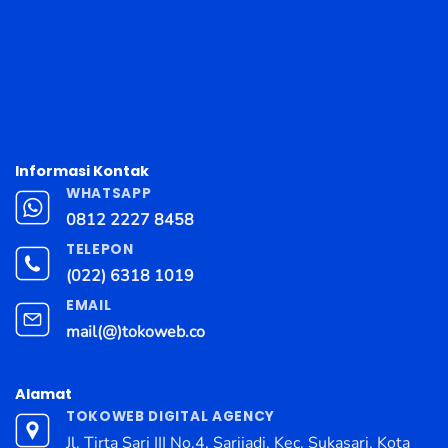
Informasi Kontak
WHATSAPP
0812 2227 8458
TELEPON
(022) 6318 1019
EMAIL
mail(@)tokoweb.co
Alamat
TOKOWEB DIGITAL AGENCY
Jl. Tirta Sari III No.4, Sarijadi, Kec. Sukasari, Kota