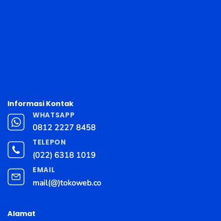
Informasi Kontak
WHATSAPP
0812 2227 8458
TELEPON
(022) 6318 1019
EMAIL
mail(@)tokoweb.co
Alamat