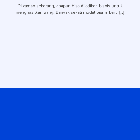
Di zaman sekarang, apapun bisa dijadikan bisnis untuk
menghasilkan uang. Banyak sekali model bisnis baru [...]