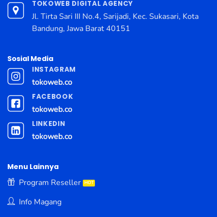
TOKOWEB DIGITAL AGENCY
Jl. Tirta Sari III No.4, Sarijadi, Kec. Sukasari, Kota
Bandung, Jawa Barat 40151
Sosial Media
INSTAGRAM
tokoweb.co
FACEBOOK
tokoweb.co
LINKEDIN
tokoweb.co
Menu Lainnya
Program Reseller
Info Magang