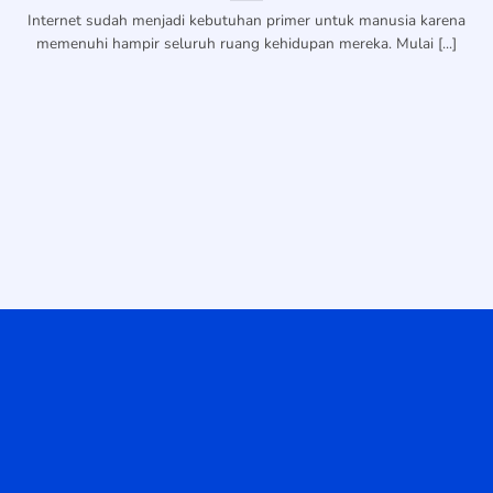
Internet sudah menjadi kebutuhan primer untuk manusia karena
memenuhi hampir seluruh ruang kehidupan mereka. Mulai [...]