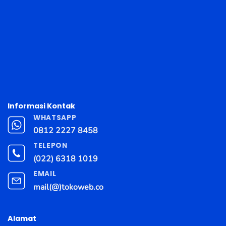
Informasi Kontak
WHATSAPP
0812 2227 8458
TELEPON
(022) 6318 1019
EMAIL
mail(@)tokoweb.co
Alamat