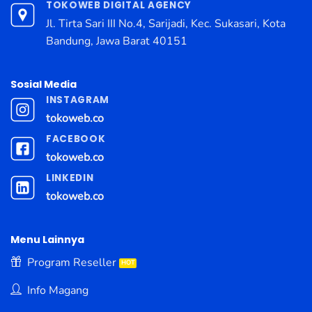
TOKOWEB DIGITAL AGENCY
Jl. Tirta Sari III No.4, Sarijadi, Kec. Sukasari, Kota
Bandung, Jawa Barat 40151
Sosial Media
INSTAGRAM
tokoweb.co
FACEBOOK
tokoweb.co
LINKEDIN
tokoweb.co
Menu Lainnya
Program Reseller
Info Magang