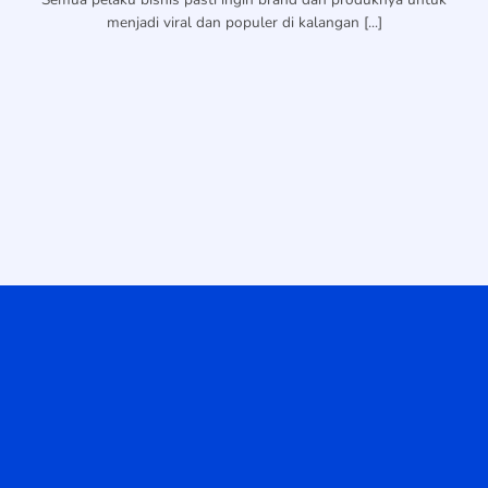
menjadi viral dan populer di kalangan [...]