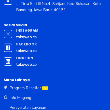
Jl. Tirta Sari III No.4, Sarijadi, Kec. Sukasari, Kota
Bandung, Jawa Barat 40151
Sosial Media
INSTAGRAM
tokoweb.co
FACEBOOK
tokoweb.co
LINKEDIN
tokoweb.co
Menu Lainnya
Program Reseller
Info Magang
Persyaratan Layanan