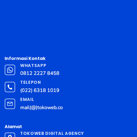
Informasi Kontak
WHATSAPP
0812 2227 8458
TELEPON
(022) 6318 1019
EMAIL
mail(@)tokoweb.co
Alamat
TOKOWEB DIGITAL AGENCY