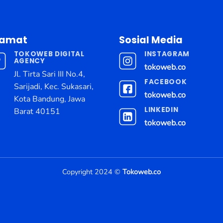
lamat
Sosial Media
TOKOWEB DIGITAL
INSTAGRAM
AGENCY
tokoweb.co
Jl. Tirta Sari III No.4,
FACEBOOK
Sarijadi, Kec. Sukasari,
tokoweb.co
Kota Bandung, Jawa
LINKEDIN
Barat 40151
tokoweb.co
Copyright 2024 ©
Tokoweb.co