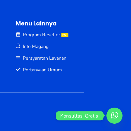
Menu Lainnya
Program Reseller
Info Magang
Persyaratan Layanan
Pertanyaan Umum
Konsultasi Gratis 