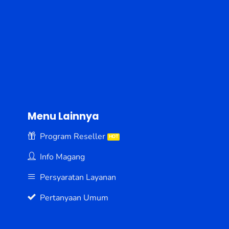
Menu Lainnya
Program Reseller
Info Magang
Persyaratan Layanan
Pertanyaan Umum