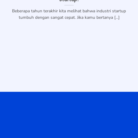
Beberapa tahun terakhir kita melihat bahwa industri startup
tumbuh dengan sangat cepat. Jika kamu bertanya [...]