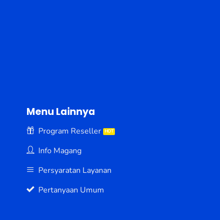
Menu Lainnya
Program Reseller
Info Magang
Persyaratan Layanan
Pertanyaan Umum