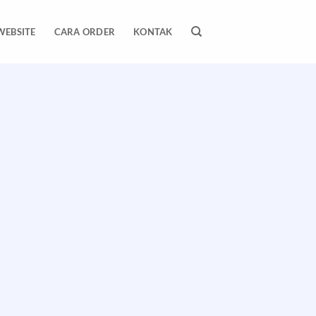
WEBSITE
CARA ORDER
KONTAK