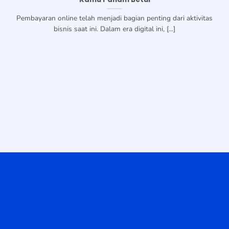
Pembayaran online telah menjadi bagian penting dari aktivitas
bisnis saat ini. Dalam era digital ini, [...]