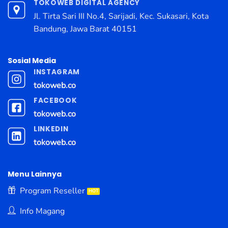
TOKOWEB DIGITAL AGENCY
Jl. Tirta Sari III No.4, Sarijadi, Kec. Sukasari, Kota
Bandung, Jawa Barat 40151
Sosial Media
INSTAGRAM
tokoweb.co
FACEBOOK
tokoweb.co
LINKEDIN
tokoweb.co
Menu Lainnya
Program Reseller
Info Magang