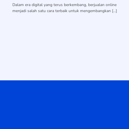
Dalam era digital yang terus berkembang, berjualan online
menjadi salah satu cara terbaik untuk mengembangkan [...]