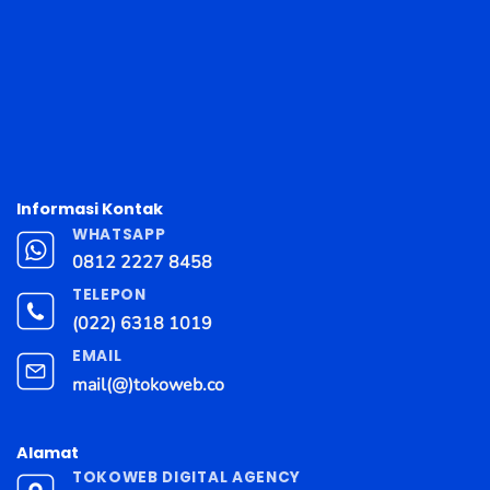
Informasi Kontak
WHATSAPP
0812 2227 8458
TELEPON
(022) 6318 1019
EMAIL
mail(@)tokoweb.co
Alamat
TOKOWEB DIGITAL AGENCY