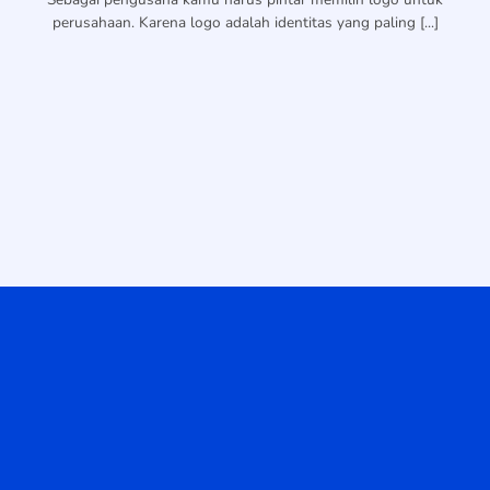
perusahaan. Karena logo adalah identitas yang paling [...]