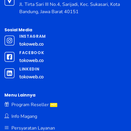
Jl. Tirta Sari III No.4, Sarijadi, Kec. Sukasari, Kota
Bandung, Jawa Barat 40151
Sosial Media
INSTAGRAM
tokoweb.co
FACEBOOK
tokoweb.co
LINKEDIN
tokoweb.co
Menu Lainnya
Program Reseller
Info Magang
Persyaratan Layanan