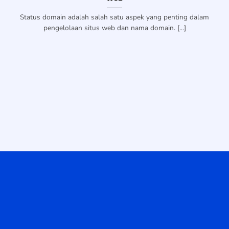
Status domain adalah salah satu aspek yang penting dalam
pengelolaan situs web dan nama domain. [...]