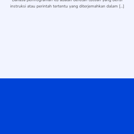
instruksi atau perintah tertentu yang diterjemahkan dalam [...]