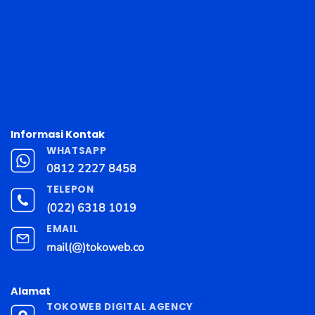
Informasi Kontak
WHATSAPP
0812 2227 8458
TELEPON
(022) 6318 1019
EMAIL
mail(@)tokoweb.co
Alamat
TOKOWEB DIGITAL AGENCY