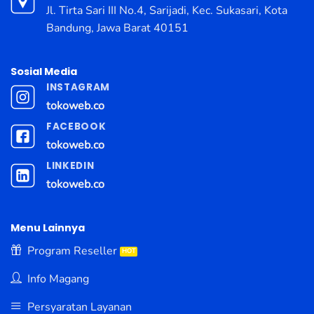
Jl. Tirta Sari III No.4, Sarijadi, Kec. Sukasari, Kota
Bandung, Jawa Barat 40151
Sosial Media
INSTAGRAM
tokoweb.co
FACEBOOK
tokoweb.co
LINKEDIN
tokoweb.co
Menu Lainnya
Program Reseller
Info Magang
Persyaratan Layanan