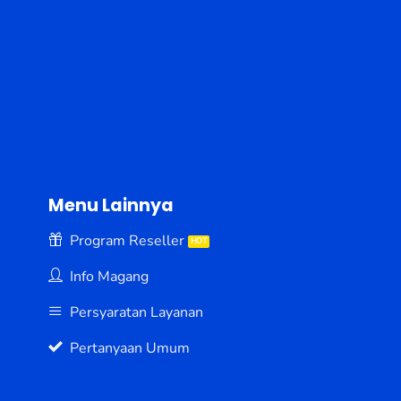
Menu Lainnya
Program Reseller
Info Magang
Persyaratan Layanan
Pertanyaan Umum