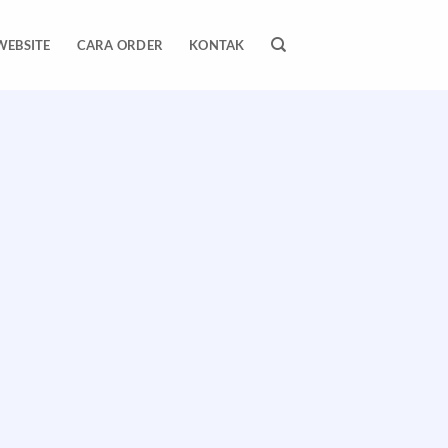
WEBSITE
CARA ORDER
KONTAK