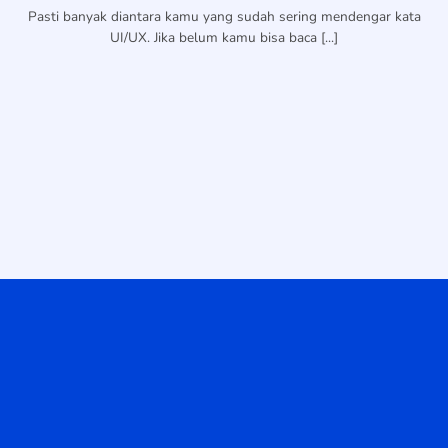
Pasti banyak diantara kamu yang sudah sering mendengar kata
UI/UX. Jika belum kamu bisa baca [...]