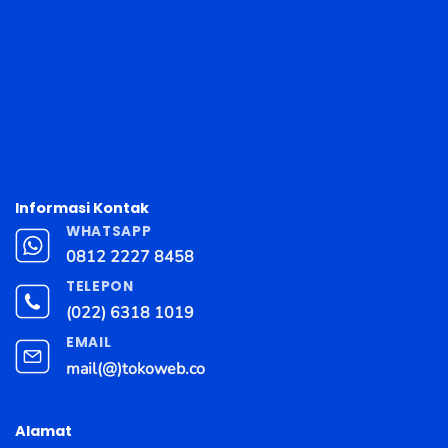
Informasi Kontak
WHATSAPP
0812 2227 8458
TELEPON
(022) 6318 1019
EMAIL
mail(@)tokoweb.co
Alamat