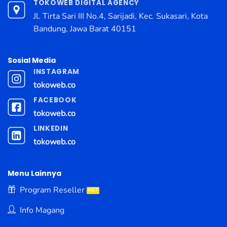
TOKOWEB DIGITAL AGENCY
Jl. Tirta Sari III No.4, Sarijadi, Kec. Sukasari, Kota
Bandung, Jawa Barat 40151
Sosial Media
INSTAGRAM
tokoweb.co
FACEBOOK
tokoweb.co
LINKEDIN
tokoweb.co
Menu Lainnya
Program Reseller
Info Magang