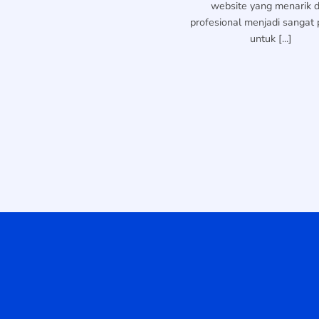
website yang menarik 
profesional menjadi sangat 
untuk [...]