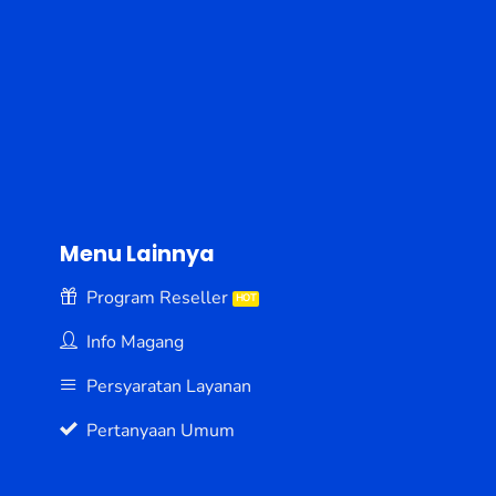
Menu Lainnya
Program Reseller
Info Magang
Persyaratan Layanan
Pertanyaan Umum