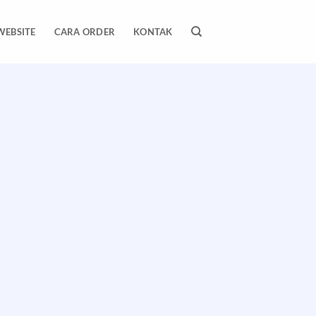
WEBSITE
CARA ORDER
KONTAK