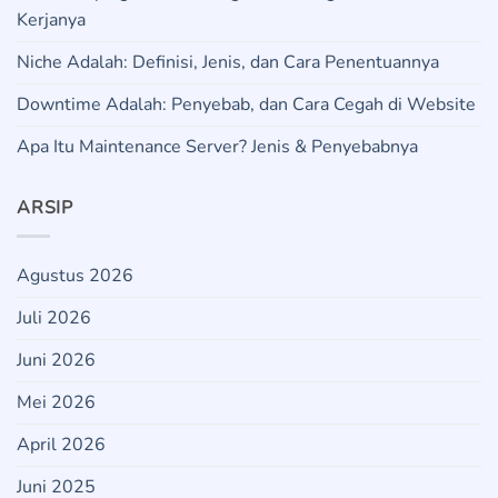
Kerjanya
Niche Adalah: Definisi, Jenis, dan Cara Penentuannya
Downtime Adalah: Penyebab, dan Cara Cegah di Website
Apa Itu Maintenance Server? Jenis & Penyebabnya
ARSIP
Agustus 2026
Juli 2026
Juni 2026
Mei 2026
April 2026
Juni 2025