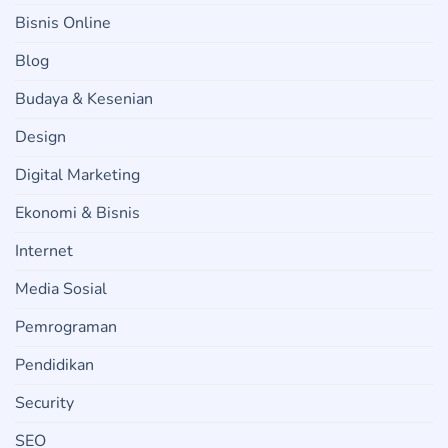
Bisnis Online
Blog
Budaya & Kesenian
Design
Digital Marketing
Ekonomi & Bisnis
Internet
Media Sosial
Pemrograman
Pendidikan
Security
SEO