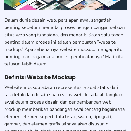
Dalam dunia desain web, persiapan awal sangatlah
penting sebelum memulai proses pengembangan sebuah
situs web yang fungsional dan menarik. Salah satu tahap
penting dalam proses ini adalah pembuatan “website
mockup.” Apa sebenarnya website mockup, mengapa itu
penting, dan bagaimana proses pembuatannya? Mari kita
telusuri lebih dalam.
Definisi Website Mockup
Website mockup adalah representasi visual statis dari
tata letak dan desain suatu situs web. Ini adalah langkah
awal dalam proses desain dan pengembangan web.
Mockup memberikan pandangan awal tentang bagaimana
elemen-elemen seperti tata letak, warna, tipografi,
gambar, dan elemen grafis lainnya akan disusun di