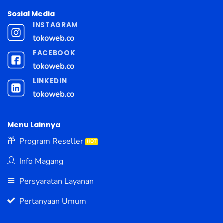
Sosial Media
INSTAGRAM
tokoweb.co
FACEBOOK
tokoweb.co
LINKEDIN
tokoweb.co
Menu Lainnya
Program Reseller
Info Magang
Persyaratan Layanan
Pertanyaan Umum