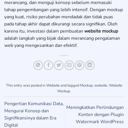
merancang, dan menguji konsep sebelum memasuki
tahap pengembangan yang lebih intensif. Dengan mockup
yang kuat, risiko perubahan mendadak dan tidak puas
pada tahap akhir dapat dikurangi secara signifikan. Oleh
karena itu, investasi dalam pembuatan
website mockup
adalah langkah yang bijak dalam merancang pengalaman
web yang mengesankan dan efektif.
This entry was posted in
Website
and tagged
Mockup
,
website
,
Website
Mockup
.
Pengertian Komunikasi Data,
Meningkatkan Perlindungan
Mengurai Konsep dan
Konten dengan Plugin
Signifikansinya dalam Era
Watermark WordPress
Digital