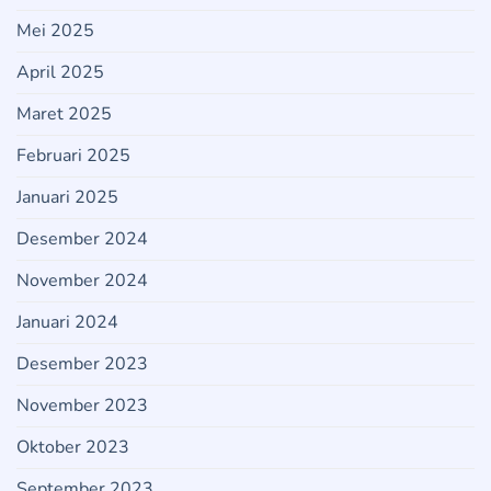
Mei 2025
April 2025
Maret 2025
Februari 2025
Januari 2025
Desember 2024
November 2024
Januari 2024
Desember 2023
November 2023
Oktober 2023
September 2023