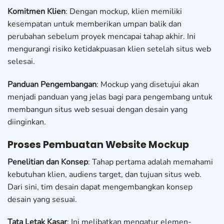
Komitmen Klien
: Dengan mockup, klien memiliki
kesempatan untuk memberikan umpan balik dan
perubahan sebelum proyek mencapai tahap akhir. Ini
mengurangi risiko ketidakpuasan klien setelah situs web
selesai.
Panduan Pengembangan
: Mockup yang disetujui akan
menjadi panduan yang jelas bagi para pengembang untuk
membangun situs web sesuai dengan desain yang
diinginkan.
Proses Pembuatan Website Mockup
Penelitian dan Konsep
: Tahap pertama adalah memahami
kebutuhan klien, audiens target, dan tujuan situs web.
Dari sini, tim desain dapat mengembangkan konsep
desain yang sesuai.
Tata Letak Kasar
: Ini melibatkan mengatur elemen-