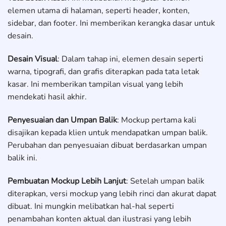
elemen utama di halaman, seperti header, konten,
sidebar, dan footer. Ini memberikan kerangka dasar untuk
desain.
Desain Visual
: Dalam tahap ini, elemen desain seperti
warna, tipografi, dan grafis diterapkan pada tata letak
kasar. Ini memberikan tampilan visual yang lebih
mendekati hasil akhir.
Penyesuaian dan Umpan Balik
: Mockup pertama kali
disajikan kepada klien untuk mendapatkan umpan balik.
Perubahan dan penyesuaian dibuat berdasarkan umpan
balik ini.
Pembuatan Mockup Lebih Lanjut
: Setelah umpan balik
diterapkan, versi mockup yang lebih rinci dan akurat dapat
dibuat. Ini mungkin melibatkan hal-hal seperti
penambahan konten aktual dan ilustrasi yang lebih