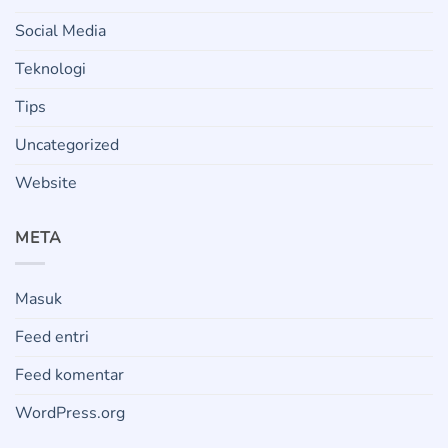
Social Media
Teknologi
Tips
Uncategorized
Website
META
Masuk
Feed entri
Feed komentar
WordPress.org