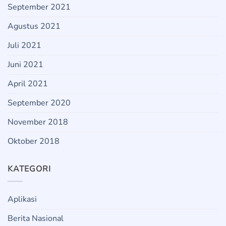
September 2021
Agustus 2021
Juli 2021
Juni 2021
April 2021
September 2020
November 2018
Oktober 2018
KATEGORI
Aplikasi
Berita Nasional