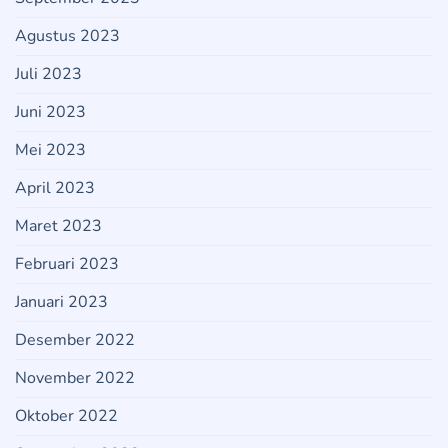
Agustus 2023
Juli 2023
Juni 2023
Mei 2023
April 2023
Maret 2023
Februari 2023
Januari 2023
Desember 2022
November 2022
Oktober 2022