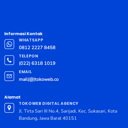
Informasi Kontak
WHATSAPP
0812 2227 8458
TELEPON
(022) 6318 1019
EMAIL
mail(@)tokoweb.co
Alamat
TOKOWEB DIGITAL AGENCY
Jl. Tirta Sari III No.4, Sarijadi, Kec. Sukasari, Kota
Bandung, Jawa Barat 40151