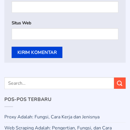
Situs Web
POS-POS TERBARU
Proxy Adalah: Fungsi, Cara Kerja dan Jenisnya
Web Scraping Adalah: Pengertian, Fungsi, dan Cara