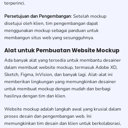
terperinci.
Persetujuan dan Pengembangan
: Setelah mockup
disetujui oleh klien, tim pengembangan dapat
menggunakan mockup sebagai panduan untuk
membangun situs web yang sesungguhnya.
Alat untuk Pembuatan Website Mockup
Ada banyak alat yang tersedia untuk membantu desainer
dalam membuat website mockup, termasuk Adobe XD,
Sketch, Figma, InVision, dan banyak lagi. Alat-alat ini
memberikan lingkungan yang memungkinkan desainer
untuk membuat mockup dengan mudah dan berbagi
hasilnya dengan tim dan klien.
Website mockup adalah langkah awal yang krusial dalam
proses desain dan pengembangan web. Ini
memungkinkan tim desain dan klien untuk berkolaborasi,