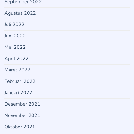
September 2022
Agustus 2022
Juli 2022
Juni 2022
Mei 2022
April 2022
Maret 2022
Februari 2022
Januari 2022
Desember 2021
November 2021
Oktober 2021