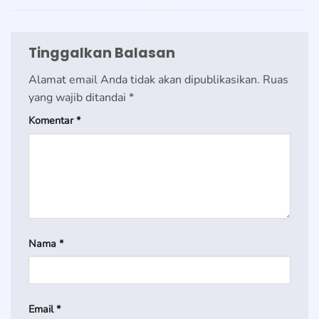
Tinggalkan Balasan
Alamat email Anda tidak akan dipublikasikan.
Ruas
yang wajib ditandai
*
Komentar
*
Nama
*
Email
*