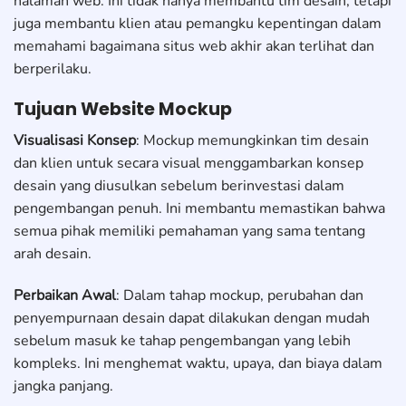
halaman web. Ini tidak hanya membantu tim desain, tetapi
juga membantu klien atau pemangku kepentingan dalam
memahami bagaimana situs web akhir akan terlihat dan
berperilaku.
Tujuan Website Mockup
Visualisasi Konsep
: Mockup memungkinkan tim desain
dan klien untuk secara visual menggambarkan konsep
desain yang diusulkan sebelum berinvestasi dalam
pengembangan penuh. Ini membantu memastikan bahwa
semua pihak memiliki pemahaman yang sama tentang
arah desain.
Perbaikan Awal
: Dalam tahap mockup, perubahan dan
penyempurnaan desain dapat dilakukan dengan mudah
sebelum masuk ke tahap pengembangan yang lebih
kompleks. Ini menghemat waktu, upaya, dan biaya dalam
jangka panjang.