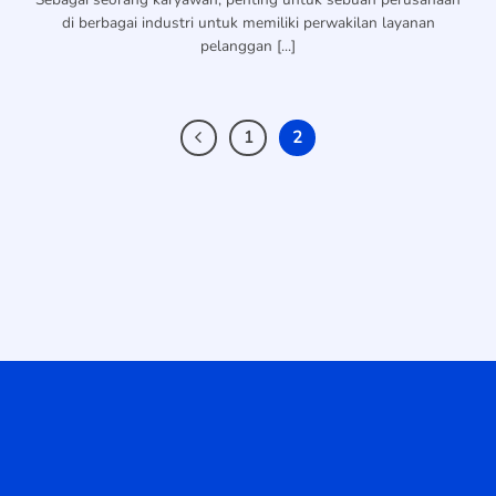
di berbagai industri untuk memiliki perwakilan layanan
pelanggan [...]
1
2