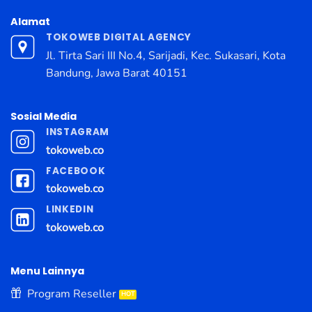
Alamat
TOKOWEB DIGITAL AGENCY
Jl. Tirta Sari III No.4, Sarijadi, Kec. Sukasari, Kota
Bandung, Jawa Barat 40151
Sosial Media
INSTAGRAM
tokoweb.co
FACEBOOK
tokoweb.co
LINKEDIN
tokoweb.co
Menu Lainnya
Program Reseller