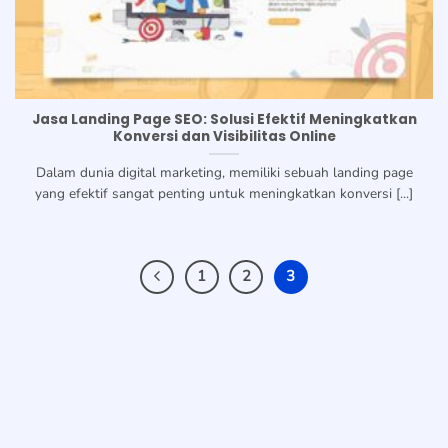
Jasa Landing Page SEO: Solusi Efektif Meningkatkan
Konversi dan Visibilitas Online
Dalam dunia digital marketing, memiliki sebuah landing page
yang efektif sangat penting untuk meningkatkan konversi [...]
1
2
3