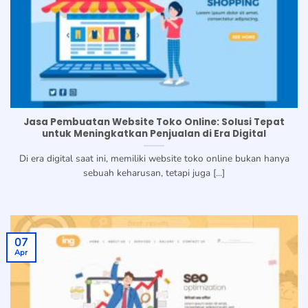
Jasa Pembuatan Website Toko Online: Solusi Tepat
untuk Meningkatkan Penjualan di Era Digital
Di era digital saat ini, memiliki website toko online bukan hanya
sebuah keharusan, tetapi juga [...]
07
Apr