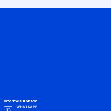
Informasi Kontak
WHATSAPP