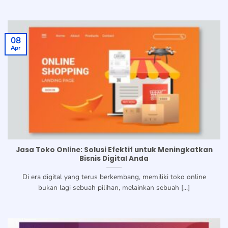
08
Apr
Jasa Toko Online: Solusi Efektif untuk Meningkatkan
Bisnis Digital Anda
Di era digital yang terus berkembang, memiliki toko online
bukan lagi sebuah pilihan, melainkan sebuah [...]