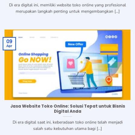
Di era digital ini, memiliki website toko online yang profesional
merupakan langkah penting untuk mengembangkan [...]
09
Apr
Jasa Website Toko Online: Solusi Tepat untuk Bisnis
Digital Anda
Di era digital saat ini, keberadaan toko online telah menjadi
salah satu kebutuhan utama bagi [...]