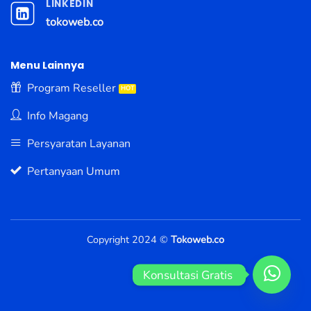
LINKEDIN
tokoweb.co
Menu Lainnya
Program Reseller
Info Magang
Persyaratan Layanan
Pertanyaan Umum
Copyright 2024 ©
Tokoweb.co
Konsultasi Gratis 