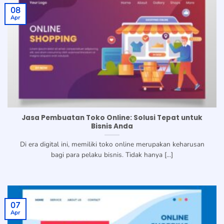
08
Apr
Jasa Pembuatan Toko Online: Solusi Tepat untuk
Bisnis Anda
Di era digital ini, memiliki toko online merupakan keharusan
bagi para pelaku bisnis. Tidak hanya [...]
07
Apr