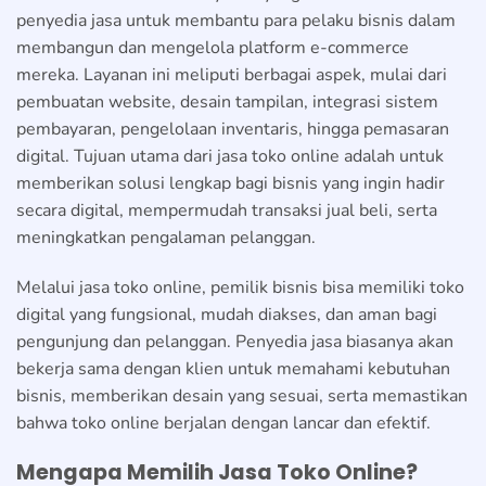
penyedia jasa untuk membantu para pelaku bisnis dalam
membangun dan mengelola platform e-commerce
mereka. Layanan ini meliputi berbagai aspek, mulai dari
pembuatan website, desain tampilan, integrasi sistem
pembayaran, pengelolaan inventaris, hingga pemasaran
digital. Tujuan utama dari jasa toko online adalah untuk
memberikan solusi lengkap bagi bisnis yang ingin hadir
secara digital, mempermudah transaksi jual beli, serta
meningkatkan pengalaman pelanggan.
Melalui jasa toko online, pemilik bisnis bisa memiliki toko
digital yang fungsional, mudah diakses, dan aman bagi
pengunjung dan pelanggan. Penyedia jasa biasanya akan
bekerja sama dengan klien untuk memahami kebutuhan
bisnis, memberikan desain yang sesuai, serta memastikan
bahwa toko online berjalan dengan lancar dan efektif.
Mengapa Memilih Jasa Toko Online?