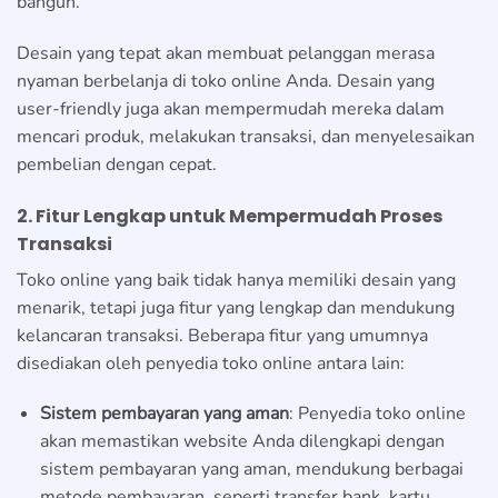
bangun.
Desain yang tepat akan membuat pelanggan merasa
nyaman berbelanja di toko online Anda. Desain yang
user-friendly juga akan mempermudah mereka dalam
mencari produk, melakukan transaksi, dan menyelesaikan
pembelian dengan cepat.
2. Fitur Lengkap untuk Mempermudah Proses
Transaksi
Toko online yang baik tidak hanya memiliki desain yang
menarik, tetapi juga fitur yang lengkap dan mendukung
kelancaran transaksi. Beberapa fitur yang umumnya
disediakan oleh penyedia toko online antara lain:
Sistem pembayaran yang aman
: Penyedia toko online
akan memastikan website Anda dilengkapi dengan
sistem pembayaran yang aman, mendukung berbagai
metode pembayaran, seperti transfer bank, kartu