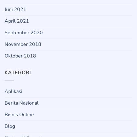
Juni 2021
April 2021
September 2020
November 2018
Oktober 2018
KATEGORI
Aplikasi
Berita Nasional
Bisnis Online
Blog