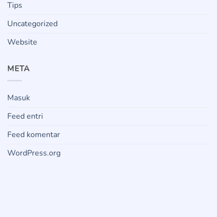
Tips
Uncategorized
Website
META
Masuk
Feed entri
Feed komentar
WordPress.org