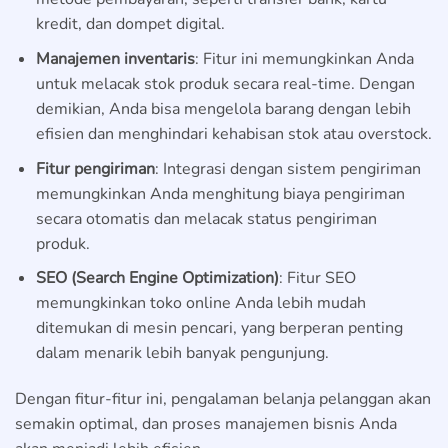
kredit, dan dompet digital.
Manajemen inventaris
: Fitur ini memungkinkan Anda
untuk melacak stok produk secara real-time. Dengan
demikian, Anda bisa mengelola barang dengan lebih
efisien dan menghindari kehabisan stok atau overstock.
Fitur pengiriman
: Integrasi dengan sistem pengiriman
memungkinkan Anda menghitung biaya pengiriman
secara otomatis dan melacak status pengiriman
produk.
SEO (Search Engine Optimization)
: Fitur SEO
memungkinkan toko online Anda lebih mudah
ditemukan di mesin pencari, yang berperan penting
dalam menarik lebih banyak pengunjung.
Dengan fitur-fitur ini, pengalaman belanja pelanggan akan
semakin optimal, dan proses manajemen bisnis Anda