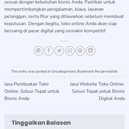
sesuai dengan kebutuhan bisnis Anda. Pastikan untuk
mempertimbangkan pengalaman, biaya, layanan
pelanggan, serta fitur yang ditawarkan sebelum membuat
keputusan. Dengan begitu, toko online Anda akan siap
bersaing di pasar digital yang semakin kompetitif.
This entry was posted in
Uncategorized
. Bookmark the
permalink
.
Jasa Pembuatan Toko
Jasa Website Toko Online:
Online: Solusi Tepat untuk
Solusi Tepat untuk Bisnis
Bisnis Anda
Digital Anda
Tinggalkan Balasan