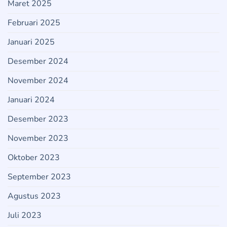
Maret 2025
Februari 2025
Januari 2025
Desember 2024
November 2024
Januari 2024
Desember 2023
November 2023
Oktober 2023
September 2023
Agustus 2023
Juli 2023