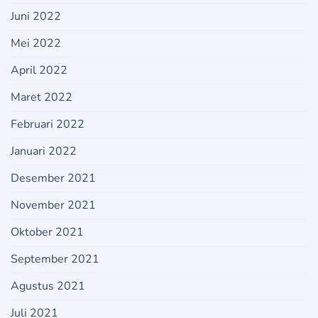
Juni 2022
Mei 2022
April 2022
Maret 2022
Februari 2022
Januari 2022
Desember 2021
November 2021
Oktober 2021
September 2021
Agustus 2021
Juli 2021