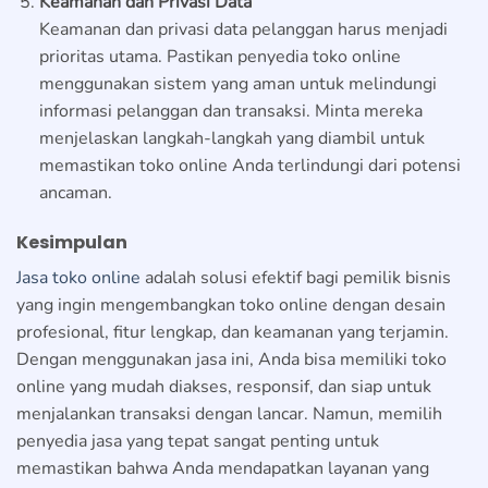
Keamanan dan Privasi Data
Keamanan dan privasi data pelanggan harus menjadi
prioritas utama. Pastikan penyedia toko online
menggunakan sistem yang aman untuk melindungi
informasi pelanggan dan transaksi. Minta mereka
menjelaskan langkah-langkah yang diambil untuk
memastikan toko online Anda terlindungi dari potensi
ancaman.
Kesimpulan
Jasa toko online
adalah solusi efektif bagi pemilik bisnis
yang ingin mengembangkan toko online dengan desain
profesional, fitur lengkap, dan keamanan yang terjamin.
Dengan menggunakan jasa ini, Anda bisa memiliki toko
online yang mudah diakses, responsif, dan siap untuk
menjalankan transaksi dengan lancar. Namun, memilih
penyedia jasa yang tepat sangat penting untuk
memastikan bahwa Anda mendapatkan layanan yang