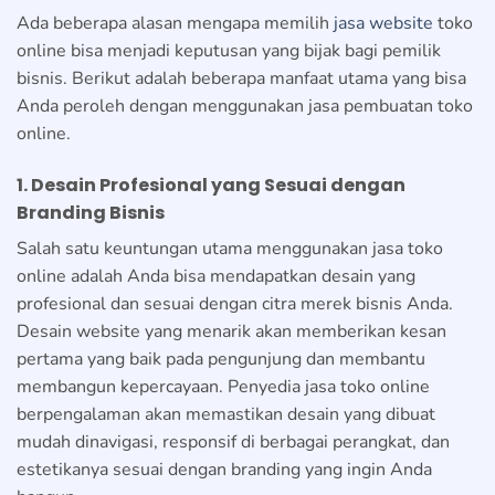
Ada beberapa alasan mengapa memilih
jasa website
toko
online bisa menjadi keputusan yang bijak bagi pemilik
bisnis. Berikut adalah beberapa manfaat utama yang bisa
Anda peroleh dengan menggunakan jasa pembuatan toko
online.
1. Desain Profesional yang Sesuai dengan
Branding Bisnis
Salah satu keuntungan utama menggunakan jasa toko
online adalah Anda bisa mendapatkan desain yang
profesional dan sesuai dengan citra merek bisnis Anda.
Desain website yang menarik akan memberikan kesan
pertama yang baik pada pengunjung dan membantu
membangun kepercayaan. Penyedia jasa toko online
berpengalaman akan memastikan desain yang dibuat
mudah dinavigasi, responsif di berbagai perangkat, dan
estetikanya sesuai dengan branding yang ingin Anda