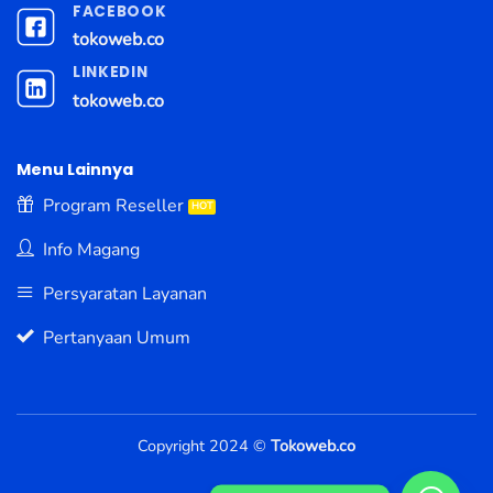
FACEBOOK
tokoweb.co
LINKEDIN
tokoweb.co
Menu Lainnya
Program Reseller
Info Magang
Persyaratan Layanan
Pertanyaan Umum
Copyright 2024 ©
Tokoweb.co