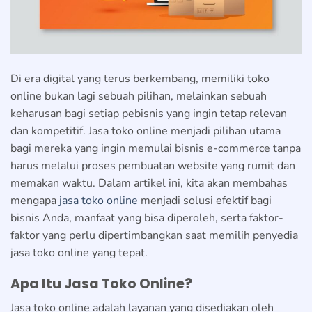
Di era digital yang terus berkembang, memiliki toko
online bukan lagi sebuah pilihan, melainkan sebuah
keharusan bagi setiap pebisnis yang ingin tetap relevan
dan kompetitif. Jasa toko online menjadi pilihan utama
bagi mereka yang ingin memulai bisnis e-commerce tanpa
harus melalui proses pembuatan website yang rumit dan
memakan waktu. Dalam artikel ini, kita akan membahas
mengapa
jasa toko online
menjadi solusi efektif bagi
bisnis Anda, manfaat yang bisa diperoleh, serta faktor-
faktor yang perlu dipertimbangkan saat memilih penyedia
jasa toko online yang tepat.
Apa Itu Jasa Toko Online?
Jasa toko online adalah layanan yang disediakan oleh