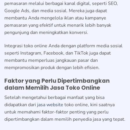
pemasaran melalui berbagai kanal digital, seperti SEO,
Google Ads, dan media sosial. Mereka juga dapat
membantu Anda mengelola iklan atau kampanye
pemasaran yang efektif untuk menarik lebih banyak
pengunjung dan meningkatkan konversi.
Integrasi toko online Anda dengan platform media sosial
seperti Instagram, Facebook, dan TikTok juga dapat
membantu memperluas jangkauan pasar dan
mempromosikan produk dengan lebih efisien.
Faktor yang Perlu Dipertimbangkan
dalam Memilih Jasa Toko Online
Setelah mengetahui berbagai manfaat yang bisa
didapatkan dari
jasa website
toko online, kini saatnya
untuk memahami faktor-faktor penting yang perlu
dipertimbangkan dalam memilih penyedia jasa yang tepat.