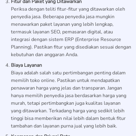
Fitur dan Paket yang Ditawarkan
Periksa dengan teliti fitur-fitur yang ditawarkan oleh
penyedia jasa. Beberapa penyedia jasa mungkin
menawarkan paket layanan yang lebih lengkap,
termasuk layanan SEO, pemasaran digital, atau
integrasi dengan sistem ERP (Enterprise Resource
Planning). Pastikan fitur yang disediakan sesuai dengan
kebutuhan dan anggaran Anda.
Biaya Layanan
Biaya adalah salah satu pertimbangan penting dalam
memilih toko online. Pastikan untuk mendapatkan
penawaran harga yang jelas dan transparan. Jangan
hanya memilih penyedia jasa berdasarkan harga yang
murah, tetapi pertimbangkan juga kualitas layanan
yang ditawarkan. Terkadang harga yang sedikit lebih
tinggi bisa memberikan nilai lebih dalam bentuk fitur
tambahan dan layanan purna jual yang lebih baik.