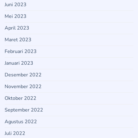
Juni 2023
Mei 2023
April 2023
Maret 2023
Februari 2023
Januari 2023
Desember 2022
November 2022
Oktober 2022
September 2022
Agustus 2022
Juli 2022