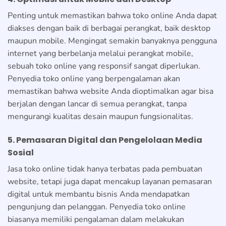
Penting untuk memastikan bahwa toko online Anda dapat
diakses dengan baik di berbagai perangkat, baik desktop
maupun mobile. Mengingat semakin banyaknya pengguna
internet yang berbelanja melalui perangkat mobile,
sebuah toko online yang responsif sangat diperlukan.
Penyedia toko online yang berpengalaman akan
memastikan bahwa website Anda dioptimalkan agar bisa
berjalan dengan lancar di semua perangkat, tanpa
mengurangi kualitas desain maupun fungsionalitas.
5. Pemasaran Digital dan Pengelolaan Media
Sosial
Jasa toko online tidak hanya terbatas pada pembuatan
website, tetapi juga dapat mencakup layanan pemasaran
digital untuk membantu bisnis Anda mendapatkan
pengunjung dan pelanggan. Penyedia toko online
biasanya memiliki pengalaman dalam melakukan