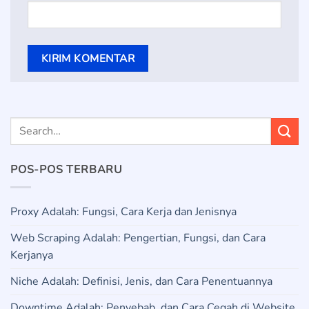
POS-POS TERBARU
Proxy Adalah: Fungsi, Cara Kerja dan Jenisnya
Web Scraping Adalah: Pengertian, Fungsi, dan Cara
Kerjanya
Niche Adalah: Definisi, Jenis, dan Cara Penentuannya
Downtime Adalah: Penyebab, dan Cara Cegah di Website