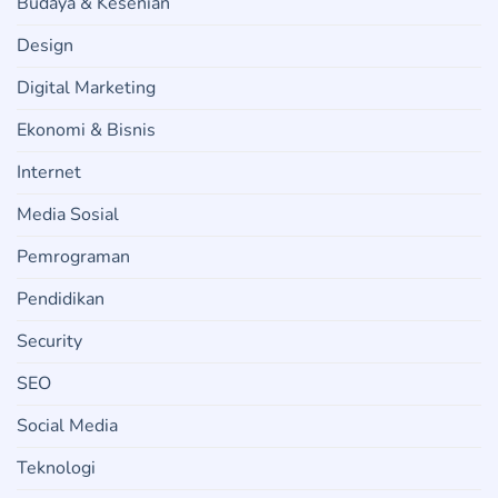
Budaya & Kesenian
Design
Digital Marketing
Ekonomi & Bisnis
Internet
Media Sosial
Pemrograman
Pendidikan
Security
SEO
Social Media
Teknologi