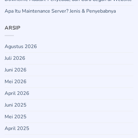
Apa Itu Maintenance Server? Jenis & Penyebabnya
ARSIP
Agustus 2026
Juli 2026
Juni 2026
Mei 2026
April 2026
Juni 2025
Mei 2025
April 2025