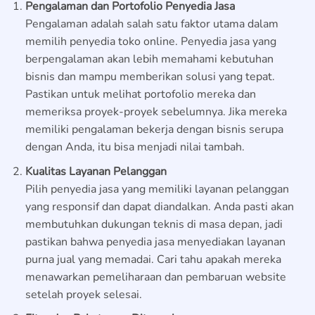
Pengalaman dan Portofolio Penyedia Jasa
Pengalaman adalah salah satu faktor utama dalam
memilih penyedia toko online. Penyedia jasa yang
berpengalaman akan lebih memahami kebutuhan
bisnis dan mampu memberikan solusi yang tepat.
Pastikan untuk melihat portofolio mereka dan
memeriksa proyek-proyek sebelumnya. Jika mereka
memiliki pengalaman bekerja dengan bisnis serupa
dengan Anda, itu bisa menjadi nilai tambah.
Kualitas Layanan Pelanggan
Pilih penyedia jasa yang memiliki layanan pelanggan
yang responsif dan dapat diandalkan. Anda pasti akan
membutuhkan dukungan teknis di masa depan, jadi
pastikan bahwa penyedia jasa menyediakan layanan
purna jual yang memadai. Cari tahu apakah mereka
menawarkan pemeliharaan dan pembaruan website
setelah proyek selesai.