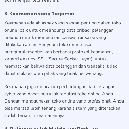
akan menjadi lebih efisien.
3. Keamanan yang Terjamin
Keamanan adalah aspek yang sangat penting dalam toko
online, baik untuk melindungi data pribadi pelanggan
maupun untuk memastikan bahwa transaksi yang
dilakukan aman. Penyedia toko online akan
mengimplementasikan berbagai protokol keamanan,
seperti enkripsi SSL (Secure Socket Layer), untuk
memastikan bahwa data pelanggan dan transaksi tidak
dapat diakses oleh pihak yang tidak berwenang.
Keamanan juga mencakup perlindungan dari serangan
cyber yang dapat merusak reputasi toko online Anda.
Dengan menggunakan toko online yang profesional, Anda
bisa merasa lebih tenang karena sistem yang diterapkan
sudah terjamin keamanannya.
4. Optimasi untuk Mobile dan Desktop