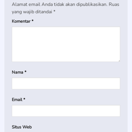
Alamat email Anda tidak akan dipublikasikan.
Ruas
yang wajib ditandai
*
Komentar
*
Nama
*
Email
*
Situs Web