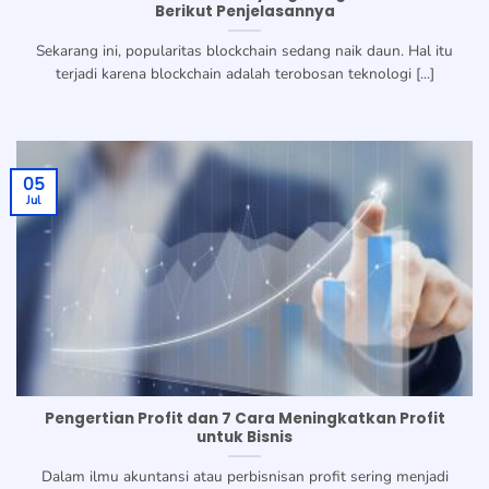
Berikut Penjelasannya
Sekarang ini, popularitas blockchain sedang naik daun. Hal itu
terjadi karena blockchain adalah terobosan teknologi [...]
05
Jul
Pengertian Profit dan 7 Cara Meningkatkan Profit
untuk Bisnis
Dalam ilmu akuntansi atau perbisnisan profit sering menjadi