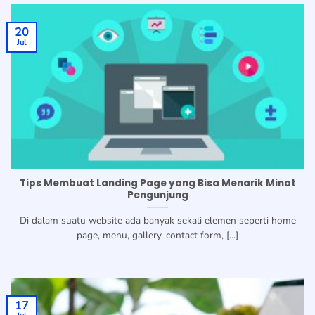
20
Jul
Tips Membuat Landing Page yang Bisa Menarik Minat
Pengunjung
Di dalam suatu website ada banyak sekali elemen seperti home
page, menu, gallery, contact form, [...]
17