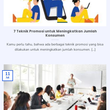
7 Teknik Promosi untuk Meningkatkan Jumlah
Konsumen
Kamu perlu tahu, bahwa ada berbagai teknik promosi yang bisa
dilakukan untuk meningkatkan jumlah konsumen. [...]
11
Jul