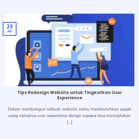
23
Jul
Tips Redesign Website untuk Tingkatkan User
Experience
Dalam membangun sebuah website, kamu membutuhkan aspek
yang namanya user experience design supaya bisa menciptakan
[...]