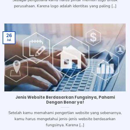
perusahaan. Karena logo adalah identitas yang paling [...]
26
Jul
Jenis Website Berdasarkan Fungsinya, Pahami
Dengan Benar ya!
Setelah kamu memahami pengertian website yang sebenarnya,
kamu harus mengetahui jenis-jenis website berdasarkan
fungsinya. Karena [...]