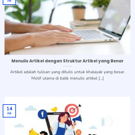
Jul
Menulis Artikel dengan Struktur Artikel yang Benar
Artikel adalah tulisan yang ditulis untuk khalayak yang besar.
Motif utama di balik menulis artikel [...]
14
Jul