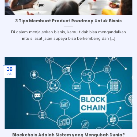
3 Tips Membuat Product Roadmap Untuk Bisnis
Di dalam menjalankan bisnis, kamu tidak bisa mengandalkan
intuisi asal jalan supaya bisa berkembang dan [...]
08
Jul
Blockchain Adalah Sistem yang Mengubah Dunia?