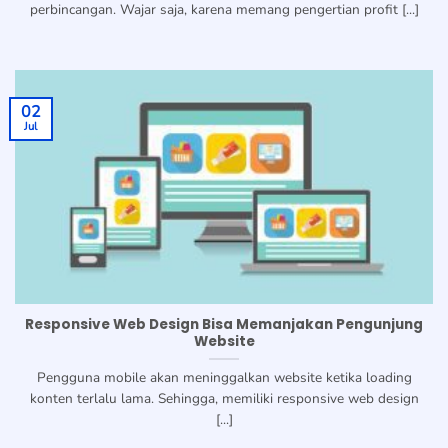
perbincangan. Wajar saja, karena memang pengertian profit [...]
02
Jul
Responsive Web Design Bisa Memanjakan Pengunjung
Website
Pengguna mobile akan meninggalkan website ketika loading
konten terlalu lama. Sehingga, memiliki responsive web design
[...]