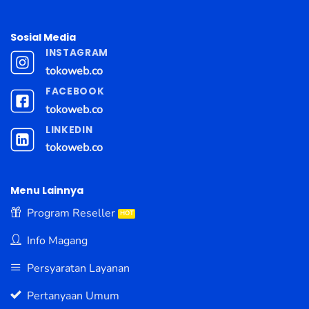
Sosial Media
INSTAGRAM
tokoweb.co
FACEBOOK
tokoweb.co
LINKEDIN
tokoweb.co
Menu Lainnya
Program Reseller
Info Magang
Persyaratan Layanan
Pertanyaan Umum