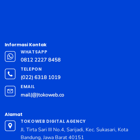
Informasi Kontak
WHATSAPP
0812 2227 8458
TELEPON
(022) 6318 1019
EMAIL
mail(@)tokoweb.co
Alamat
TOKOWEB DIGITAL AGENCY
Jl. Tirta Sari III No.4, Sarijadi, Kec. Sukasari, Kota
Bandung, Jawa Barat 40151