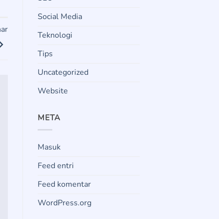
Social Media
nar
Teknologi
Tips
Uncategorized
Website
META
Masuk
Feed entri
Feed komentar
WordPress.org