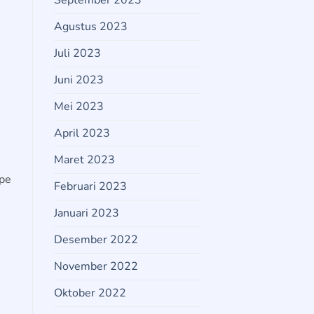
September 2023
Agustus 2023
Juli 2023
Juni 2023
Mei 2023
April 2023
Maret 2023
ipe
Februari 2023
Januari 2023
Desember 2022
November 2022
Oktober 2022