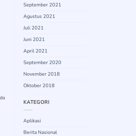
September 2021
Agustus 2021
Juli 2021
Juni 2021
April 2021
September 2020
November 2018
Oktober 2018
uda
KATEGORI
Aplikasi
Berita Nasional