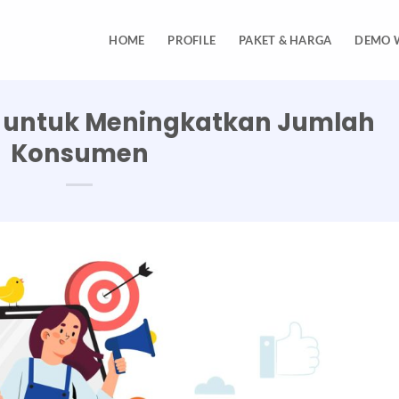
HOME
PROFILE
PAKET & HARGA
DEMO 
i untuk Meningkatkan Jumlah
Konsumen