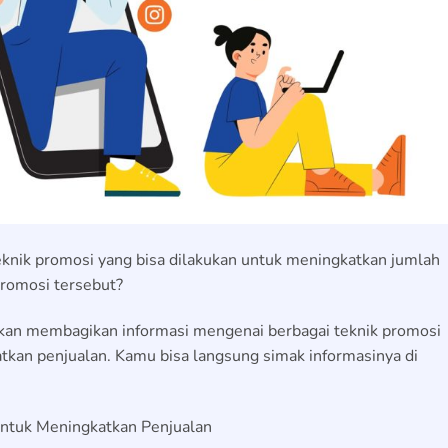
eknik promosi yang bisa dilakukan untuk meningkatkan jumlah
promosi tersebut?
kan membagikan informasi mengenai berbagai teknik promosi
tkan penjualan. Kamu bisa langsung simak informasinya di
untuk Meningkatkan Penjualan