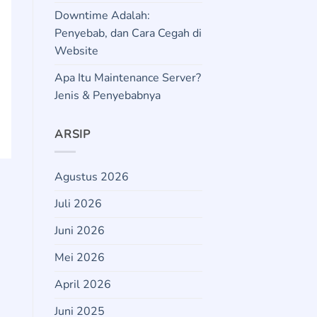
Downtime Adalah:
Penyebab, dan Cara Cegah di
Website
Apa Itu Maintenance Server?
Jenis & Penyebabnya
ARSIP
Agustus 2026
Juli 2026
Juni 2026
Mei 2026
April 2026
Juni 2025