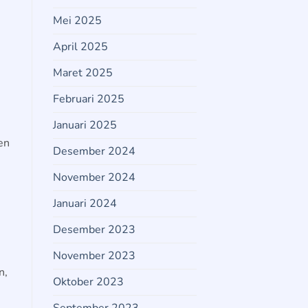
Mei 2025
April 2025
Maret 2025
Februari 2025
Januari 2025
en
Desember 2024
November 2024
Januari 2024
Desember 2023
November 2023
n,
Oktober 2023