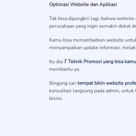
Optimasi Website dan Aplikasi
Tak bisa dipungkiri lagi, bahwa websit
perusahaan yang ingin semakin dekat d
Kamu bisa memanfaatkan website untuk 
menyampaikan update informasi, melakuk
Itu dia
7 Teknik Promosi yang bisa kamu 
membantu ya.
Bingung cari
tempat bikin website profe
konsultasi langsung pada admin, untuk
bisnis.