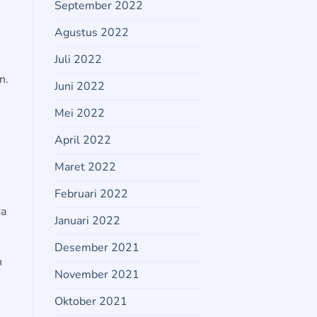
September 2022
Agustus 2022
Juli 2022
n.
Juni 2022
Mei 2022
April 2022
Maret 2022
Februari 2022
ga
Januari 2022
Desember 2021
n
November 2021
Oktober 2021