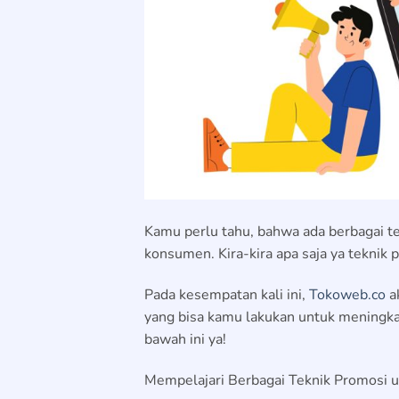
Kamu perlu tahu, bahwa ada berbagai t
konsumen. Kira-kira apa saja ya teknik 
Pada kesempatan kali ini,
Tokoweb.co
a
yang bisa kamu lakukan untuk meningka
bawah ini ya!
Mempelajari Berbagai Teknik Promosi 