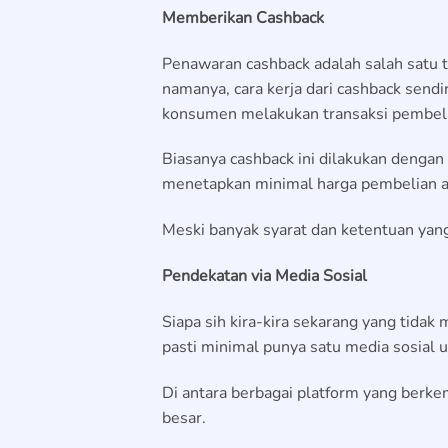
Memberikan Cashback
Penawaran cashback adalah salah satu t
namanya, cara kerja dari cashback sen
konsumen melakukan transaksi pembel
Biasanya cashback ini dilakukan dengan
menetapkan minimal harga pembelian at
Meski banyak syarat dan ketentuan yang
Pendekatan via Media Sosial
Siapa sih kira-kira sekarang yang tidak
pasti minimal punya satu media sosial 
Di antara berbagai platform yang berk
besar.