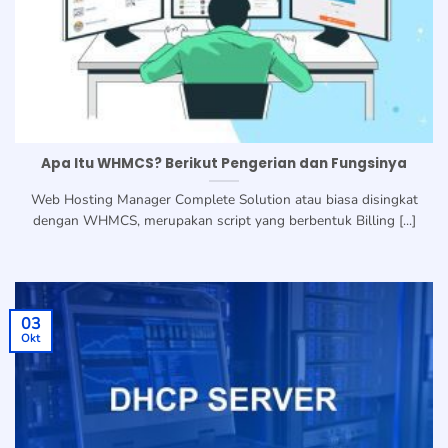
Apa Itu WHMCS? Berikut Pengerian dan Fungsinya
Web Hosting Manager Complete Solution atau biasa disingkat
dengan WHMCS, merupakan script yang berbentuk Billing [...]
03
Okt