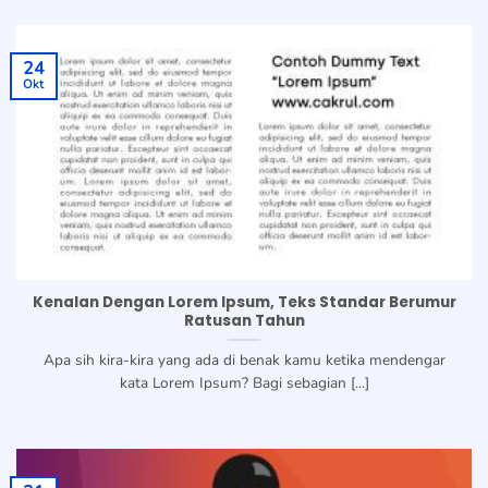
24
Okt
Kenalan Dengan Lorem Ipsum, Teks Standar Berumur
Ratusan Tahun
Apa sih kira-kira yang ada di benak kamu ketika mendengar
kata Lorem Ipsum? Bagi sebagian [...]