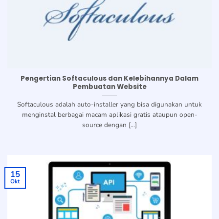
Pengertian Softaculous dan Kelebihannya Dalam
Pembuatan Website
Softaculous adalah auto-installer yang bisa digunakan untuk
menginstal berbagai macam aplikasi gratis ataupun open-
source dengan [...]
15
Okt