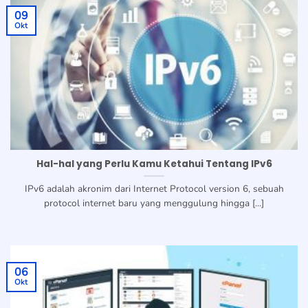
09
Okt
Hal-hal yang Perlu Kamu Ketahui Tentang IPv6
IPv6 adalah akronim dari Internet Protocol version 6, sebuah
protocol internet baru yang menggulung hingga [...]
06
Okt