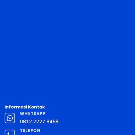
Informasi Kontak
WHATSAPP
0812 2227 8458
TELEPON