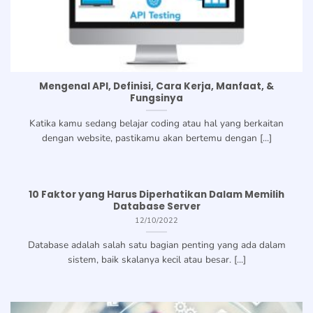
Mengenal API, Definisi, Cara Kerja, Manfaat, &
Fungsinya
Katika kamu sedang belajar coding atau hal yang berkaitan
dengan website, pastikamu akan bertemu dengan [...]
10 Faktor yang Harus Diperhatikan Dalam Memilih
Database Server
12/10/2022
Database adalah salah satu bagian penting yang ada dalam
sistem, baik skalanya kecil atau besar. [...]