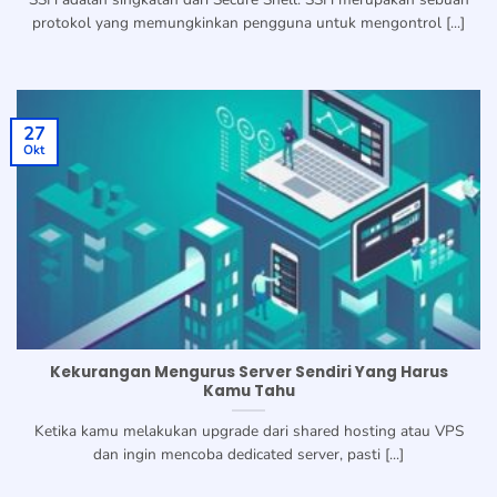
protokol yang memungkinkan pengguna untuk mengontrol [...]
27
Okt
Kekurangan Mengurus Server Sendiri Yang Harus
Kamu Tahu
Ketika kamu melakukan upgrade dari shared hosting atau VPS
dan ingin mencoba dedicated server, pasti [...]