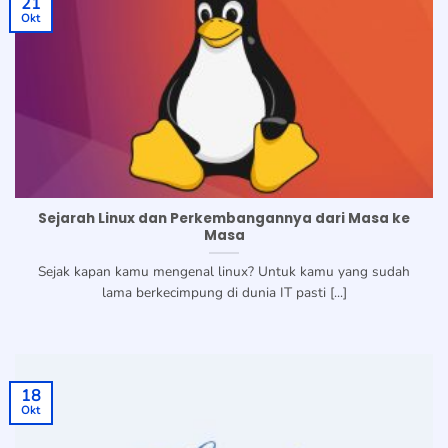
21
Okt
Sejarah Linux dan Perkembangannya dari Masa ke
Masa
Sejak kapan kamu mengenal linux? Untuk kamu yang sudah
lama berkecimpung di dunia IT pasti [...]
18
Okt