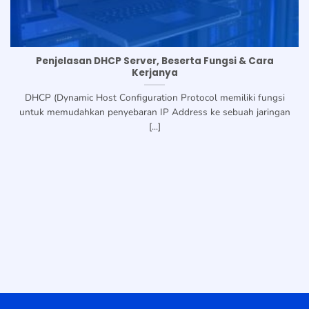
Penjelasan DHCP Server, Beserta Fungsi & Cara
Kerjanya
DHCP (Dynamic Host Configuration Protocol memiliki fungsi
untuk memudahkan penyebaran IP Address ke sebuah jaringan
[...]