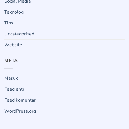
Social Media
Teknologi
Tips
Uncategorized
Website
META
Masuk
Feed entri
Feed komentar
WordPress.org