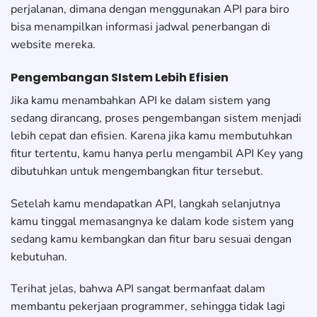
perjalanan, dimana dengan menggunakan API para biro
bisa menampilkan informasi jadwal penerbangan di
website mereka.
Pengembangan SIstem Lebih Efisien
Jika kamu menambahkan API ke dalam sistem yang
sedang dirancang, proses pengembangan sistem menjadi
lebih cepat dan efisien. Karena jika kamu membutuhkan
fitur tertentu, kamu hanya perlu mengambil API Key yang
dibutuhkan untuk mengembangkan fitur tersebut.
Setelah kamu mendapatkan API, langkah selanjutnya
kamu tinggal memasangnya ke dalam kode sistem yang
sedang kamu kembangkan dan fitur baru sesuai dengan
kebutuhan.
Terihat jelas, bahwa API sangat bermanfaat dalam
membantu pekerjaan programmer, sehingga tidak lagi