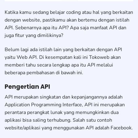
Katika kamu sedang belajar coding atau hal yang berkaitan
dengan website, pastikamu akan bertemu dengan istilah
API. Sebenarnya apa itu API? Apa saja manfaat API dan
juga fitur yang dimilikinya?
Belum lagi ada istilah lain yang berkaitan dengan API
yaitu Web API. Di kesempatan kali ini Tokoweb akan
memberi tahu secara lengkap apa itu API melalui
beberapa pembahasan di bawah ini.
Pengertian API
API merupakan singkatan dan kepanjangannya adalah
Application Programming Interface, API ini merupakan
perantara perangkat lunak yang memungkinkan dua
aplikasi bisa saling terhubung. Salah satu contoh
website/aplikasi yang menggunakan API adalah Facebook.