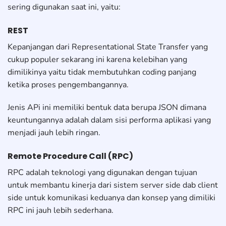
sering digunakan saat ini, yaitu:
REST
Kepanjangan dari Representational State Transfer yang
cukup populer sekarang ini karena kelebihan yang
dimilikinya yaitu tidak membutuhkan coding panjang
ketika proses pengembangannya.
Jenis APi ini memiliki bentuk data berupa JSON dimana
keuntungannya adalah dalam sisi performa aplikasi yang
menjadi jauh lebih ringan.
Remote Procedure Call (RPC)
RPC adalah teknologi yang digunakan dengan tujuan
untuk membantu kinerja dari sistem server side dab client
side untuk komunikasi keduanya dan konsep yang dimiliki
RPC ini jauh lebih sederhana.