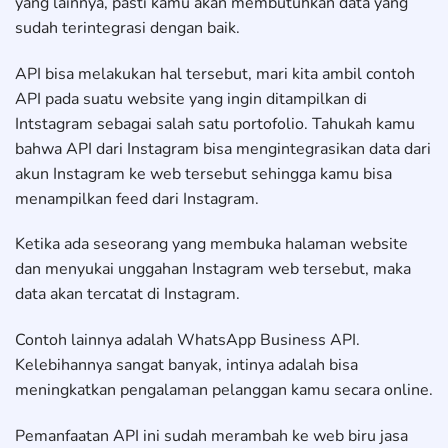
yang lainnya, pasti kamu akan membutuhkan data yang
sudah terintegrasi dengan baik.
API bisa melakukan hal tersebut, mari kita ambil contoh
API pada suatu website yang ingin ditampilkan di
Intstagram sebagai salah satu portofolio. Tahukah kamu
bahwa API dari Instagram bisa mengintegrasikan data dari
akun Instagram ke web tersebut sehingga kamu bisa
menampilkan feed dari Instagram.
Ketika ada seseorang yang membuka halaman website
dan menyukai unggahan Instagram web tersebut, maka
data akan tercatat di Instagram.
Contoh lainnya adalah WhatsApp Business API.
Kelebihannya sangat banyak, intinya adalah bisa
meningkatkan pengalaman pelanggan kamu secara online.
Pemanfaatan API ini sudah merambah ke web biru jasa