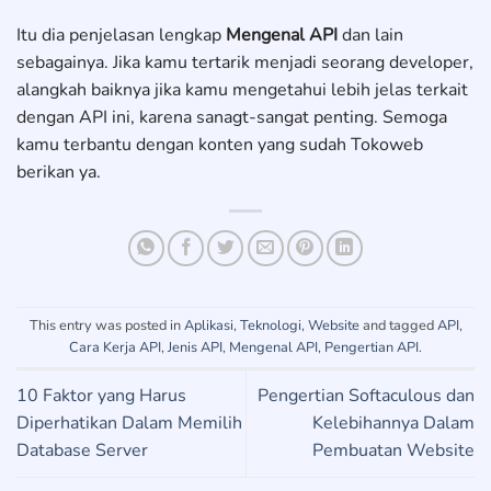
Itu dia penjelasan lengkap
Mengenal API
dan lain
sebagainya. Jika kamu tertarik menjadi seorang developer,
alangkah baiknya jika kamu mengetahui lebih jelas terkait
dengan API ini, karena sanagt-sangat penting. Semoga
kamu terbantu dengan konten yang sudah Tokoweb
berikan ya.
This entry was posted in
Aplikasi
,
Teknologi
,
Website
and tagged
API
,
Cara Kerja API
,
Jenis API
,
Mengenal API
,
Pengertian API
.
10 Faktor yang Harus
Pengertian Softaculous dan
Diperhatikan Dalam Memilih
Kelebihannya Dalam
Database Server
Pembuatan Website