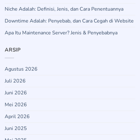
Niche Adalah: Definisi, Jenis, dan Cara Penentuannya
Downtime Adalah: Penyebab, dan Cara Cegah di Website
Apa Itu Maintenance Server? Jenis & Penyebabnya
ARSIP
Agustus 2026
Juli 2026
Juni 2026
Mei 2026
April 2026
Juni 2025