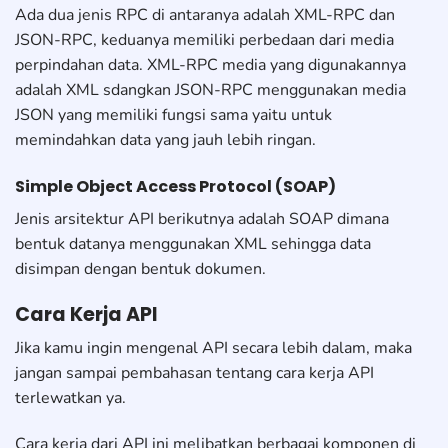
Ada dua jenis RPC di antaranya adalah XML-RPC dan
JSON-RPC, keduanya memiliki perbedaan dari media
perpindahan data. XML-RPC media yang digunakannya
adalah XML sdangkan JSON-RPC menggunakan media
JSON yang memiliki fungsi sama yaitu untuk
memindahkan data yang jauh lebih ringan.
Simple Object Access Protocol (SOAP)
Jenis arsitektur API berikutnya adalah SOAP dimana
bentuk datanya menggunakan XML sehingga data
disimpan dengan bentuk dokumen.
Cara Kerja API
Jika kamu ingin mengenal API secara lebih dalam, maka
jangan sampai pembahasan tentang cara kerja API
terlewatkan ya.
Cara kerja dari API ini melibatkan berbagai komponen di