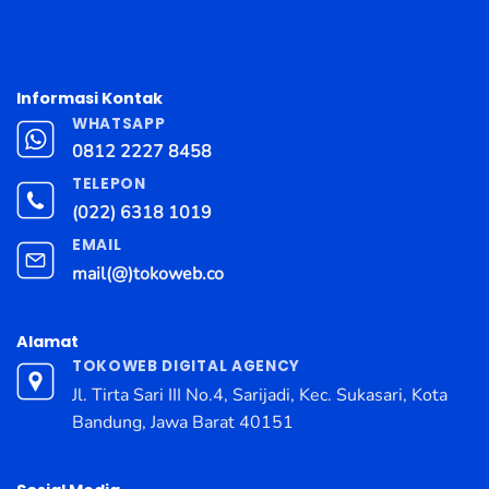
Informasi Kontak
WHATSAPP
0812 2227 8458
TELEPON
(022) 6318 1019
EMAIL
mail(@)tokoweb.co
Alamat
TOKOWEB DIGITAL AGENCY
Jl. Tirta Sari III No.4, Sarijadi, Kec. Sukasari, Kota
Bandung, Jawa Barat 40151