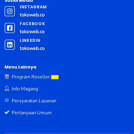
Sosial Media
INSTAGRAM
tokoweb.co
FACEBOOK
tokoweb.co
LINKEDIN
tokoweb.co
Menu Lainnya
Program Reseller
Info Magang
Persyaratan Layanan
Pertanyaan Umum