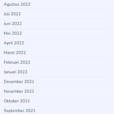
Agustus 2022
Juli 2022
Juni 2022
Mei 2022
April 2022
Maret 2022
Februari 2022
Januari 2022
Desember 2021
November 2021
Oktober 2021
September 2021