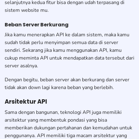
selanjutnya kedua fitur bisa dengan udah terpasang di
sistem website mu.
Beban Server Berkurang
Jika kamu menerapkan API ke dalam sistem, maka kamu
sudah tidak perlu menyimpan semua data di server
sendiri. Sekarang jika kamu menggunakan API, kamu
cukup meminta API untuk mendapatkan data tersebut dari
server asalnya.
Dengan begitu, beban server akan berkurang dan server
tidak akan down lagi karena beban yang berlebih.
Arsitektur API
Sama dengan bangunan, teknologi API juga memiliki
arsitektur yang membentuk pondasi yang bisa
memberikan dukungan pertahanan dan kemudahan untuk
penggunanya. API memiliki tiga macam arsitektur yang