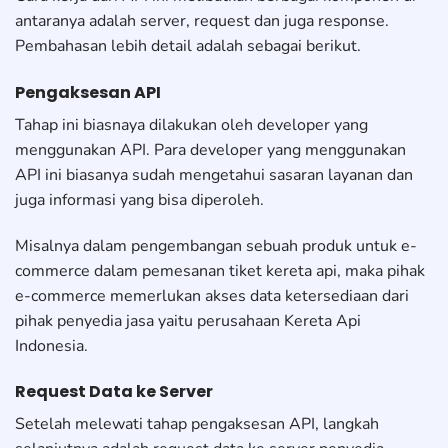
antaranya adalah server, request dan juga response.
Pembahasan lebih detail adalah sebagai berikut.
Pengaksesan API
Tahap ini biasnaya dilakukan oleh developer yang
menggunakan API. Para developer yang menggunakan
API ini biasanya sudah mengetahui sasaran layanan dan
juga informasi yang bisa diperoleh.
Misalnya dalam pengembangan sebuah produk untuk e-
commerce dalam pemesanan tiket kereta api, maka pihak
e-commerce memerlukan akses data ketersediaan dari
pihak penyedia jasa yaitu perusahaan Kereta Api
Indonesia.
Request Data ke Server
Setelah melewati tahap pengaksesan API, langkah