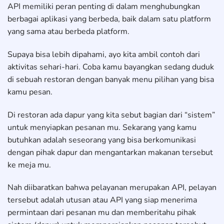
API memiliki peran penting di dalam menghubungkan
berbagai aplikasi yang berbeda, baik dalam satu platform
yang sama atau berbeda platform.
Supaya bisa lebih dipahami, ayo kita ambil contoh dari
aktivitas sehari-hari. Coba kamu bayangkan sedang duduk
di sebuah restoran dengan banyak menu pilihan yang bisa
kamu pesan.
Di restoran ada dapur yang kita sebut bagian dari “sistem”
untuk menyiapkan pesanan mu. Sekarang yang kamu
butuhkan adalah seseorang yang bisa berkomunikasi
dengan pihak dapur dan mengantarkan makanan tersebut
ke meja mu.
Nah diibaratkan bahwa pelayanan merupakan API, pelayan
tersebut adalah utusan atau API yang siap menerima
permintaan dari pesanan mu dan memberitahu pihak