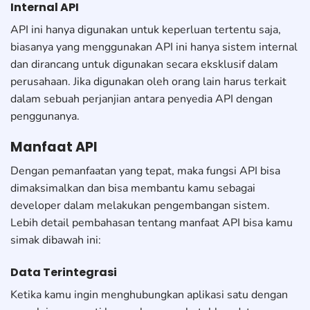
Internal API
API ini hanya digunakan untuk keperluan tertentu saja,
biasanya yang menggunakan API ini hanya sistem internal
dan dirancang untuk digunakan secara eksklusif dalam
perusahaan. Jika digunakan oleh orang lain harus terkait
dalam sebuah perjanjian antara penyedia API dengan
penggunanya.
Manfaat API
Dengan pemanfaatan yang tepat, maka fungsi API bisa
dimaksimalkan dan bisa membantu kamu sebagai
developer dalam melakukan pengembangan sistem.
Lebih detail pembahasan tentang manfaat API bisa kamu
simak dibawah ini:
Data Terintegrasi
Ketika kamu ingin menghubungkan aplikasi satu dengan