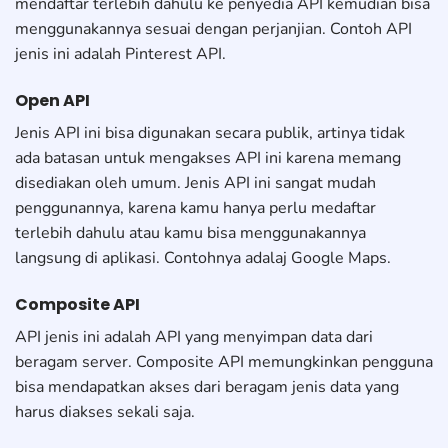
mendaftar terlebih dahulu ke penyedia API kemudian bisa
menggunakannya sesuai dengan perjanjian. Contoh API
jenis ini adalah Pinterest API.
Open API
Jenis API ini bisa digunakan secara publik, artinya tidak
ada batasan untuk mengakses API ini karena memang
disediakan oleh umum. Jenis API ini sangat mudah
penggunannya, karena kamu hanya perlu medaftar
terlebih dahulu atau kamu bisa menggunakannya
langsung di aplikasi. Contohnya adalaj Google Maps.
Composite API
API jenis ini adalah API yang menyimpan data dari
beragam server. Composite API memungkinkan pengguna
bisa mendapatkan akses dari beragam jenis data yang
harus diakses sekali saja.