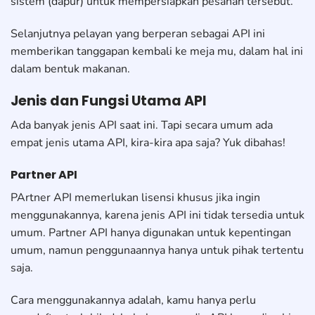
sistem (dapur) untuk mempersiapkan pesanan tersebut.
Selanjutnya pelayan yang berperan sebagai API ini
memberikan tanggapan kembali ke meja mu, dalam hal ini
dalam bentuk makanan.
Jenis dan Fungsi Utama API
Ada banyak jenis API saat ini. Tapi secara umum ada
empat jenis utama API, kira-kira apa saja? Yuk dibahas!
Partner API
PArtner API memerlukan lisensi khusus jika ingin
menggunakannya, karena jenis API ini tidak tersedia untuk
umum. Partner API hanya digunakan untuk kepentingan
umum, namun penggunaannya hanya untuk pihak tertentu
saja.
Cara menggunakannya adalah, kamu hanya perlu