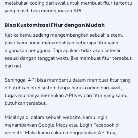
melakukan coding dari awal untuk membuat fitur tertentu
yang masih bisa menggunakan API.
Bisa Kustomisasi Fitur dengan Mudah
Ketika kamu sedang mengembangkan sebuah sistem,
pasti kamu ingin menambahkan beberapa fitur yang
digunakan pengguna. Tapi aplikasi tidak akan selesai
sesuai dengan tenggat waktu jika membuat fitur tersebut
dari nol.
Sehingga, API bisa membantu dalam membuat fitur yang
dibutuhkan oleh sistem tanpa harus coding dari awal,
tugas mu hanya meneukan API Key dari fitur yang kamu
butuhkan tersebut.
Misalnya di dalam sebuah website, kamu ingin
menambahkan Google Maps atau Login Facebook di
website. Maka kamu cukup menggunakan API Key,