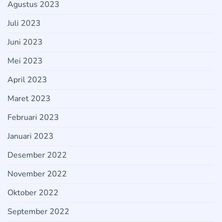
Agustus 2023
Juli 2023
Juni 2023
Mei 2023
April 2023
Maret 2023
Februari 2023
Januari 2023
Desember 2022
November 2022
Oktober 2022
September 2022