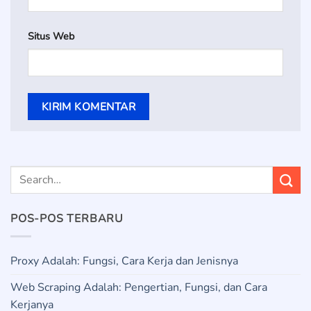
Situs Web
POS-POS TERBARU
Proxy Adalah: Fungsi, Cara Kerja dan Jenisnya
Web Scraping Adalah: Pengertian, Fungsi, dan Cara
Kerjanya