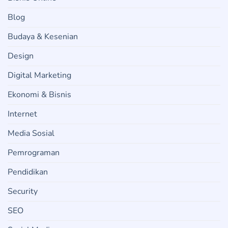
Blog
Budaya & Kesenian
Design
Digital Marketing
Ekonomi & Bisnis
Internet
Media Sosial
Pemrograman
Pendidikan
Security
SEO