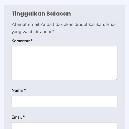
Tinggalkan Balasan
Alamat email Anda tidak akan dipublikasikan.
Ruas
yang wajib ditandai
*
Komentar
*
Nama
*
Email
*