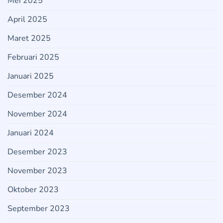
Mei 2025
April 2025
Maret 2025
Februari 2025
Januari 2025
Desember 2024
November 2024
Januari 2024
Desember 2023
November 2023
Oktober 2023
September 2023