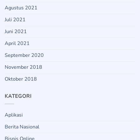
Agustus 2021
Juli 2021
Juni 2021
April 2021
September 2020
November 2018
Oktober 2018
KATEGORI
Aplikasi
Berita Nasional
Bisnis Online