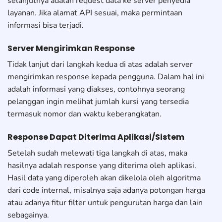
selanjutnya adalah request data ke server penyedia
layanan. Jika alamat API sesuai, maka permintaan
informasi bisa terjadi.
Server Mengirimkan Response
Tidak lanjut dari langkah kedua di atas adalah server
mengirimkan response kepada pengguna. Dalam hal ini
adalah informasi yang diakses, contohnya seorang
pelanggan ingin melihat jumlah kursi yang tersedia
termasuk nomor dan waktu keberangkatan.
Response Dapat Diterima Aplikasi/Sistem
Setelah sudah melewati tiga langkah di atas, maka
hasilnya adalah response yang diterima oleh aplikasi.
Hasil data yang diperoleh akan dikelola oleh algoritma
dari code internal, misalnya saja adanya potongan harga
atau adanya fitur filter untuk pengurutan harga dan lain
sebagainya.