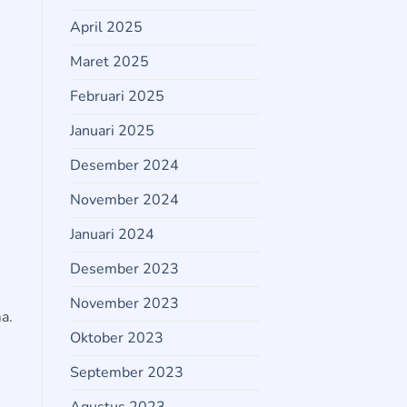
April 2025
Maret 2025
Februari 2025
Januari 2025
Desember 2024
November 2024
Januari 2024
Desember 2023
November 2023
a.
Oktober 2023
September 2023