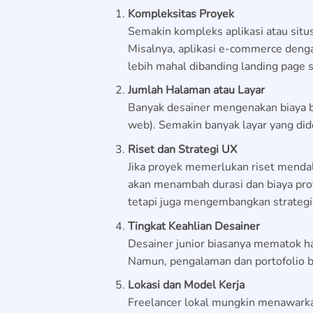
Kompleksitas Proyek
Semakin kompleks aplikasi atau situs
Misalnya, aplikasi e-commerce dengan
lebih mahal dibanding landing page 
Jumlah Halaman atau Layar
Banyak desainer mengenakan biaya be
web). Semakin banyak layar yang did
Riset dan Strategi UX
Jika proyek memerlukan riset mendal
akan menambah durasi dan biaya pro
tetapi juga mengembangkan strategi 
Tingkat Keahlian Desainer
Desainer junior biasanya mematok ha
Namun, pengalaman dan portofolio bi
Lokasi dan Model Kerja
Freelancer lokal mungkin menawarkan