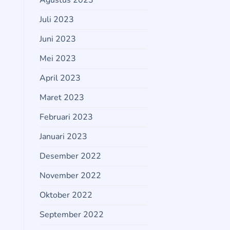
Agustus 2023
Juli 2023
Juni 2023
Mei 2023
April 2023
Maret 2023
Februari 2023
Januari 2023
Desember 2022
November 2022
Oktober 2022
September 2022