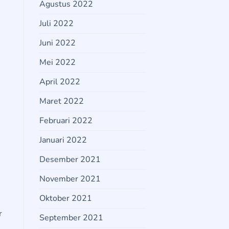
Agustus 2022
Juli 2022
Juni 2022
Mei 2022
April 2022
Maret 2022
Februari 2022
Januari 2022
Desember 2021
November 2021
Oktober 2021
r
September 2021