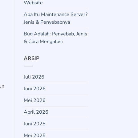
Website
Apa Itu Maintenance Server?
Jenis & Penyebabnya
Bug Adalah: Penyebab, Jenis
& Cara Mengatasi
ARSIP
Juli 2026
un
Juni 2026
Mei 2026
April 2026
Juni 2025
Mei 2025