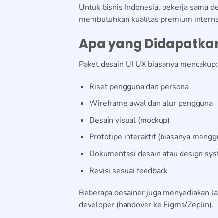
Untuk bisnis Indonesia, bekerja sama de
membutuhkan kualitas premium interna
Apa yang Didapatkan 
Paket desain UI UX biasanya mencakup:
Riset pengguna dan persona
Wireframe awal dan alur pengguna
Desain visual (mockup)
Prototipe interaktif (biasanya men
Dokumentasi desain atau design sy
Revisi sesuai feedback
Beberapa desainer juga menyediakan lay
developer (handover ke Figma/Zeplin).