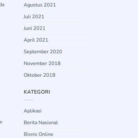
da
Agustus 2021
Juli 2021
Juni 2021
April 2021
September 2020
November 2018
Oktober 2018
KATEGORI
Aplikasi
im
Berita Nasional
Bisnis Online