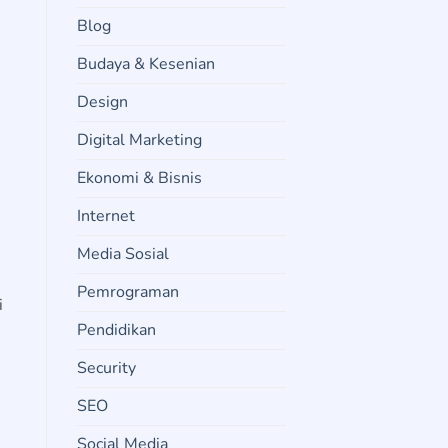
Blog
Budaya & Kesenian
Design
Digital Marketing
Ekonomi & Bisnis
Internet
Media Sosial
Pemrograman
i
Pendidikan
Security
SEO
Social Media