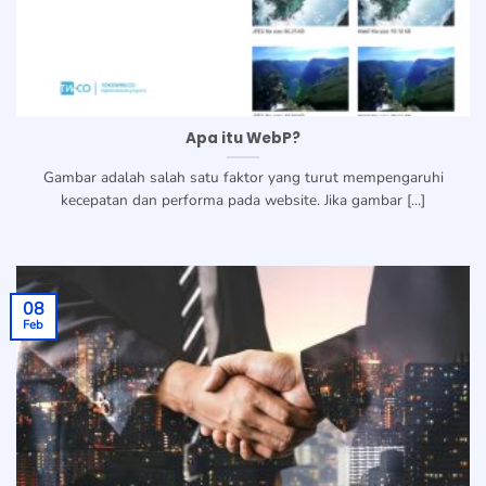
Apa itu WebP?
Gambar adalah salah satu faktor yang turut mempengaruhi
kecepatan dan performa pada website. Jika gambar [...]
08
Feb