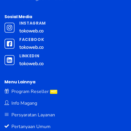
Sosial Media
INSTAGRAM
tokoweb.co
FACEBOOK
tokoweb.co
LINKEDIN
tokoweb.co
Menu Lainnya
Program Reseller
Info Magang
Persyaratan Layanan
Pertanyaan Umum