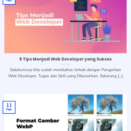
Feb
6 Tips Menjadi Web Developer yang Sukses
Sebelumnya kita sudah membahas terkait dengan Pengertian
Web Developer, Tugas dan Skill yang Dibutuhkan. Sekarang [...]
11
Feb