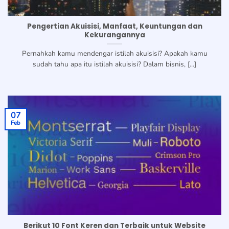
Pengertian Akuisisi, Manfaat, Keuntungan dan
Kekurangannya
Pernahkah kamu mendengar istilah akuisisi? Apakah kamu
sudah tahu apa itu istilah akuisisi? Dalam bisnis, [...]
07
Feb
Berikut 10 Font Keren dan Terbaik untuk Website