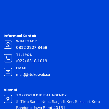
Informasi Kontak
WHATSAPP
0812 2227 8458
TELEPON
(022) 6318 1019
EMAIL
mail(@)tokoweb.co
Alamat
TOKOWEB DIGITAL AGENCY
Jl. Tirta Sari III No.4, Sarijadi, Kec. Sukasari, Kota
Bandung, Jawa Barat 40151