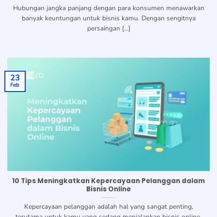
Hubungan jangka panjang dengan para konsumen menawarkan
banyak keuntungan untuk bisnis kamu. Dengan sengitnya
persaingan [...]
23
Feb
10 Tips Meningkatkan Kepercayaan Pelanggan dalam
Bisnis Online
Kepercayaan pelanggan adalah hal yang sangat penting,
terutama untuk kamu yang sedang menjalankan bisnis online.