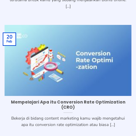
[...]
20
Feb
Mempelajari Apa itu Conversion Rate Optimization
(CRO)
Bekerja di bidang content marketing kamu wajib mengetahui
apa itu conversion rate optimization atau biasa [...]