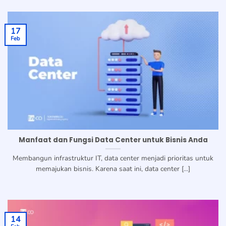
17
Feb
Manfaat dan Fungsi Data Center untuk Bisnis Anda
Membangun infrastruktur IT, data center menjadi prioritas untuk
memajukan bisnis. Karena saat ini, data center [...]
14