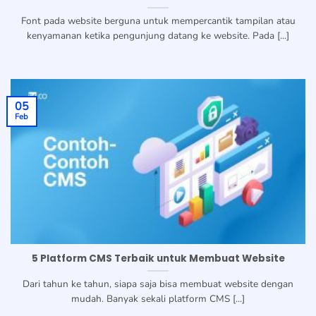
Font pada website berguna untuk mempercantik tampilan atau
kenyamanan ketika pengunjung datang ke website. Pada [...]
05
Feb
5 Platform CMS Terbaik untuk Membuat Website
Dari tahun ke tahun, siapa saja bisa membuat website dengan
mudah. Banyak sekali platform CMS [...]