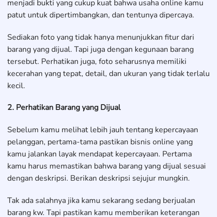
menjadi bukti yang cukup kuat bahwa usaha online kamu
patut untuk dipertimbangkan, dan tentunya dipercaya.
Sediakan foto yang tidak hanya menunjukkan fitur dari
barang yang dijual. Tapi juga dengan kegunaan barang
tersebut. Perhatikan juga, foto seharusnya memiliki
kecerahan yang tepat, detail, dan ukuran yang tidak terlalu
kecil.
2. Perhatikan Barang yang Dijual
Sebelum kamu melihat lebih jauh tentang kepercayaan
pelanggan, pertama-tama pastikan bisnis online yang
kamu jalankan layak mendapat kepercayaan. Pertama
kamu harus memastikan bahwa barang yang dijual sesuai
dengan deskripsi. Berikan deskripsi sejujur mungkin.
Tak ada salahnya jika kamu sekarang sedang berjualan
barang kw. Tapi pastikan kamu memberikan keterangan