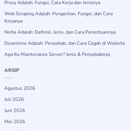
Proxy Adalah: Fungsi, Cara Kerja dan Jenisnya
Web Scraping Adalah: Pengertian, Fungsi, dan Cara
Kerjanya
Niche Adalah: Definisi, Jenis, dan Cara Penentuannya
Downtime Adalah: Penyebab, dan Cara Cegah di Website
Apa Itu Maintenance Server? Jenis & Penyebabnya
ARSIP
Agustus 2026
Juli 2026
Juni 2026
Mei 2026