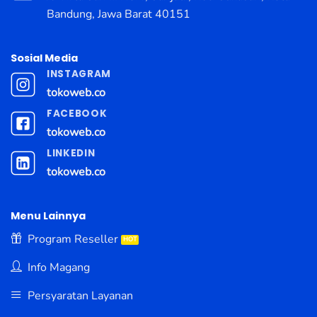
Bandung, Jawa Barat 40151
Sosial Media
INSTAGRAM
tokoweb.co
FACEBOOK
tokoweb.co
LINKEDIN
tokoweb.co
Menu Lainnya
Program Reseller
Info Magang
Persyaratan Layanan