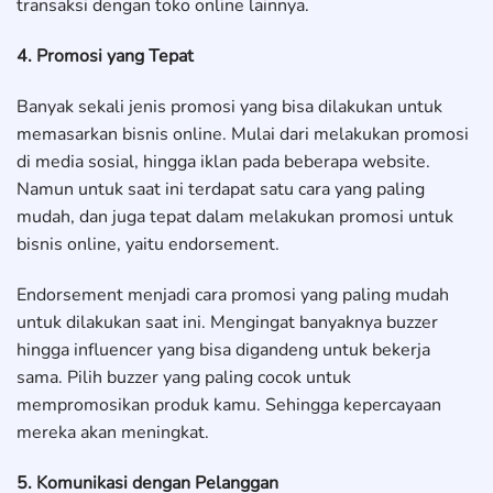
transaksi dengan toko online lainnya.
4. Promosi yang Tepat
Banyak sekali jenis promosi yang bisa dilakukan untuk
memasarkan bisnis online. Mulai dari melakukan promosi
di media sosial, hingga iklan pada beberapa website.
Namun untuk saat ini terdapat satu cara yang paling
mudah, dan juga tepat dalam melakukan promosi untuk
bisnis online, yaitu endorsement.
Endorsement menjadi cara promosi yang paling mudah
untuk dilakukan saat ini. Mengingat banyaknya buzzer
hingga influencer yang bisa digandeng untuk bekerja
sama. Pilih buzzer yang paling cocok untuk
mempromosikan produk kamu. Sehingga kepercayaan
mereka akan meningkat.
5. Komunikasi dengan Pelanggan