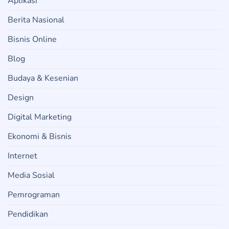
Aplikasi
Berita Nasional
Bisnis Online
Blog
Budaya & Kesenian
Design
Digital Marketing
Ekonomi & Bisnis
Internet
Media Sosial
Pemrograman
Pendidikan