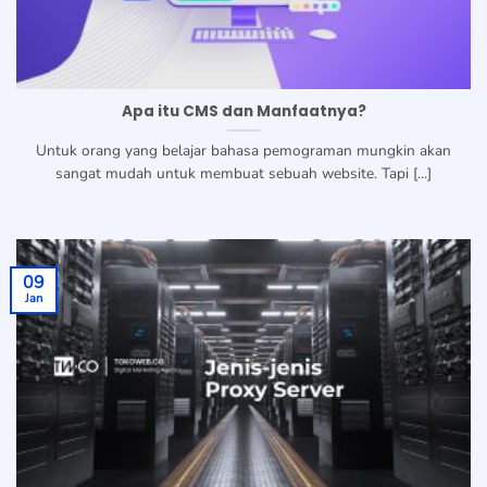
Apa itu CMS dan Manfaatnya?
Untuk orang yang belajar bahasa pemograman mungkin akan
sangat mudah untuk membuat sebuah website. Tapi [...]
09
Jan