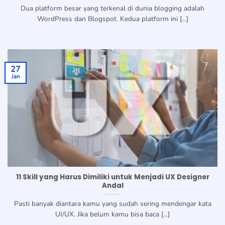
Dua platform besar yang terkenal di dunia blogging adalah
WordPress dan Blogspot. Kedua platform ini [...]
27
Jan
11 Skill yang Harus Dimiliki untuk Menjadi UX Designer
Andal
Pasti banyak diantara kamu yang sudah sering mendengar kata
UI/UX. Jika belum kamu bisa baca [...]