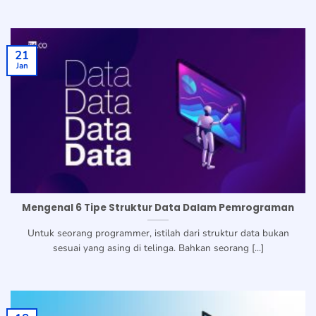
21
Jan
Mengenal 6 Tipe Struktur Data Dalam Pemrograman
Untuk seorang programmer, istilah dari struktur data bukan
sesuai yang asing di telinga. Bahkan seorang [...]