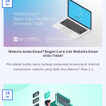
18
Jan
Webste Anda Down? Begini Cara Cek Website Down
atau Tidak!
Pernahkah ketika kamu sedang melakukan browsing di Internet
menemukan website yang tidak bisa diakses? Atau [...]
15
Jan