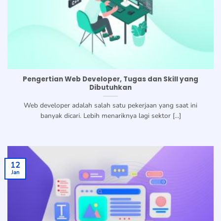
Pengertian Web Developer, Tugas dan Skill yang
Dibutuhkan
Web developer adalah salah satu pekerjaan yang saat ini
banyak dicari. Lebih menariknya lagi sektor [...]
12
Jan