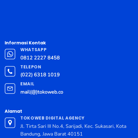
Informasi Kontak
WHATSAPP
0812 2227 8458
TELEPON
(022) 6318 1019
EMAIL
mail(@)tokoweb.co
Alamat
TOKOWEB DIGITAL AGENCY
Jl. Tirta Sari III No.4, Sarijadi, Kec. Sukasari, Kota
Bandung, Jawa Barat 40151