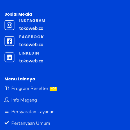
Sosial Media
INSTAGRAM
tokoweb.co
FACEBOOK
tokoweb.co
LINKEDIN
tokoweb.co
Menu Lainnya
Program Reseller
Info Magang
Persyaratan Layanan
Pertanyaan Umum