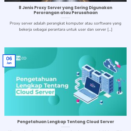
8 Jenis Proxy Server yang Sering Digunakan
Perorangan atau Perusahaan
Proxy server adalah perangkat komputer atau sorftware yang
bekerja sebagai perantara untuk user dan server [...]
06
Jan
Pengetahuan Lengkap Tentang Cloud Server