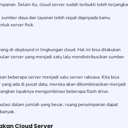
an. Selain itu, cloud server sudah terbukti lebih terjangka
 sumber daya dan layanan lebih cepat dapripada kamu
uk server fisik.
ang di-deployed in lingkungan cloud. Hal ini bisa dilakukan
an server yang menjadi satu lalu mendistribusikan sumber
an beberapa server menjadi satu server raksasa. Kita bisa
 yang ada di pusat data, mereka akan dikombinasikan menjadi
angkan layaknya mengombinasi beberapa flash drive.
utasi dalam jumlah yang besar, ruang penyimpanan dapat
 banyak.
kan Cloud Server