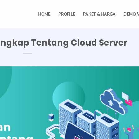
HOME
PROFILE
PAKET & HARGA
DEMO 
ngkap Tentang Cloud Server