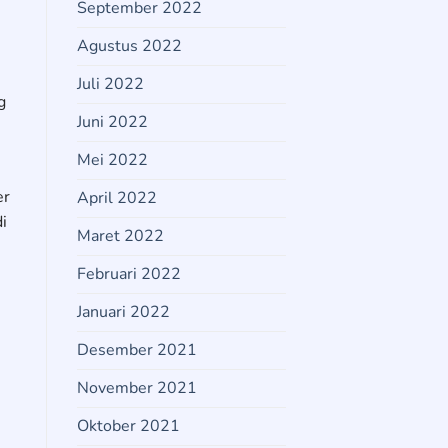
September 2022
Agustus 2022
Juli 2022
g
Juni 2022
Mei 2022
er
April 2022
i
Maret 2022
Februari 2022
Januari 2022
Desember 2021
November 2021
Oktober 2021