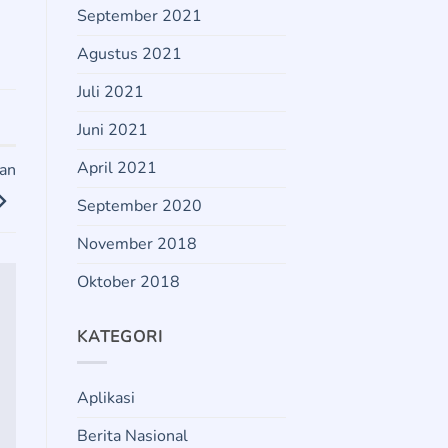
September 2021
Agustus 2021
Juli 2021
Juni 2021
April 2021
kan
September 2020
November 2018
Oktober 2018
KATEGORI
Aplikasi
Berita Nasional