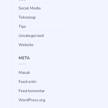
Social Media
Teknologi
Tips
Uncategorized
Website
META
Masuk
Feed entri
Feed komentar
WordPress.org