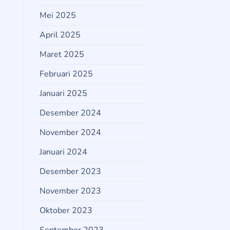
Mei 2025
April 2025
Maret 2025
Februari 2025
Januari 2025
Desember 2024
November 2024
Januari 2024
Desember 2023
November 2023
Oktober 2023