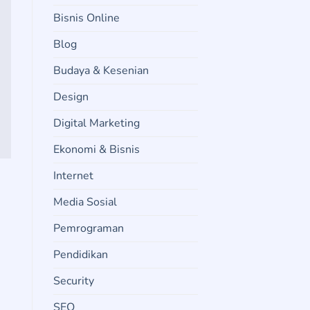
Bisnis Online
Blog
Budaya & Kesenian
Design
Digital Marketing
Ekonomi & Bisnis
Internet
Media Sosial
Pemrograman
Pendidikan
Security
SEO