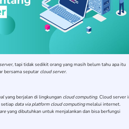
server
, tapi tidak sedikit orang yang masih belum tahu apa itu
jar bersama seputar
cloud server
.
ual
yang berjalan di lingkungan
cloud computing
. Cloud server i
 setiap
data via platform cloud computing
melalui internet.
are
yang dibutuhkan untuk menjalankan dan bisa berfungsi