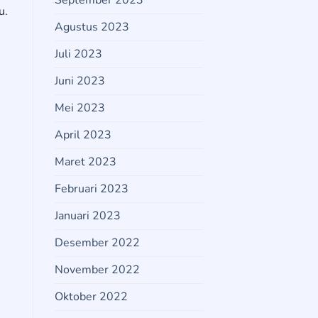
September 2023
u.
Agustus 2023
Juli 2023
Juni 2023
Mei 2023
April 2023
Maret 2023
Februari 2023
Januari 2023
Desember 2022
November 2022
Oktober 2022