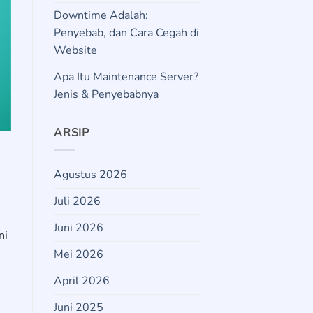
Downtime Adalah:
Penyebab, dan Cara Cegah di
Website
Apa Itu Maintenance Server?
Jenis & Penyebabnya
ARSIP
Agustus 2026
Juli 2026
Juni 2026
ni
Mei 2026
April 2026
Juni 2025