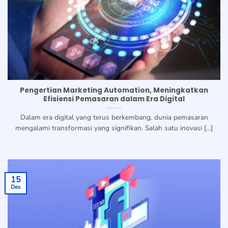
Pengertian Marketing Automation, Meningkatkan
Efisiensi Pemasaran dalam Era Digital
Dalam era digital yang terus berkembang, dunia pemasaran
mengalami transformasi yang signifikan. Salah satu inovasi [...]
15
Des