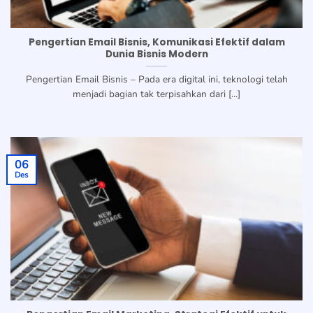
Pengertian Email Bisnis, Komunikasi Efektif dalam
Dunia Bisnis Modern
Pengertian Email Bisnis – Pada era digital ini, teknologi telah
menjadi bagian tak terpisahkan dari [...]
06
Des