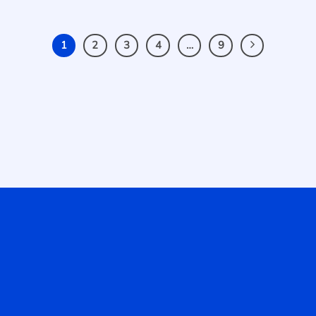
1
2
3
4
…
9