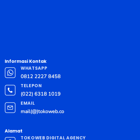
Informasi Kontak
WHATSAPP
0812 2227 8458
TELEPON
(022) 6318 1019
EMAIL
mail(@)tokoweb.co
Alamat
TOKOWEB DIGITAL AGENCY