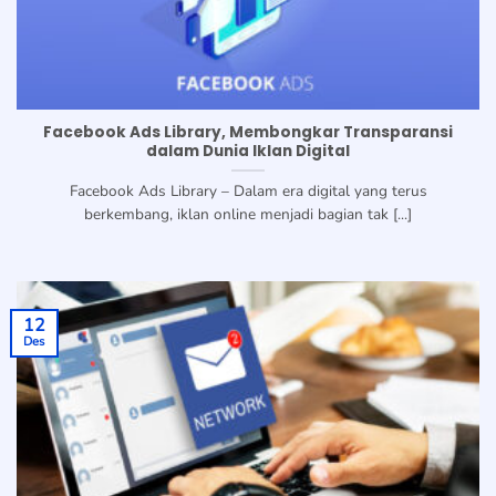
Facebook Ads Library, Membongkar Transparansi
dalam Dunia Iklan Digital
Facebook Ads Library – Dalam era digital yang terus
berkembang, iklan online menjadi bagian tak [...]
12
Des