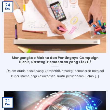
24
Des
Mengungkap Makna dan Pentingnya Campaign
Bisnis, Strategi Pemasaran yang Efektif
Dalam dunia bisnis yang kompetitif, strategi pemasaran menjadi
kunci utama bagi kesuksesan suatu perusahaan. Salah [...]
21
Des