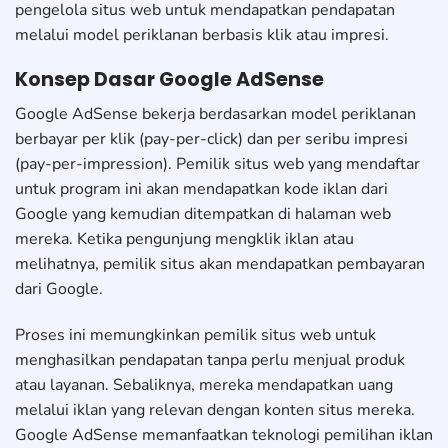
pengelola situs web untuk mendapatkan pendapatan
melalui model periklanan berbasis klik atau impresi.
Konsep Dasar Google AdSense
Google AdSense bekerja berdasarkan model periklanan
berbayar per klik (pay-per-click) dan per seribu impresi
(pay-per-impression). Pemilik situs web yang mendaftar
untuk program ini akan mendapatkan kode iklan dari
Google yang kemudian ditempatkan di halaman web
mereka. Ketika pengunjung mengklik iklan atau
melihatnya, pemilik situs akan mendapatkan pembayaran
dari Google.
Proses ini memungkinkan pemilik situs web untuk
menghasilkan pendapatan tanpa perlu menjual produk
atau layanan. Sebaliknya, mereka mendapatkan uang
melalui iklan yang relevan dengan konten situs mereka.
Google AdSense memanfaatkan teknologi pemilihan iklan