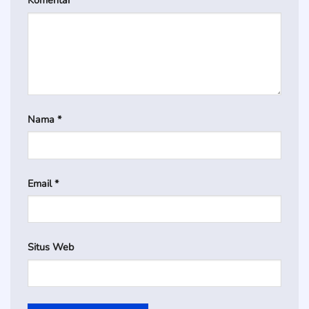
Nama
*
Email
*
Situs Web