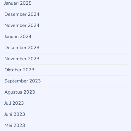
Januari 2025
Desember 2024
November 2024
Januari 2024
Desember 2023
November 2023
Oktober 2023
September 2023
Agustus 2023
Juli 2023
Juni 2023
Mei 2023