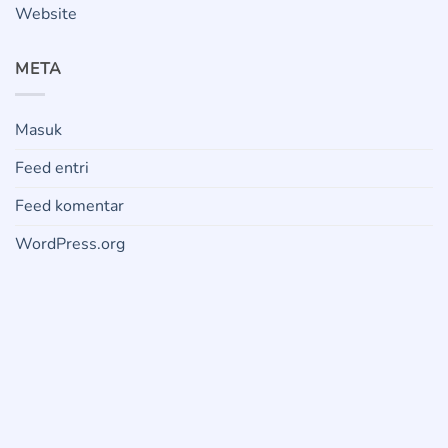
Website
META
Masuk
Feed entri
Feed komentar
WordPress.org