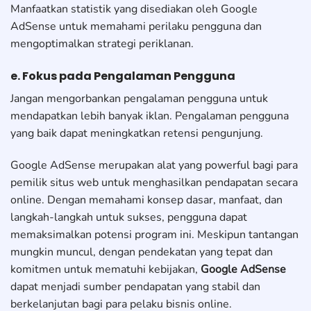
Manfaatkan statistik yang disediakan oleh Google
AdSense untuk memahami perilaku pengguna dan
mengoptimalkan strategi periklanan.
e. Fokus pada Pengalaman Pengguna
Jangan mengorbankan pengalaman pengguna untuk
mendapatkan lebih banyak iklan. Pengalaman pengguna
yang baik dapat meningkatkan retensi pengunjung.
Google AdSense merupakan alat yang powerful bagi para
pemilik situs web untuk menghasilkan pendapatan secara
online. Dengan memahami konsep dasar, manfaat, dan
langkah-langkah untuk sukses, pengguna dapat
memaksimalkan potensi program ini. Meskipun tantangan
mungkin muncul, dengan pendekatan yang tepat dan
komitmen untuk mematuhi kebijakan,
Google AdSense
dapat menjadi sumber pendapatan yang stabil dan
berkelanjutan bagi para pelaku bisnis online.