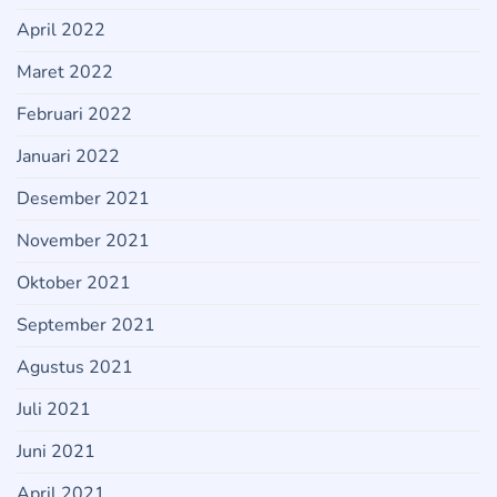
April 2022
Maret 2022
Februari 2022
Januari 2022
Desember 2021
November 2021
Oktober 2021
September 2021
Agustus 2021
Juli 2021
Juni 2021
April 2021