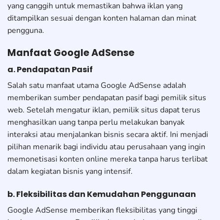
yang canggih untuk memastikan bahwa iklan yang
ditampilkan sesuai dengan konten halaman dan minat
pengguna.
Manfaat Google AdSense
a. Pendapatan Pasif
Salah satu manfaat utama Google AdSense adalah
memberikan sumber pendapatan pasif bagi pemilik situs
web. Setelah mengatur iklan, pemilik situs dapat terus
menghasilkan uang tanpa perlu melakukan banyak
interaksi atau menjalankan bisnis secara aktif. Ini menjadi
pilihan menarik bagi individu atau perusahaan yang ingin
memonetisasi konten online mereka tanpa harus terlibat
dalam kegiatan bisnis yang intensif.
b. Fleksibilitas dan Kemudahan Penggunaan
Google AdSense memberikan fleksibilitas yang tinggi