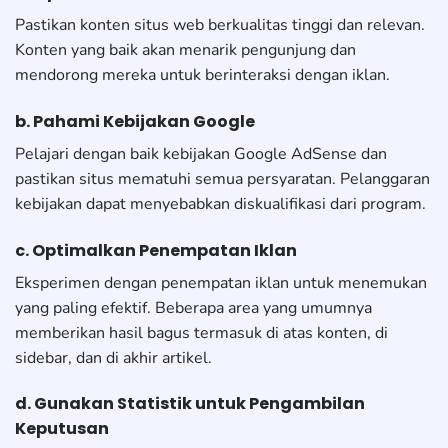
Pastikan konten situs web berkualitas tinggi dan relevan.
Konten yang baik akan menarik pengunjung dan
mendorong mereka untuk berinteraksi dengan iklan.
b. Pahami Kebijakan Google
Pelajari dengan baik kebijakan Google AdSense dan
pastikan situs mematuhi semua persyaratan. Pelanggaran
kebijakan dapat menyebabkan diskualifikasi dari program.
c. Optimalkan Penempatan Iklan
Eksperimen dengan penempatan iklan untuk menemukan
yang paling efektif. Beberapa area yang umumnya
memberikan hasil bagus termasuk di atas konten, di
sidebar, dan di akhir artikel.
d. Gunakan Statistik untuk Pengambilan
Keputusan