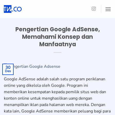
Skip
to
content
Pengertian Google AdSense,
Memahami Konsep dan
Manfaatnya
30
Des
Google AdSense adalah salah satu program periklanan
online yang dikelola oleh Google. Program ini
memberikan kesempatan kepada pemilik situs web dan
konten online untuk menghasilkan uang dengan
menampilkan iklan pada halaman web mereka. Dengan
kata lain, Google AdSense memberikan peluang bagi para