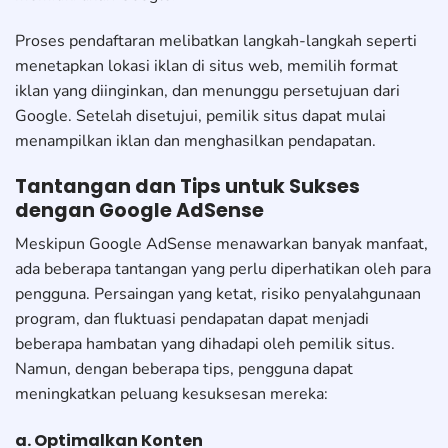
Proses pendaftaran melibatkan langkah-langkah seperti
menetapkan lokasi iklan di situs web, memilih format
iklan yang diinginkan, dan menunggu persetujuan dari
Google. Setelah disetujui, pemilik situs dapat mulai
menampilkan iklan dan menghasilkan pendapatan.
Tantangan dan Tips untuk Sukses
dengan Google AdSense
Meskipun Google AdSense menawarkan banyak manfaat,
ada beberapa tantangan yang perlu diperhatikan oleh para
pengguna. Persaingan yang ketat, risiko penyalahgunaan
program, dan fluktuasi pendapatan dapat menjadi
beberapa hambatan yang dihadapi oleh pemilik situs.
Namun, dengan beberapa tips, pengguna dapat
meningkatkan peluang kesuksesan mereka:
a. Optimalkan Konten