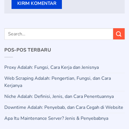
POS-POS TERBARU
Proxy Adalah: Fungsi, Cara Kerja dan Jenisnya
Web Scraping Adalah: Pengertian, Fungsi, dan Cara
Kerjanya
Niche Adalah: Definisi, Jenis, dan Cara Penentuannya
Downtime Adalah: Penyebab, dan Cara Cegah di Website
Apa Itu Maintenance Server? Jenis & Penyebabnya