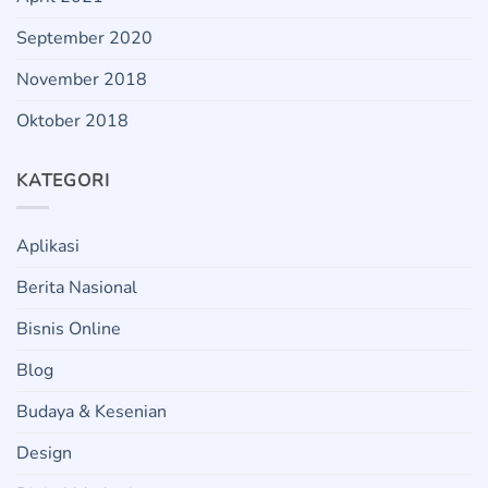
September 2020
November 2018
Oktober 2018
KATEGORI
Aplikasi
Berita Nasional
Bisnis Online
Blog
Budaya & Kesenian
Design