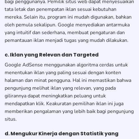
bagi penggunanya. Pemilik situs web dapat menyesuaikan
tata letak dan penempatan iklan sesuai kebutuhan
mereka. Selain itu, program ini mudah digunakan, bahkan
oleh pemula sekalipun. Google menyediakan antarmuka
yang intuitif dan sederhana, membuat pengaturan dan
pemantauan iklan menjadi tugas yang mudah dilakukan.
c. Iklan yang Relevan dan Targeted
Google AdSense menggunakan algoritma cerdas untuk
menentukan iklan yang paling sesuai dengan konten
halaman dan minat pengguna. Hal ini memastikan bahwa
pengunjung melihat iklan yang relevan, yang pada
gilirannya dapat meningkatkan peluang untuk
mendapatkan klik. Keakuratan pemilihan iklan ini juga
memberikan pengalaman yang lebih baik bagi pengunjung
situs.
d. Mengukur Kinerja dengan Statistik yang