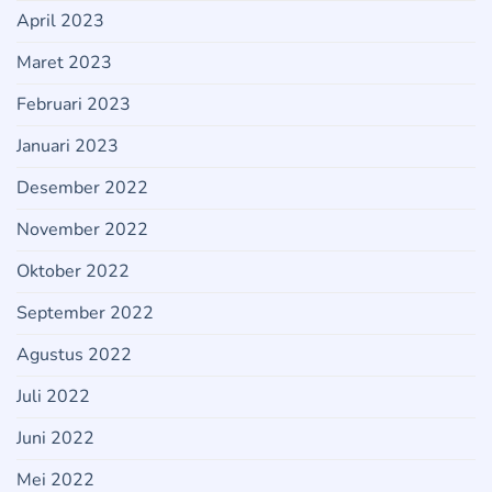
April 2023
Maret 2023
Februari 2023
Januari 2023
Desember 2022
November 2022
Oktober 2022
September 2022
Agustus 2022
Juli 2022
Juni 2022
Mei 2022