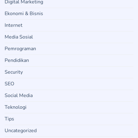
Digital Marketing
Ekonomi & Bisnis
Internet
Media Sosial
Pemrograman
Pendidikan
Security
SEO
Social Media
Teknologi
Tips
Uncategorized