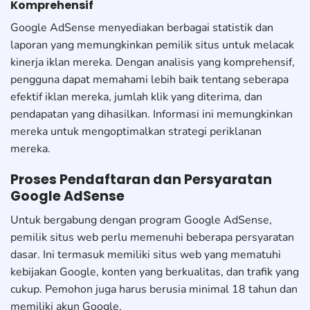
Komprehensif
Google AdSense menyediakan berbagai statistik dan
laporan yang memungkinkan pemilik situs untuk melacak
kinerja iklan mereka. Dengan analisis yang komprehensif,
pengguna dapat memahami lebih baik tentang seberapa
efektif iklan mereka, jumlah klik yang diterima, dan
pendapatan yang dihasilkan. Informasi ini memungkinkan
mereka untuk mengoptimalkan strategi periklanan
mereka.
Proses Pendaftaran dan Persyaratan
Google AdSense
Untuk bergabung dengan program Google AdSense,
pemilik situs web perlu memenuhi beberapa persyaratan
dasar. Ini termasuk memiliki situs web yang mematuhi
kebijakan Google, konten yang berkualitas, dan trafik yang
cukup. Pemohon juga harus berusia minimal 18 tahun dan
memiliki akun Google.