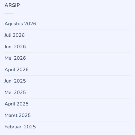
ARSIP
Agustus 2026
Juli 2026
Juni 2026
Mei 2026
April 2026
Juni 2025
Mei 2025
April 2025
Maret 2025
Februari 2025