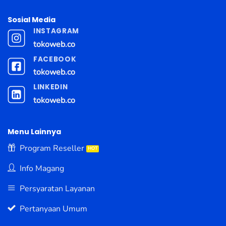
Sosial Media
INSTAGRAM
tokoweb.co
FACEBOOK
tokoweb.co
LINKEDIN
tokoweb.co
Menu Lainnya
Program Reseller
Info Magang
Persyaratan Layanan
Pertanyaan Umum