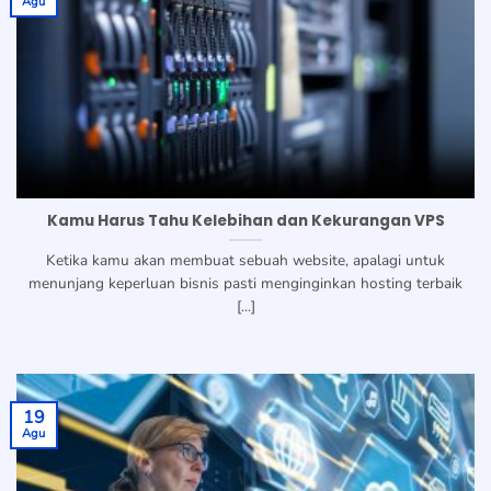
Agu
Kamu Harus Tahu Kelebihan dan Kekurangan VPS
Ketika kamu akan membuat sebuah website, apalagi untuk
menunjang keperluan bisnis pasti menginginkan hosting terbaik
[...]
19
Agu