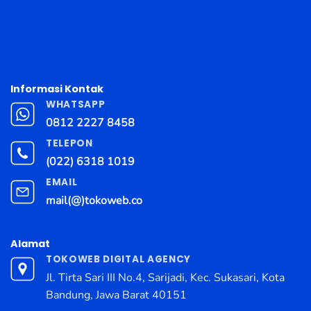
Informasi Kontak
WHATSAPP
0812 2227 8458
TELEPON
(022) 6318 1019
EMAIL
mail(@)tokoweb.co
Alamat
TOKOWEB DIGITAL AGENCY
Jl. Tirta Sari III No.4, Sarijadi, Kec. Sukasari, Kota
Bandung, Jawa Barat 40151