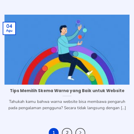
04
Agu
Tips Memilih Skema Warna yang Baik untuk Website
Tahukah kamu bahwa warna website bisa membawa pengaruh
pada pengalaman pengguna? Secara tidak langsung dengan [...]
1
2