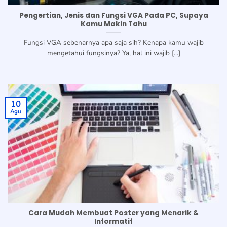
Pengertian, Jenis dan Fungsi VGA Pada PC, Supaya
Kamu Makin Tahu
Fungsi VGA sebenarnya apa saja sih? Kenapa kamu wajib
mengetahui fungsinya? Ya, hal ini wajib [...]
10
Agu
Cara Mudah Membuat Poster yang Menarik &
Informatif