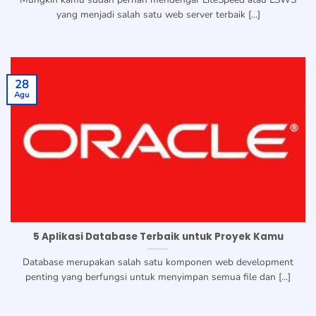
yang menjadi salah satu web server terbaik [...]
28
Agu
5 Aplikasi Database Terbaik untuk Proyek Kamu
Database merupakan salah satu komponen web development
penting yang berfungsi untuk menyimpan semua file dan [...]