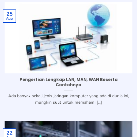
25
Agu
Pengertian Lengkap LAN, MAN, WAN Beserta
Contohnya
Ada banyak sekali jenis jaringan komputer yang ada di dunia ini,
mungkin sulit untuk memahami [...]
22