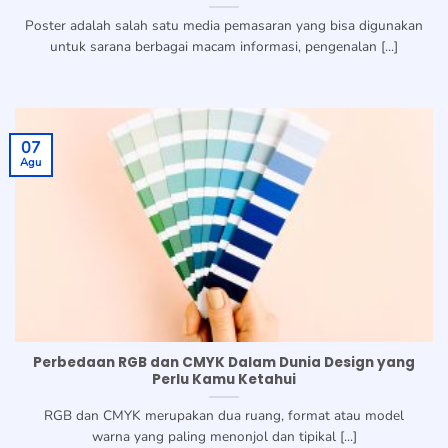
Poster adalah salah satu media pemasaran yang bisa digunakan
untuk sarana berbagai macam informasi, pengenalan [...]
07
Agu
Perbedaan RGB dan CMYK Dalam Dunia Design yang
Perlu Kamu Ketahui
RGB dan CMYK merupakan dua ruang, format atau model
warna yang paling menonjol dan tipikal [...]