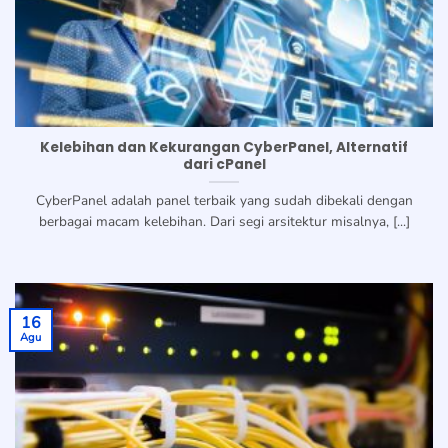
Kelebihan dan Kekurangan CyberPanel, Alternatif
dari cPanel
CyberPanel adalah panel terbaik yang sudah dibekali dengan
berbagai macam kelebihan. Dari segi arsitektur misalnya, [...]
16
Agu