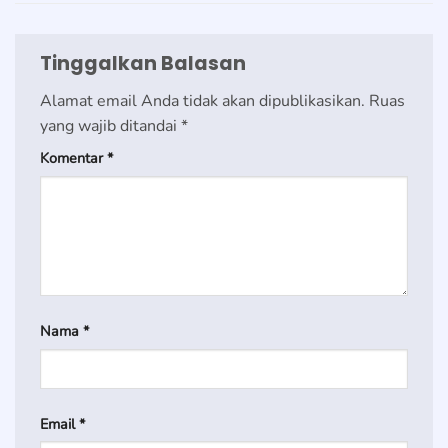
Tinggalkan Balasan
Alamat email Anda tidak akan dipublikasikan.
Ruas
yang wajib ditandai
*
Komentar
*
Nama
*
Email
*