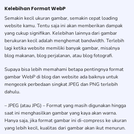
Kelebihan Format WebP
Semakin kecil ukuran gambar, semakin cepat loading
website kamu. Tentu saja ini akan memberikan dampak
yang cukup signifikan. Kelebihan lainnya dari gambar
berukuran kecil adalah menghemat bandwidth. Terlebih
lagi ketika website memiliki banyak gambar, misalnya
blog makanan, blog perjalanan, atau blog fotografi.
Supaya bisa lebih memahami betapa pentingnya format
gambar WebP di blog dan website ada baiknya untuk
mengecek perbedaan singkat JPEG dan PNG terlebih
dahulu.
– JPEG (atau JPG) – Format yang masih digunakan hingga
saat ini menghasilkan gambar yang kaya akan warna.
Hanya saja, jika format gambar ini di-compress ke ukuran
yang lebih kecil, kualitas dari gambar akan ikut menurun.