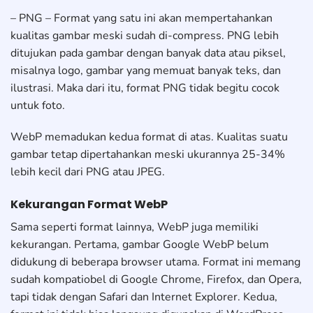
– PNG – Format yang satu ini akan mempertahankan
kualitas gambar meski sudah di-compress. PNG lebih
ditujukan pada gambar dengan banyak data atau piksel,
misalnya logo, gambar yang memuat banyak teks, dan
ilustrasi. Maka dari itu, format PNG tidak begitu cocok
untuk foto.
WebP memadukan kedua format di atas. Kualitas suatu
gambar tetap dipertahankan meski ukurannya 25-34%
lebih kecil dari PNG atau JPEG.
Kekurangan Format WebP
Sama seperti format lainnya, WebP juga memiliki
kekurangan. Pertama, gambar Google WebP belum
didukung di beberapa browser utama. Format ini memang
sudah kompatiobel di Google Chrome, Firefox, dan Opera,
tapi tidak dengan Safari dan Internet Explorer. Kedua,