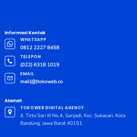
Informasi Kontak
WHATSAPP
0812 2227 8458
TELEPON
(022) 6318 1019
EMAIL
mail(@)tokoweb.co
Alamat
TOKOWEB DIGITAL AGENCY
Jl. Tirta Sari III No.4, Sarijadi, Kec. Sukasari, Kota
Bandung, Jawa Barat 40151