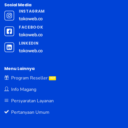
Sosial Media
INSTAGRAM
tokoweb.co
FACEBOOK
tokoweb.co
LINKEDIN
tokoweb.co
Menu Lainnya
Program Reseller
Info Magang
Persyaratan Layanan
Pertanyaan Umum