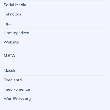
Social Media
Teknologi
Tips
Uncategorized
Website
META
Masuk
Feed entri
Feed komentar
WordPress.org