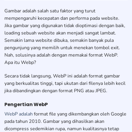
Gambar adalah salah satu faktor yang turut
mempengaruhi kecepatan dan performa pada website.
Jika gambar yang digunakan tidak dioptimasi dengan baik,
loading sebuah website akan menjadi sangat lambat.
Semakin lama website dibuka, semakin banyak pula
pengunjung yang memilih untuk menekan tombol exit.
Nah, solusinya adalah dengan memakai format WebP.
Apa itu Webp?
Secara tidak langsung, WebP ini adalah format gambar
yang berkualitas tinggi, tapi ukutan dari filenya lebih kecil
jika dibandingkan dengan format PNG atau JPEG.
Pengertian WebP
WebP adalah
format file yang dikembangkan oleh Google
pada tahun 2010. Gambar yang dihasilkan akan
dicompress sedemikian rupa, namun kualitasnya tetap