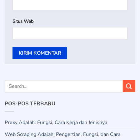
Situs Web
POS-POS TERBARU
Proxy Adalah: Fungsi, Cara Kerja dan Jenisnya
Web Scraping Adalah: Pengertian, Fungsi, dan Cara