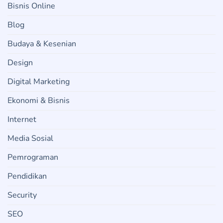
Bisnis Online
Blog
Budaya & Kesenian
Design
Digital Marketing
Ekonomi & Bisnis
Internet
Media Sosial
Pemrograman
Pendidikan
Security
SEO