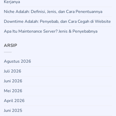
Kerjanya
Niche Adalah: Definisi, Jenis, dan Cara Penentuannya
Downtime Adalah: Penyebab, dan Cara Cegah di Website
Apa Itu Maintenance Server? Jenis & Penyebabnya
ARSIP
Agustus 2026
Juli 2026
Juni 2026
Mei 2026
April 2026
Juni 2025