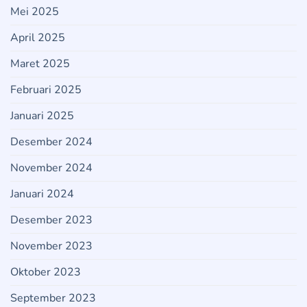
Mei 2025
April 2025
Maret 2025
Februari 2025
Januari 2025
Desember 2024
November 2024
Januari 2024
Desember 2023
November 2023
Oktober 2023
September 2023