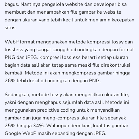
bagus. Nantinya pengelola website dan developer bisa
membuat dan menambahkan file gambar ke website
dengan ukuran yang lebih kecil untuk menjamin kecepatan
situs.
WebP format menggunakan metode kompressi lossy dan
lossless yang sangat canggih dibandingkan dengan format
PNG dan JPEG. Kompresi lossless berarti setiap ukuran
bagian data asli akan tetap sama meski file direkontruksi
kembali. Metode ini akan mengkompress gambar hingga
26% lebih kecil dibandingkan dengan PNG.
Sedangkan, metode lossy akan mengecilkan ukuran file,
yakni dengan menghapus sejumlah data asli. Metode ini
menggunakan predictive coding untuk menyandikan
gambar dan juga meng-compress ukuran file sebanyak
25% hingga 34%. Walaupun demikian, kualitas gambar
Google WebP masih sebanding dengan JPEG.