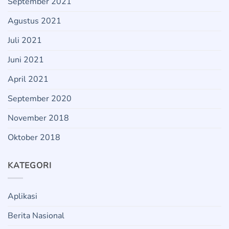
September 2021
Agustus 2021
Juli 2021
Juni 2021
April 2021
September 2020
November 2018
Oktober 2018
KATEGORI
Aplikasi
Berita Nasional