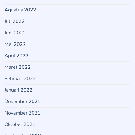
Agustus 2022
Juli 2022
Juni 2022
Mei 2022
April 2022
Maret 2022
Februari 2022
Januari 2022
Desember 2021
November 2021
Oktober 2021