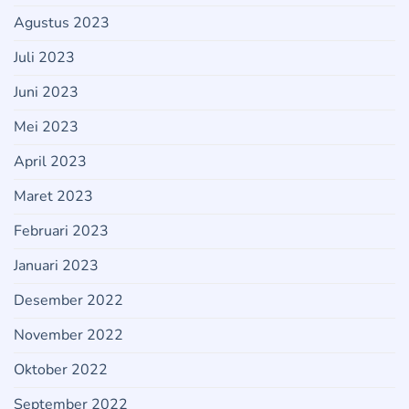
Agustus 2023
Juli 2023
Juni 2023
Mei 2023
April 2023
Maret 2023
Februari 2023
Januari 2023
Desember 2022
November 2022
Oktober 2022
September 2022