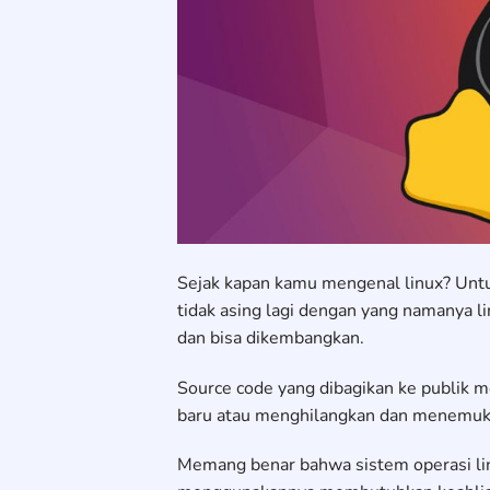
Sejak kapan kamu mengenal linux? Untu
tidak asing lagi dengan yang namanya li
dan bisa dikembangkan.
Source code yang dibagikan ke publik m
baru atau menghilangkan dan menemuk
Memang benar bahwa sistem operasi lin