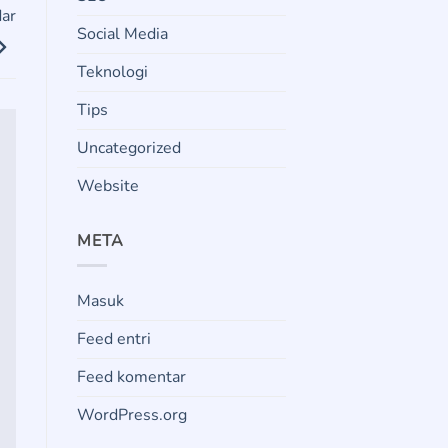
dar
Social Media
Teknologi
Tips
Uncategorized
Website
META
Masuk
Feed entri
Feed komentar
WordPress.org