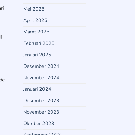
ri
Mei 2025
April 2025
Maret 2025
i
Februari 2025
Januari 2025
Desember 2024
November 2024
ode
Januari 2024
Desember 2023
i
November 2023
Oktober 2023