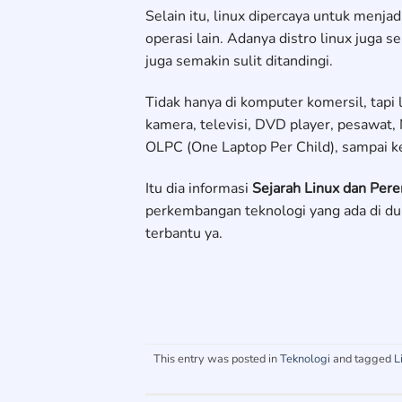
Selain itu, linux dipercaya untuk menja
operasi lain. Adanya distro linux juga
juga semakin sulit ditandingi.
Tidak hanya di komputer komersil, tapi 
kamera, televisi, DVD player, pesawat,
OLPC (One Laptop Per Child), sampai k
Itu dia informasi
Sejarah Linux dan Pe
perkembangan teknologi yang ada di du
terbantu ya.
This entry was posted in
Teknologi
and tagged
L