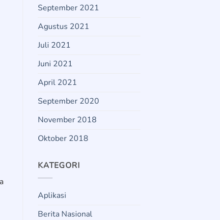
September 2021
Agustus 2021
Juli 2021
Juni 2021
April 2021
September 2020
November 2018
Oktober 2018
KATEGORI
a
Aplikasi
Berita Nasional