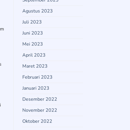
September 2023
Agustus 2023
Juli 2023
em
Juni 2023
Mei 2023
April 2023
s
Maret 2023
Februari 2023
Januari 2023
Desember 2022
i
November 2022
Oktober 2022