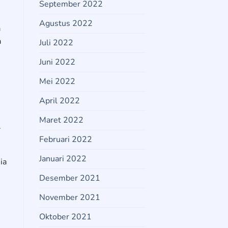
September 2022
Agustus 2022
a
a
Juli 2022
Juni 2022
Mei 2022
April 2022
Maret 2022
.
Februari 2022
Januari 2022
ia
Desember 2021
November 2021
Oktober 2021