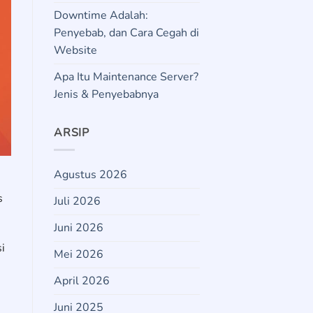
Downtime Adalah:
Penyebab, dan Cara Cegah di
Website
Apa Itu Maintenance Server?
Jenis & Penyebabnya
ARSIP
Agustus 2026
h
s
Juli 2026
Juni 2026
i
Mei 2026
April 2026
Juni 2025