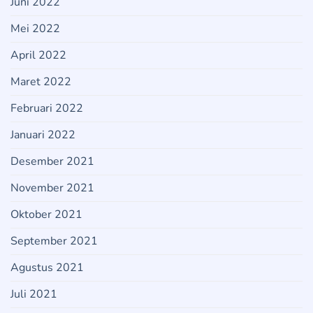
Juni 2022
Mei 2022
April 2022
Maret 2022
Februari 2022
Januari 2022
Desember 2021
November 2021
Oktober 2021
September 2021
Agustus 2021
Juli 2021