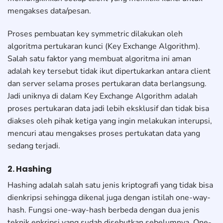
mengakses data/pesan.
Proses pembuatan key symmetric dilakukan oleh
algoritma pertukaran kunci (Key Exchange Algorithm).
Salah satu faktor yang membuat algoritma ini aman
adalah key tersebut tidak ikut dipertukarkan antara client
dan server selama proses pertukaran data berlangsung.
Jadi uniknya di dalam Key Exchange Algorithm adalah
proses pertukaran data jadi lebih eksklusif dan tidak bisa
diakses oleh pihak ketiga yang ingin melakukan interupsi,
mencuri atau mengakses proses pertukatan data yang
sedang terjadi.
2. Hashing
Hashing adalah salah satu jenis kriptografi yang tidak bisa
dienkripsi sehingga dikenal juga dengan istilah one-way-
hash. Fungsi one-way-hash berbeda dengan dua jenis
teknik enkripsi yang sudah disebutkan sebelumnya. One-