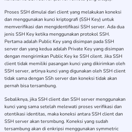
Proses SSH dimulai dari client yang melakukan koneksi
dan menggunakan kunci kriptografi (SSH Key) untuk
memverifikasi dan mengidentifikasi SSH server. Ada dua
jenis SSH Key ketika menggunakan protokol SSH.
Pertama adalah Public Key yang disimpan pada SSH
server dan yang kedua adalah Private Key yang disimpan
dengan mengirimkan Public Key ke SSH cilent. Jika SSH
client tidak memiliki pasangan kunci yang dikirimkan oleh
SSH server, artinya kunci yang digunakan oleh SSH client
tidak sama dengan SSh server dan koneksi tidak akan
pernah bisa tersambung.
Sebaliknya, jika SSH client dan SSH server menggunakan
kunci yang sama setelah melewati proses verifikasi dan
otentikasi identitas, maka koneksi antara SSH client dan
SSH server akan tersmbung. Koneksi yang sudah
tersambung akan di enkripsi menggunakan symmetric