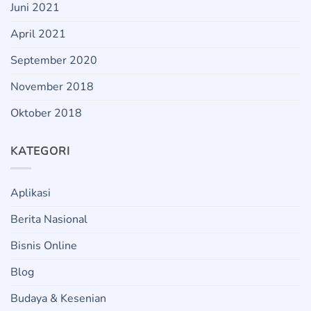
Juni 2021
April 2021
September 2020
November 2018
Oktober 2018
KATEGORI
Aplikasi
Berita Nasional
Bisnis Online
Blog
Budaya & Kesenian