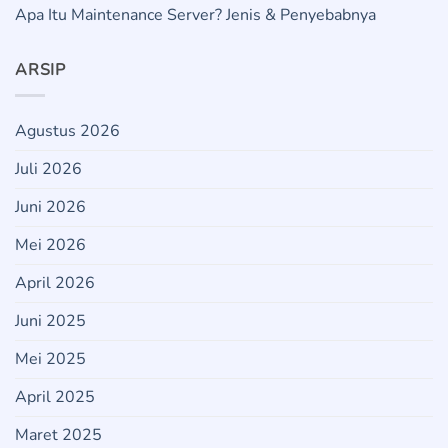
Apa Itu Maintenance Server? Jenis & Penyebabnya
ARSIP
Agustus 2026
Juli 2026
Juni 2026
Mei 2026
April 2026
Juni 2025
Mei 2025
April 2025
Maret 2025