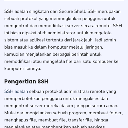
SSH adalah singkatan dari Secure Shell. SSH merupakan
sebuah protokol yang memungkinkan pengguna untuk
mengontrol dan memodifikasi server secara remote. SSH
ini biasa dipakai oleh administrator untuk mengelola
sistem atau aplikasi tertentu dari jarak jauh. Jadi admin
bisa masuk ke dalam komputer melalui jaringan,
kemudian menjalankan berbagai perintah untuk
memodifikasi atau mengelola file dari satu komputer ke
komputer lainnya.
Pengertian SSH
SSH adalah
sebuah protokol administrasi remote yang
memperbolehkan pengguna untuk mengakses dan
mengontrol server mereka dalam jaringan secara aman.
Mulai dari menjalankan sebuah program, membuat folder,
menghapus file, membuat file, transfer file, hingga
menjalankan atau menghentikan sebuah services.