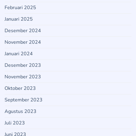
Februari 2025
Januari 2025
Desember 2024
November 2024
Januari 2024
Desember 2023
November 2023
Oktober 2023
September 2023
Agustus 2023
Juli 2023
Juni 2023