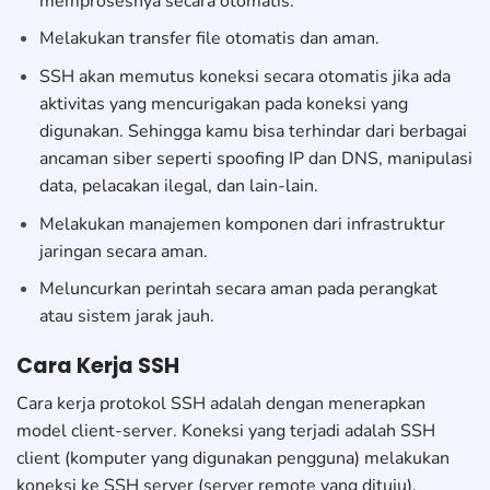
memprosesnya secara otomatis.
Melakukan transfer file otomatis dan aman.
SSH akan memutus koneksi secara otomatis jika ada
aktivitas yang mencurigakan pada koneksi yang
digunakan. Sehingga kamu bisa terhindar dari berbagai
ancaman siber seperti spoofing IP dan DNS, manipulasi
data, pelacakan ilegal, dan lain-lain.
Melakukan manajemen komponen dari infrastruktur
jaringan secara aman.
Meluncurkan perintah secara aman pada perangkat
atau sistem jarak jauh.
Cara Kerja SSH
Cara kerja protokol SSH adalah dengan menerapkan
model client-server. Koneksi yang terjadi adalah SSH
client (komputer yang digunakan pengguna) melakukan
koneksi ke SSH server (server remote yang dituju).