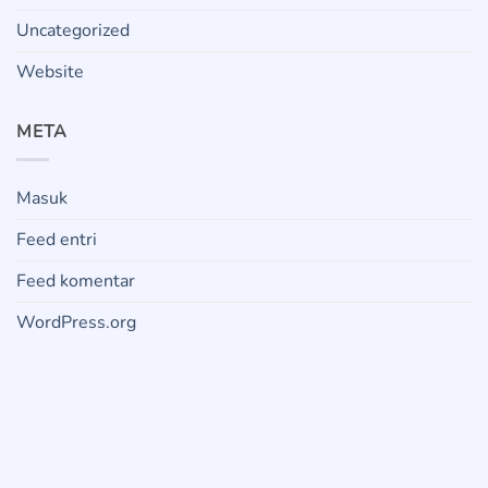
Uncategorized
Website
META
Masuk
Feed entri
Feed komentar
WordPress.org