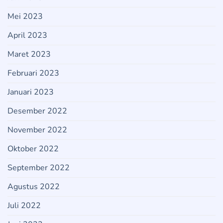
Mei 2023
April 2023
Maret 2023
Februari 2023
Januari 2023
Desember 2022
November 2022
Oktober 2022
September 2022
Agustus 2022
Juli 2022