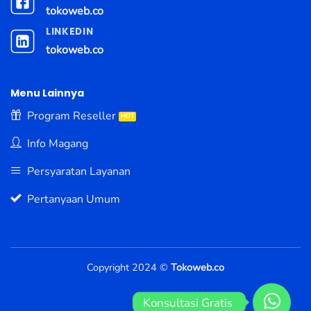
tokoweb.co
LINKEDIN
tokoweb.co
Menu Lainnya
Program Reseller
Info Magang
Persyaratan Layanan
Pertanyaan Umum
Copyright 2024 ©
Tokoweb.co
Konsultasi Gratis 