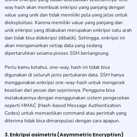
way hash akan membuat enkripsi yang panjang dengan
value yang unik dan tidak memiliki pola yang jelas untuk
dieksploitasi. Karena memiliki value yang panjang dan
unik enkripsi yang dilakukan merupakan enkripsi satu arah
dan tidak bisa didekripsi (dibalik). Sehingga, enkripsi ini
akan mengamankan setiap data yang sedang
dipertaruhkan selama proses SSH berlangsung.
Perlu kamu ketahui, one-way, hash ini tidak bisa
digunakan di seluruh jenis pertukaran data. SSH hanya
menggunakan enkripsi one-way-hash untuk mengecek
keaslian dari pesan dan sejenisnya. Pengguna bisa
melakukannya dengan menggunakan sistem pengecekan
seperti HMAC (Hash-based Message Authentication
Codes) untuk memastikan command atau perintah yang
diterima tidak bisa dimanipulasi dengan cara apapun.
3. Enkripsi asimetris (Asymmetric Encryption)