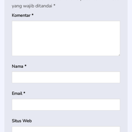
yang wajib ditandai
*
Komentar
*
Nama
*
Email
*
Situs Web