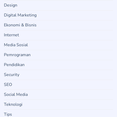
Design
Digital Marketing
Ekonomi & Bisnis
Internet
Media Sosial
Pemrograman
Pendidikan
Security
SEO
Social Media
Teknologi
Tips