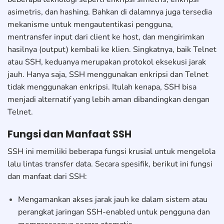
asimetris, dan hashing. Bahkan di dalamnya juga tersedia
mekanisme untuk mengautentikasi pengguna,
mentransfer input dari client ke host, dan mengirimkan
hasilnya (output) kembali ke klien. Singkatnya, baik Telnet
atau SSH, keduanya merupakan protokol eksekusi jarak
jauh. Hanya saja, SSH menggunakan enkripsi dan Telnet
tidak menggunakan enkripsi. Itulah kenapa, SSH bisa
menjadi alternatif yang lebih aman dibandingkan dengan
Telnet.
Fungsi dan Manfaat SSH
SSH ini memiliki beberapa fungsi krusial untuk mengelola
lalu lintas transfer data. Secara spesifik, berikut ini fungsi
dan manfaat dari SSH:
Mengamankan akses jarak jauh ke dalam sistem atau
perangkat jaringan SSH-enabled untuk pengguna dan