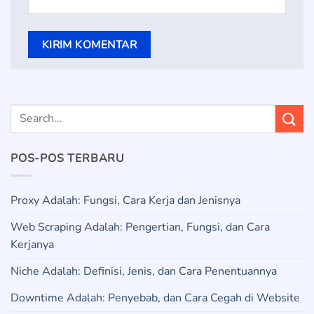
POS-POS TERBARU
Proxy Adalah: Fungsi, Cara Kerja dan Jenisnya
Web Scraping Adalah: Pengertian, Fungsi, dan Cara
Kerjanya
Niche Adalah: Definisi, Jenis, dan Cara Penentuannya
Downtime Adalah: Penyebab, dan Cara Cegah di Website