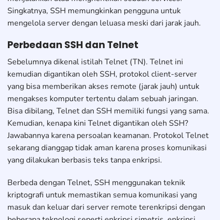
Singkatnya, SSH memungkinkan pengguna untuk
mengelola server dengan leluasa meski dari jarak jauh.
Perbedaan SSH dan Telnet
Sebelumnya dikenal istilah Telnet (TN). Telnet ini
kemudian digantikan oleh SSH, protokol client-server
yang bisa memberikan akses remote (jarak jauh) untuk
mengakses komputer tertentu dalam sebuah jaringan.
Bisa dibilang, Telnet dan SSH memiliki fungsi yang sama.
Kemudian, kenapa kini Telnet digantikan oleh SSH?
Jawabannya karena persoalan keamanan. Protokol Telnet
sekarang dianggap tidak aman karena proses komunikasi
yang dilakukan berbasis teks tanpa enkripsi.
Berbeda dengan Telnet, SSH menggunakan teknik
kriptografi untuk memastikan semua komunikasi yang
masuk dan keluar dari server remote terenkripsi dengan
beberapa teknologi seperti enkripsi simetris, enkripsi