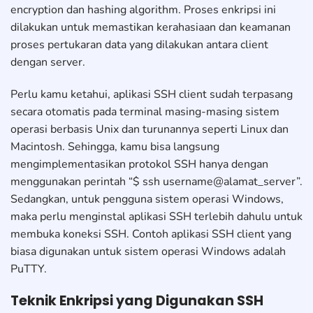
encryption dan hashing algorithm. Proses enkripsi ini
dilakukan untuk memastikan kerahasiaan dan keamanan
proses pertukaran data yang dilakukan antara client
dengan server.
Perlu kamu ketahui, aplikasi SSH client sudah terpasang
secara otomatis pada terminal masing-masing sistem
operasi berbasis Unix dan turunannya seperti Linux dan
Macintosh. Sehingga, kamu bisa langsung
mengimplementasikan protokol SSH hanya dengan
menggunakan perintah “$ ssh username@alamat_server”.
Sedangkan, untuk pengguna sistem operasi Windows,
maka perlu menginstal aplikasi SSH terlebih dahulu untuk
membuka koneksi SSH. Contoh aplikasi SSH client yang
biasa digunakan untuk sistem operasi Windows adalah
PuTTY.
Teknik Enkripsi yang Digunakan SSH