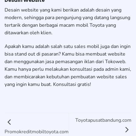
Desain Website
Desain website yang kami berikan adalah desain yang
modern, sehingga para pengunjung yang datang langsung
tertarik dengan berbagai macam mobil Toyota yang
ditawarkan oleh klien.
Apakah kamu adalah salah satu sales mobil juga dan ingin
bisa stand out di pasaran? Kamu bisa membuat website
dan menggunakan jasa pemasangan iklan dari Tokoweb.
Kamu hanya perlu melakukan konsultasi pada admin kami,
dan membicarakan kebutuhan pembuatan website sales
yang ingin kamu buat. Konsultasi gratis!
Toyotapusatbandung.com
Promokreditmobiltoyota.com