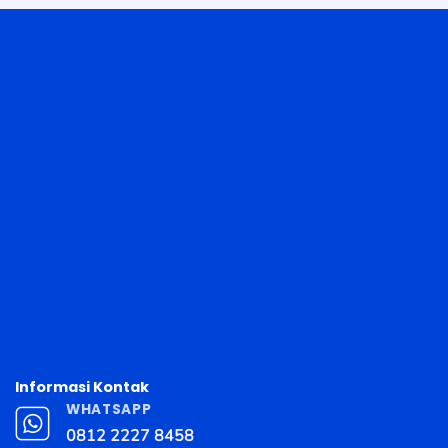
Informasi Kontak
WHATSAPP
0812 2227 8458