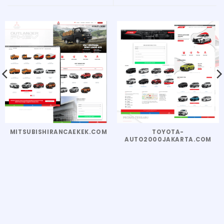
MITSUBISHIRANCAEKEK.COM
TOYOTA-
AUTO2000JAKARTA.COM