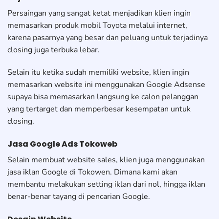
Persaingan yang sangat ketat menjadikan klien ingin
memasarkan produk mobil Toyota melalui internet,
karena pasarnya yang besar dan peluang untuk terjadinya
closing juga terbuka lebar.
Selain itu ketika sudah memiliki website, klien ingin
memasarkan website ini menggunakan Google Adsense
supaya bisa memasarkan langsung ke calon pelanggan
yang tertarget dan memperbesar kesempatan untuk
closing.
Jasa Google Ads Tokoweb
Selain membuat website sales, klien juga menggunakan
jasa iklan Google di Tokowen. Dimana kami akan
membantu melakukan setting iklan dari nol, hingga iklan
benar-benar tayang di pencarian Google.