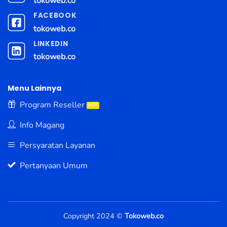
tokoweb.co
FACEBOOK
tokoweb.co
LINKEDIN
tokoweb.co
Menu Lainnya
Program Reseller
Info Magang
Persyaratan Layanan
Pertanyaan Umum
Copyright 2024 ©
Tokoweb.co