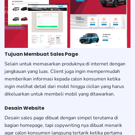
Tujuan Membuat Sales Page
Selain untuk memasarkan produknya di internet dengan
jangkauan yang luas. Client juga ingin mempermudah
memberikan informasi kepada calon konsumen ketika
ingin melihat detail dari mobil hingga cicilan yang harus
dikeluarkan untuk membeli mobil yang ditawarkan.
Desain Website
Desain sales page dibuat dengan simpel terutama di
bagian homepage, tapi copywriting nya dibuat menarik
agar calon konsumen langsung tertarik ketika pertama