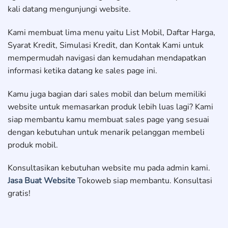
kali datang mengunjungi website.
Kami membuat lima menu yaitu List Mobil, Daftar Harga,
Syarat Kredit, Simulasi Kredit, dan Kontak Kami untuk
mempermudah navigasi dan kemudahan mendapatkan
informasi ketika datang ke sales page ini.
Kamu juga bagian dari sales mobil dan belum memiliki
website untuk memasarkan produk lebih luas lagi? Kami
siap membantu kamu membuat sales page yang sesuai
dengan kebutuhan untuk menarik pelanggan membeli
produk mobil.
Konsultasikan kebutuhan website mu pada admin kami.
Jasa Buat Website
Tokoweb siap membantu. Konsultasi
gratis!