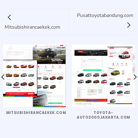
Pusattoyotabandung.com
Mitsubishirancaekek.com
MITSUBISHIRANCAEKEK.COM
TOYOTA-
AUTO2000JAKARTA.COM