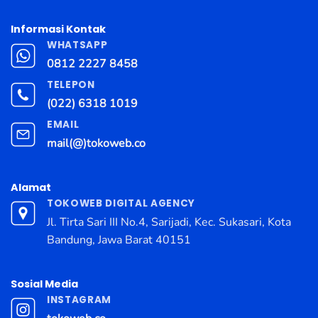
Informasi Kontak
WHATSAPP
0812 2227 8458
TELEPON
(022) 6318 1019
EMAIL
mail(@)tokoweb.co
Alamat
TOKOWEB DIGITAL AGENCY
Jl. Tirta Sari III No.4, Sarijadi, Kec. Sukasari, Kota
Bandung, Jawa Barat 40151
Sosial Media
INSTAGRAM