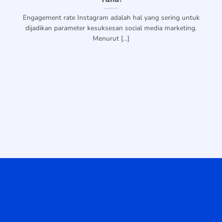
Engagement rate Instagram adalah hal yang sering untuk
dijadikan parameter kesuksesan social media marketing.
Menurut [...]