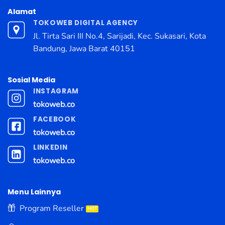
Alamat
TOKOWEB DIGITAL AGENCY
Jl. Tirta Sari III No.4, Sarijadi, Kec. Sukasari, Kota
Bandung, Jawa Barat 40151
Sosial Media
INSTAGRAM
tokoweb.co
FACEBOOK
tokoweb.co
LINKEDIN
tokoweb.co
Menu Lainnya
Program Reseller