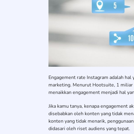
Engagement rate Instagram adalah hal y
marketing. Menurut Hootsuite, 1 miliar
menaikkan engagement menjadi hal yan
Jika kamu tanya, kenapa engagement aku
disebabkan oleh konten yang tidak men
konten yang tidak menarik, penggunaan
didasari oleh riset audiens yang tepat.