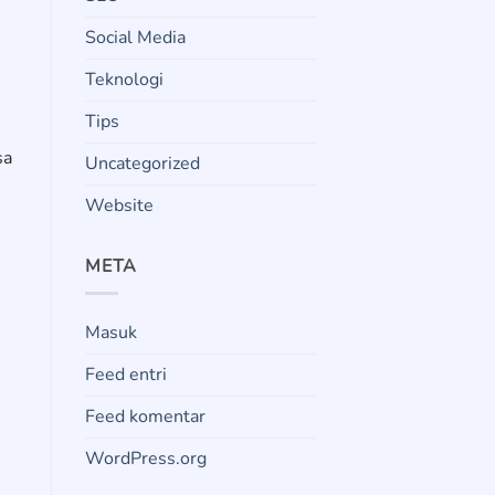
Social Media
Teknologi
Tips
sa
Uncategorized
Website
META
Masuk
Feed entri
Feed komentar
WordPress.org