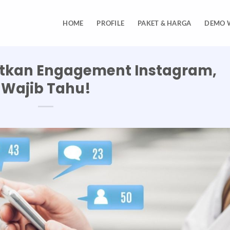
HOME
PROFILE
PAKET & HARGA
DEMO 
tkan Engagement Instagram,
Wajib Tahu!