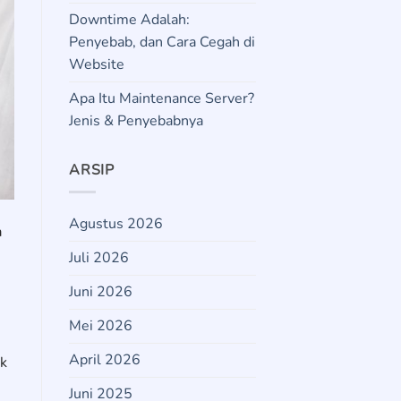
Downtime Adalah:
Penyebab, dan Cara Cegah di
Website
Apa Itu Maintenance Server?
Jenis & Penyebabnya
ARSIP
Agustus 2026
a
Juli 2026
Juni 2026
Mei 2026
April 2026
ak
Juni 2025