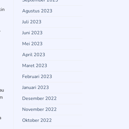
September 2023
kin
Agustus 2023
Juli 2023
.
Juni 2023
Mei 2023
April 2023
Maret 2023
Februari 2023
Januari 2023
au
am
Desember 2022
November 2022
a
Oktober 2022