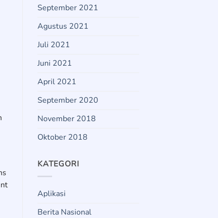
September 2021
Agustus 2021
Juli 2021
Juni 2021
April 2021
September 2020
n
November 2018
Oktober 2018
KATEGORI
ns
ent
Aplikasi
Berita Nasional