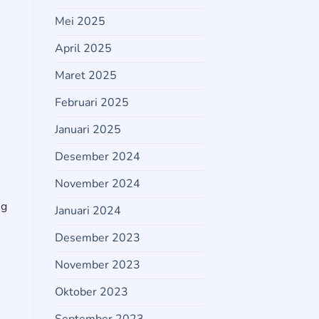
Mei 2025
April 2025
Maret 2025
Februari 2025
Januari 2025
Desember 2024
November 2024
ng
Januari 2024
Desember 2023
November 2023
Oktober 2023