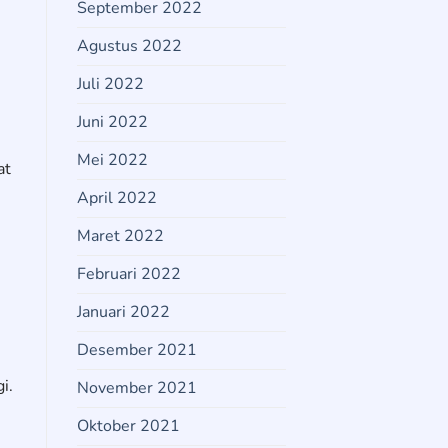
September 2022
Agustus 2022
Juli 2022
Juni 2022
Mei 2022
at
April 2022
Maret 2022
Februari 2022
Januari 2022
Desember 2021
i.
November 2021
Oktober 2021