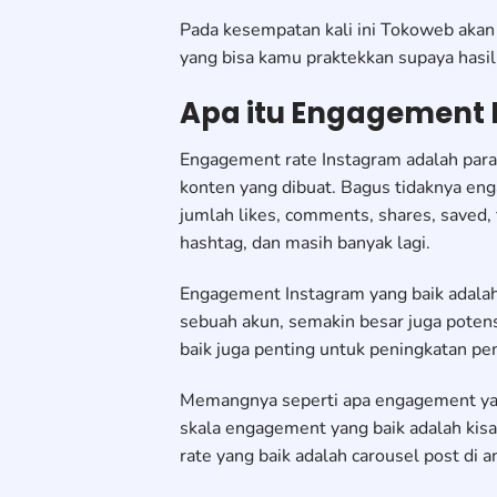
Pada kesempatan kali ini Tokoweb aka
yang bisa kamu praktekkan supaya hasil
Apa itu Engagement 
Engagement rate Instagram adalah par
konten yang dibuat. Bagus tidaknya enga
jumlah likes, comments, shares, saved, 
hashtag, dan masih banyak lagi.
Engagement Instagram yang baik adala
sebuah akun, semakin besar juga potens
baik juga penting untuk peningkatan pe
Memangnya seperti apa engagement yang
skala engagement yang baik adalah ki
rate yang baik adalah carousel post di 