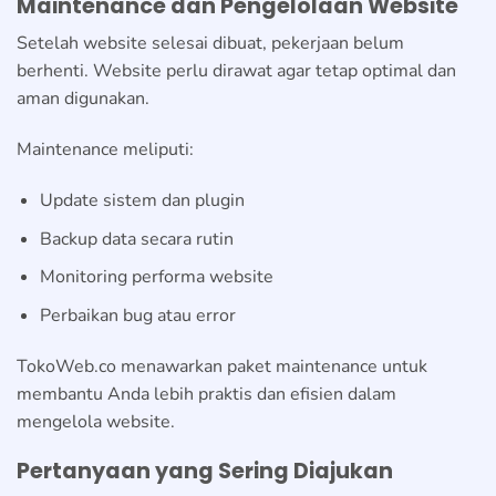
Maintenance dan Pengelolaan Website
Setelah website selesai dibuat, pekerjaan belum
berhenti. Website perlu dirawat agar tetap optimal dan
aman digunakan.
Maintenance meliputi:
Update sistem dan plugin
Backup data secara rutin
Monitoring performa website
Perbaikan bug atau error
TokoWeb.co menawarkan paket maintenance untuk
membantu Anda lebih praktis dan efisien dalam
mengelola website.
Pertanyaan yang Sering Diajukan