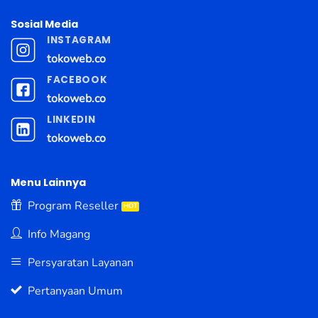
Sosial Media
INSTAGRAM
tokoweb.co
FACEBOOK
tokoweb.co
LINKEDIN
tokoweb.co
Menu Lainnya
Program Reseller
Info Magang
Persyaratan Layanan
Pertanyaan Umum