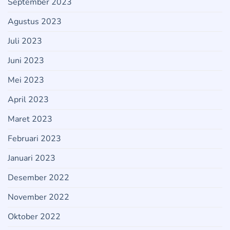
September 2023
Agustus 2023
Juli 2023
Juni 2023
Mei 2023
April 2023
Maret 2023
Februari 2023
Januari 2023
Desember 2022
November 2022
Oktober 2022