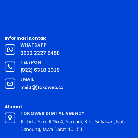
Informasi Kontak
WHATSAPP
0812 2227 8458
TELEPON
(022) 6318 1019
EMAIL
mail(@)tokoweb.co
Alamat
TOKOWEB DIGITAL AGENCY
Jl. Tirta Sari III No.4, Sarijadi, Kec. Sukasari, Kota
Bandung, Jawa Barat 40151