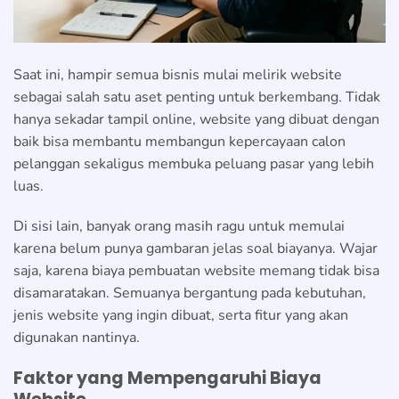
Saat ini, hampir semua bisnis mulai melirik website
sebagai salah satu aset penting untuk berkembang. Tidak
hanya sekadar tampil online, website yang dibuat dengan
baik bisa membantu membangun kepercayaan calon
pelanggan sekaligus membuka peluang pasar yang lebih
luas.
Di sisi lain, banyak orang masih ragu untuk memulai
karena belum punya gambaran jelas soal biayanya. Wajar
saja, karena biaya pembuatan website memang tidak bisa
disamaratakan. Semuanya bergantung pada kebutuhan,
jenis website yang ingin dibuat, serta fitur yang akan
digunakan nantinya.
Faktor yang Mempengaruhi Biaya