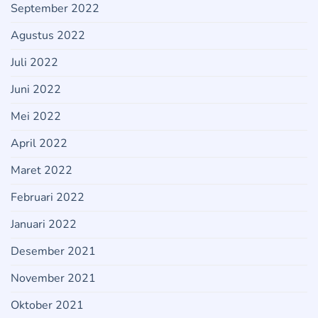
September 2022
Agustus 2022
Juli 2022
Juni 2022
Mei 2022
April 2022
Maret 2022
Februari 2022
Januari 2022
Desember 2021
November 2021
Oktober 2021