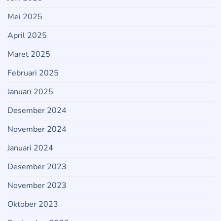
Mei 2025
April 2025
Maret 2025
Februari 2025
Januari 2025
Desember 2024
November 2024
Januari 2024
Desember 2023
November 2023
Oktober 2023