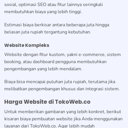
sosial, optimasi SEO atau fitur lainnya seringkali
membutuhkan biaya yang lebih tinggi.
Estimasi biaya berkisar antara beberapa juta hingga
belasan juta rupiah tergantung kebutuhan.
Website Kompleks
Website dengan fitur kustom, yakni e-commerce, sistem
booking, atau dashboard pengguna membutuhkan
pengembangan yang lebih mendalam.
Biaya bisa mencapai puluhan juta rupiah, terutama jika
melibatkan pengembangan khusus dan integrasi sistem.
Harga Website di TokoWeb.co
Untuk memberikan gambaran yang lebih konkret, berikut
kisaran biaya pembuatan website jika Anda menggunakan
layanan dari TokoWeb.co. Agar lebih mudah