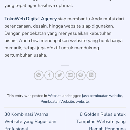
yang tepat agar hasilnya optimal.
TokoWeb Digital Agency
siap membantu Anda mulai dari
perencanaan, desain, hingga website siap digunakan.
Dengan pendekatan yang menyesuaikan kebutuhan
bisnis, Anda bisa mendapatkan website yang tidak hanya
menarik, tetapi juga efektif untuk mendukung
pertumbuhan usaha.
This entry was posted in
Website
and tagged
jasa pembuatan website
,
Pembuatan Website
,
website
.
30 Kombinasi Warna
8 Golden Rules untuk
Website yang Bagus dan
Tampilan Website yang
Profesional
Ramah Pengguna