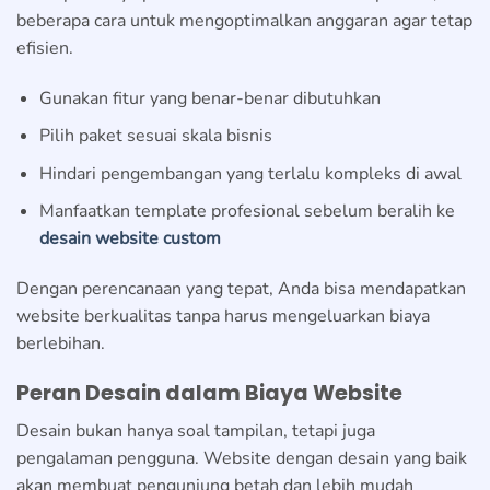
beberapa cara untuk mengoptimalkan anggaran agar tetap
efisien.
Gunakan fitur yang benar-benar dibutuhkan
Pilih paket sesuai skala bisnis
Hindari pengembangan yang terlalu kompleks di awal
Manfaatkan template profesional sebelum beralih ke
desain website custom
Dengan perencanaan yang tepat, Anda bisa mendapatkan
website berkualitas tanpa harus mengeluarkan biaya
berlebihan.
Peran Desain dalam Biaya Website
Desain bukan hanya soal tampilan, tetapi juga
pengalaman pengguna. Website dengan desain yang baik
akan membuat pengunjung betah dan lebih mudah