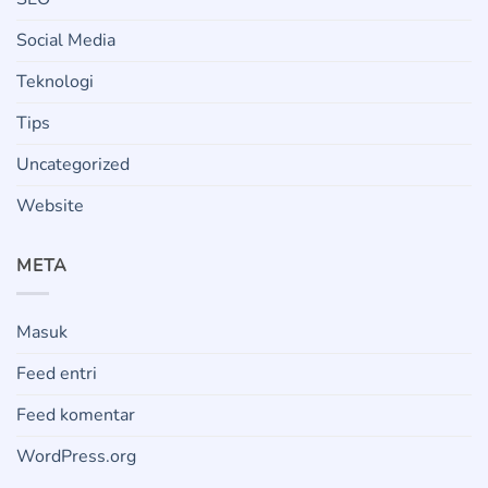
Social Media
Teknologi
Tips
Uncategorized
Website
META
Masuk
Feed entri
Feed komentar
WordPress.org