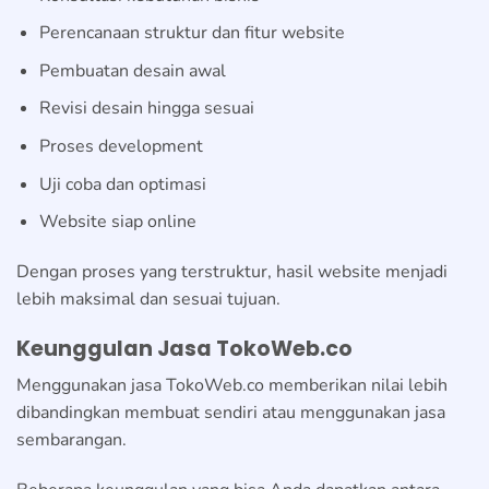
Perencanaan struktur dan fitur website
Pembuatan desain awal
Revisi desain hingga sesuai
Proses development
Uji coba dan optimasi
Website siap online
Dengan proses yang terstruktur, hasil website menjadi
lebih maksimal dan sesuai tujuan.
Keunggulan Jasa TokoWeb.co
Menggunakan jasa TokoWeb.co memberikan nilai lebih
dibandingkan membuat sendiri atau menggunakan jasa
sembarangan.