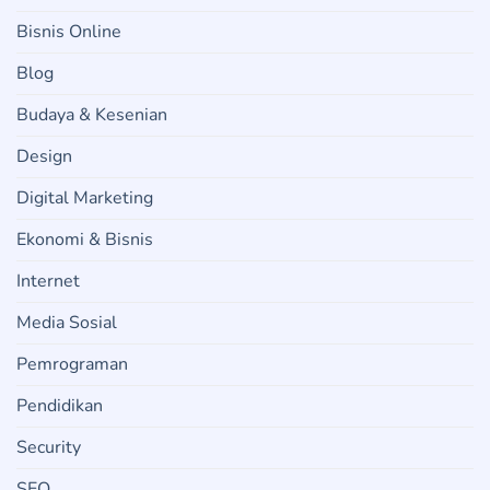
Bisnis Online
Blog
Budaya & Kesenian
Design
Digital Marketing
Ekonomi & Bisnis
Internet
Media Sosial
Pemrograman
Pendidikan
Security
SEO