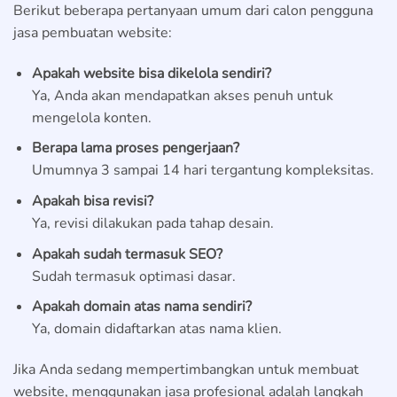
Berikut beberapa pertanyaan umum dari calon pengguna
jasa pembuatan website:
Apakah website bisa dikelola sendiri?
Ya, Anda akan mendapatkan akses penuh untuk
mengelola konten.
Berapa lama proses pengerjaan?
Umumnya 3 sampai 14 hari tergantung kompleksitas.
Apakah bisa revisi?
Ya, revisi dilakukan pada tahap desain.
Apakah sudah termasuk SEO?
Sudah termasuk optimasi dasar.
Apakah domain atas nama sendiri?
Ya, domain didaftarkan atas nama klien.
Jika Anda sedang mempertimbangkan untuk membuat
website, menggunakan jasa profesional adalah langkah