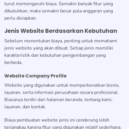
turut memengaruhi biaya. Semakin banyak fitur yang
dibutuhkan, maka semakin besar pula anggaran yang
perlu disiapkan.
Jenis Website Berdasarkan Kebutuhan
Sebelum menentukan biaya, penting untuk memahami
jenis website yang akan dibuat. Setiap jenis memiliki
karakteristik dan kebutuhan pengembangan yang
berbeda.
Website Company Profile
Website yang digunakan untuk memperkenalkan bisnis,
layanan, serta informasi perusahaan secara profesional.
Biasanya terdiri dari halaman beranda, tentang kami,
layanan, dan kontak.
Biaya pembuatan website jenis ini cenderung lebih
terjangkau karena fitur yang digunakan relatif sederhana.