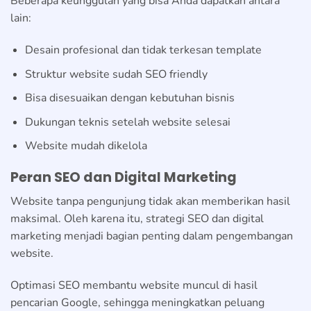
Beberapa keunggulan yang bisa Anda dapatkan antara
lain:
Desain profesional dan tidak terkesan template
Struktur website sudah SEO friendly
Bisa disesuaikan dengan kebutuhan bisnis
Dukungan teknis setelah website selesai
Website mudah dikelola
Peran SEO dan Digital Marketing
Website tanpa pengunjung tidak akan memberikan hasil
maksimal. Oleh karena itu, strategi SEO dan digital
marketing menjadi bagian penting dalam pengembangan
website.
Optimasi SEO membantu website muncul di hasil
pencarian Google, sehingga meningkatkan peluang