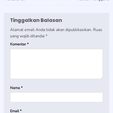
Tinggalkan Balasan
Alamat email Anda tidak akan dipublikasikan.
Ruas
yang wajib ditandai
*
Komentar
*
Nama
*
Email
*