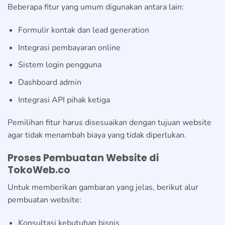
Beberapa fitur yang umum digunakan antara lain:
Formulir kontak dan lead generation
Integrasi pembayaran online
Sistem login pengguna
Dashboard admin
Integrasi API pihak ketiga
Pemilihan fitur harus disesuaikan dengan tujuan website
agar tidak menambah biaya yang tidak diperlukan.
Proses Pembuatan Website di
TokoWeb.co
Untuk memberikan gambaran yang jelas, berikut alur
pembuatan website:
Konsultasi kebutuhan bisnis