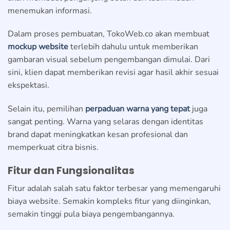
menemukan informasi.
Dalam proses pembuatan, TokoWeb.co akan membuat
mockup website
terlebih dahulu untuk memberikan
gambaran visual sebelum pengembangan dimulai. Dari
sini, klien dapat memberikan revisi agar hasil akhir sesuai
ekspektasi.
Selain itu, pemilihan
perpaduan warna yang tepat
juga
sangat penting. Warna yang selaras dengan identitas
brand dapat meningkatkan kesan profesional dan
memperkuat citra bisnis.
Fitur dan Fungsionalitas
Fitur adalah salah satu faktor terbesar yang memengaruhi
biaya website. Semakin kompleks fitur yang diinginkan,
semakin tinggi pula biaya pengembangannya.