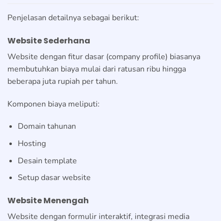
Penjelasan detailnya sebagai berikut:
Website Sederhana
Website dengan fitur dasar (company profile) biasanya
membutuhkan biaya mulai dari ratusan ribu hingga
beberapa juta rupiah per tahun.
Komponen biaya meliputi:
Domain tahunan
Hosting
Desain template
Setup dasar website
Website Menengah
Website dengan formulir interaktif, integrasi media