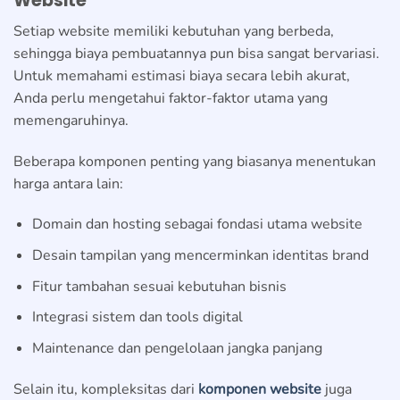
Website
Setiap website memiliki kebutuhan yang berbeda,
sehingga biaya pembuatannya pun bisa sangat bervariasi.
Untuk memahami estimasi biaya secara lebih akurat,
Anda perlu mengetahui faktor-faktor utama yang
memengaruhinya.
Beberapa komponen penting yang biasanya menentukan
harga antara lain:
Domain dan hosting sebagai fondasi utama website
Desain tampilan yang mencerminkan identitas brand
Fitur tambahan sesuai kebutuhan bisnis
Integrasi sistem dan tools digital
Maintenance dan pengelolaan jangka panjang
Selain itu, kompleksitas dari
komponen website
juga