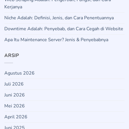
Kerjanya
Niche Adalah: Definisi, Jenis, dan Cara Penentuannya
Downtime Adalah: Penyebab, dan Cara Cegah di Website
Apa Itu Maintenance Server? Jenis & Penyebabnya
ARSIP
Agustus 2026
Juli 2026
Juni 2026
Mei 2026
April 2026
Juni 2025