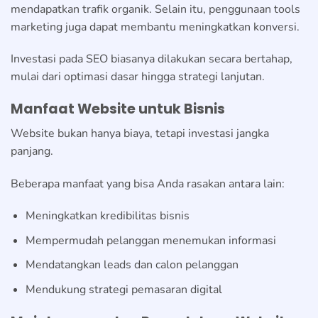
mendapatkan trafik organik. Selain itu, penggunaan tools
marketing juga dapat membantu meningkatkan konversi.
Investasi pada SEO biasanya dilakukan secara bertahap,
mulai dari optimasi dasar hingga strategi lanjutan.
Manfaat Website untuk Bisnis
Website bukan hanya biaya, tetapi investasi jangka
panjang.
Beberapa manfaat yang bisa Anda rasakan antara lain:
Meningkatkan kredibilitas bisnis
Mempermudah pelanggan menemukan informasi
Mendatangkan leads dan calon pelanggan
Mendukung strategi pemasaran digital