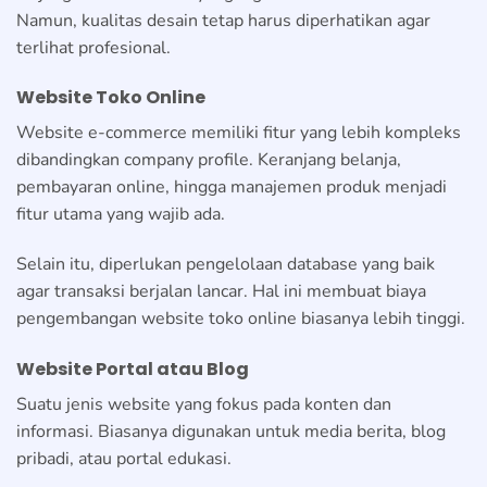
Namun, kualitas desain tetap harus diperhatikan agar
terlihat profesional.
Website Toko Online
Website e-commerce memiliki fitur yang lebih kompleks
dibandingkan company profile. Keranjang belanja,
pembayaran online, hingga manajemen produk menjadi
fitur utama yang wajib ada.
Selain itu, diperlukan pengelolaan database yang baik
agar transaksi berjalan lancar. Hal ini membuat biaya
pengembangan website toko online biasanya lebih tinggi.
Website Portal atau Blog
Suatu jenis website yang fokus pada konten dan
informasi. Biasanya digunakan untuk media berita, blog
pribadi, atau portal edukasi.