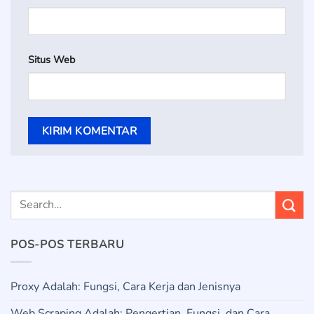
Situs Web
POS-POS TERBARU
Proxy Adalah: Fungsi, Cara Kerja dan Jenisnya
Web Scraping Adalah: Pengertian, Fungsi, dan Cara