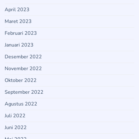
April 2023
Maret 2023
Februari 2023
Januari 2023
Desember 2022
November 2022
Oktober 2022
September 2022
Agustus 2022
Juli 2022
Juni 2022