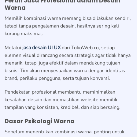
Peran Jasa Profesional dalam Desain
Warna
Memilih kombinasi warna memang bisa dilakukan sendiri,
tetapi tanpa pengalaman desain, hasilnya sering kali
kurang maksimal.
Melalui
jasa desain UI UX
dari TokoWeb.co, setiap
elemen visual dirancang secara strategis agar tidak hanya
menarik, tetapi juga efektif dalam mendukung tujuan
bisnis. Tim akan menyesuaikan warna dengan identitas
brand, perilaku pengguna, serta tujuan konversi.
Pendekatan profesional membantu meminimalkan
kesalahan desain dan memastikan website memiliki
tampilan yang konsisten, kredibel, dan siap bersaing.
Dasar Psikologi Warna
Sebelum menentukan kombinasi warna, penting untuk