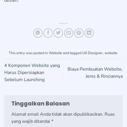
desain.
This entry was posted in
Website
and tagged
UX Designer
,
website
.
4 Komponen Website yang
Biaya Pembuatan Website,
Harus Dipersiapkan
Jenis & Rinciannya
Sebelum Launching
Tinggalkan Balasan
Alamat email Anda tidak akan dipublikasikan.
Ruas
yang wajib ditandai
*