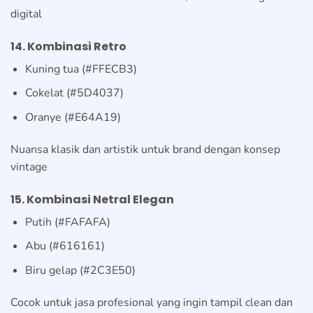
digital
14. Kombinasi Retro
Kuning tua (#FFECB3)
Cokelat (#5D4037)
Oranye (#E64A19)
Nuansa klasik dan artistik untuk brand dengan konsep
vintage
15. Kombinasi Netral Elegan
Putih (#FAFAFA)
Abu (#616161)
Biru gelap (#2C3E50)
Cocok untuk jasa profesional yang ingin tampil clean dan