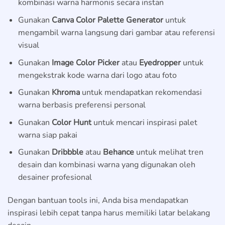
kombinasi warna harmonis secara instan
Gunakan
Canva Color Palette Generator
untuk
mengambil warna langsung dari gambar atau referensi
visual
Gunakan
Image Color Picker
atau
Eyedropper
untuk
mengekstrak kode warna dari logo atau foto
Gunakan
Khroma
untuk mendapatkan rekomendasi
warna berbasis preferensi personal
Gunakan
Color Hunt
untuk mencari inspirasi palet
warna siap pakai
Gunakan
Dribbble
atau
Behance
untuk melihat tren
desain dan kombinasi warna yang digunakan oleh
desainer profesional
Dengan bantuan tools ini, Anda bisa mendapatkan
inspirasi lebih cepat tanpa harus memiliki latar belakang