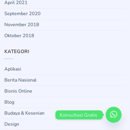
April 2021
September 2020
November 2018
Oktober 2018
KATEGORI
Aplikasi
Berita Nasional
Bisnis Online
Blog
Budaya & Kesenian
Konsultasi Gratis 
Design