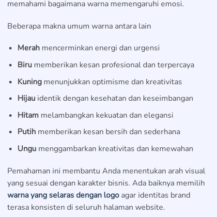
memahami bagaimana warna memengaruhi emosi.
Beberapa makna umum warna antara lain
Merah
mencerminkan energi dan urgensi
Biru
memberikan kesan profesional dan terpercaya
Kuning
menunjukkan optimisme dan kreativitas
Hijau
identik dengan kesehatan dan keseimbangan
Hitam
melambangkan kekuatan dan elegansi
Putih
memberikan kesan bersih dan sederhana
Ungu
menggambarkan kreativitas dan kemewahan
Pemahaman ini membantu Anda menentukan arah visual
yang sesuai dengan karakter bisnis. Ada baiknya memilih
warna yang selaras dengan logo
agar identitas brand
terasa konsisten di seluruh halaman website.