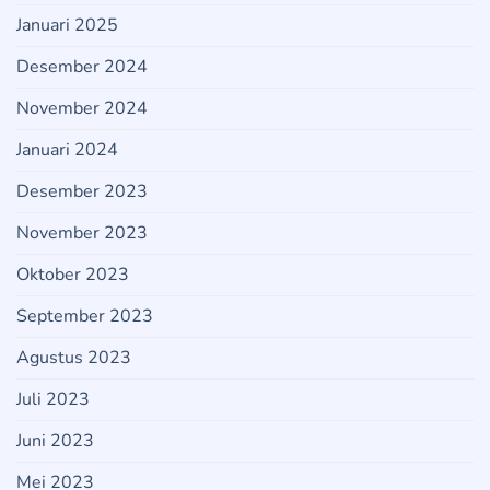
Januari 2025
Desember 2024
November 2024
Januari 2024
Desember 2023
November 2023
Oktober 2023
September 2023
Agustus 2023
Juli 2023
Juni 2023
Mei 2023