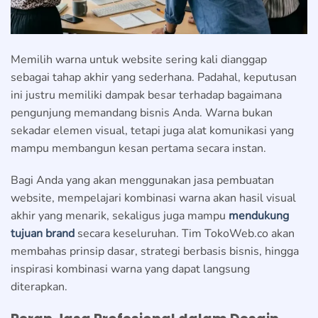
Memilih warna untuk website sering kali dianggap
sebagai tahap akhir yang sederhana. Padahal, keputusan
ini justru memiliki dampak besar terhadap bagaimana
pengunjung memandang bisnis Anda. Warna bukan
sekadar elemen visual, tetapi juga alat komunikasi yang
mampu membangun kesan pertama secara instan.
Bagi Anda yang akan menggunakan jasa pembuatan
website, mempelajari kombinasi warna akan hasil visual
akhir yang menarik, sekaligus juga mampu
mendukung
tujuan brand
secara keseluruhan. Tim TokoWeb.co akan
membahas prinsip dasar, strategi berbasis bisnis, hingga
inspirasi kombinasi warna yang dapat langsung
diterapkan.