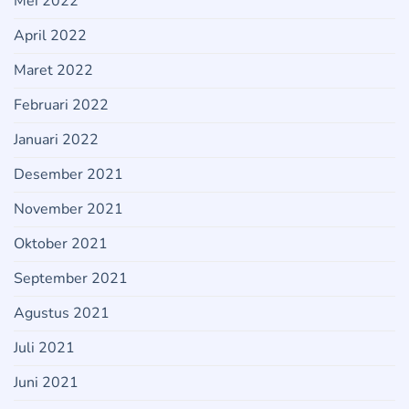
Mei 2022
April 2022
Maret 2022
Februari 2022
Januari 2022
Desember 2021
November 2021
Oktober 2021
September 2021
Agustus 2021
Juli 2021
Juni 2021