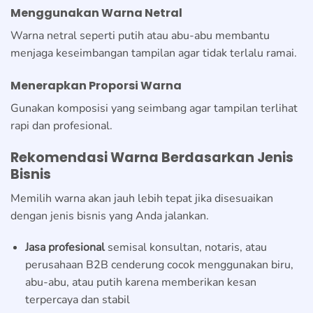
Menggunakan Warna Netral
Warna netral seperti putih atau abu-abu membantu
menjaga keseimbangan tampilan agar tidak terlalu ramai.
Menerapkan Proporsi Warna
Gunakan komposisi yang seimbang agar tampilan terlihat
rapi dan profesional.
Rekomendasi Warna Berdasarkan Jenis
Bisnis
Memilih warna akan jauh lebih tepat jika disesuaikan
dengan jenis bisnis yang Anda jalankan.
Jasa profesional
semisal konsultan, notaris, atau
perusahaan B2B cenderung cocok menggunakan biru,
abu-abu, atau putih karena memberikan kesan
terpercaya dan stabil