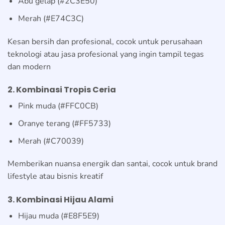
Abu gelap (#2C3E50)
Merah (#E74C3C)
Kesan bersih dan profesional, cocok untuk perusahaan
teknologi atau jasa profesional yang ingin tampil tegas
dan modern
2. Kombinasi Tropis Ceria
Pink muda (#FFC0CB)
Oranye terang (#FF5733)
Merah (#C70039)
Memberikan nuansa energik dan santai, cocok untuk brand
lifestyle atau bisnis kreatif
3. Kombinasi Hijau Alami
Hijau muda (#E8F5E9)