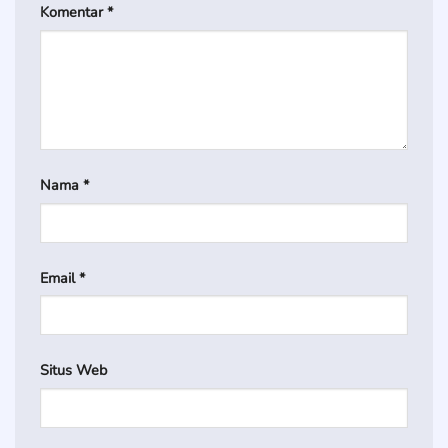
Komentar
*
Nama
*
Email
*
Situs Web