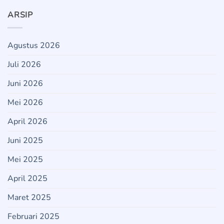
ARSIP
Agustus 2026
Juli 2026
Juni 2026
Mei 2026
April 2026
Juni 2025
Mei 2025
April 2025
Maret 2025
Februari 2025