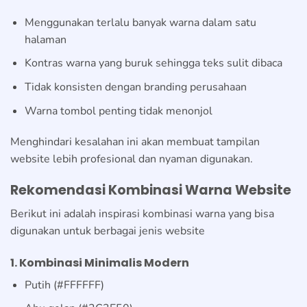
Menggunakan terlalu banyak warna dalam satu
halaman
Kontras warna yang buruk sehingga teks sulit dibaca
Tidak konsisten dengan branding perusahaan
Warna tombol penting tidak menonjol
Menghindari kesalahan ini akan membuat tampilan
website lebih profesional dan nyaman digunakan.
Rekomendasi Kombinasi Warna Website
Berikut ini adalah inspirasi kombinasi warna yang bisa
digunakan untuk berbagai jenis website
1. Kombinasi Minimalis Modern
Putih (#FFFFFF)