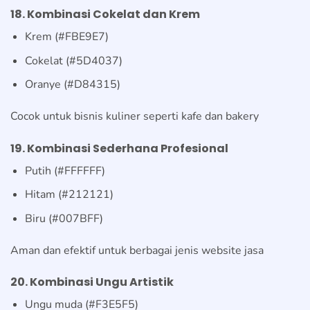
18. Kombinasi Cokelat dan Krem
Krem (#FBE9E7)
Cokelat (#5D4037)
Oranye (#D84315)
Cocok untuk bisnis kuliner seperti kafe dan bakery
19. Kombinasi Sederhana Profesional
Putih (#FFFFFF)
Hitam (#212121)
Biru (#007BFF)
Aman dan efektif untuk berbagai jenis website jasa
20. Kombinasi Ungu Artistik
Ungu muda (#F3E5F5)