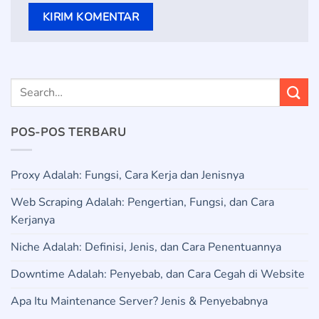
POS-POS TERBARU
Proxy Adalah: Fungsi, Cara Kerja dan Jenisnya
Web Scraping Adalah: Pengertian, Fungsi, dan Cara
Kerjanya
Niche Adalah: Definisi, Jenis, dan Cara Penentuannya
Downtime Adalah: Penyebab, dan Cara Cegah di Website
Apa Itu Maintenance Server? Jenis & Penyebabnya