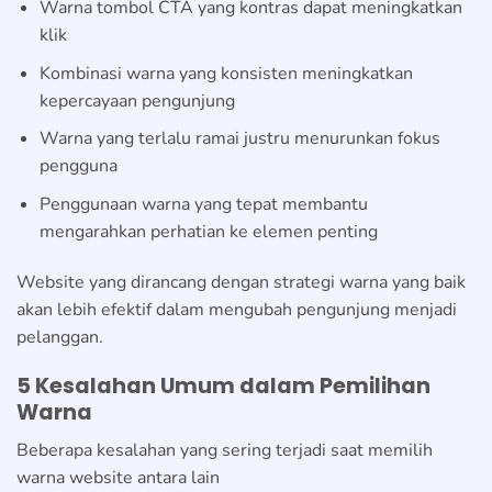
Warna tombol CTA yang kontras dapat meningkatkan
klik
Kombinasi warna yang konsisten meningkatkan
kepercayaan pengunjung
Warna yang terlalu ramai justru menurunkan fokus
pengguna
Penggunaan warna yang tepat membantu
mengarahkan perhatian ke elemen penting
Website yang dirancang dengan strategi warna yang baik
akan lebih efektif dalam mengubah pengunjung menjadi
pelanggan.
5 Kesalahan Umum dalam Pemilihan
Warna
Beberapa kesalahan yang sering terjadi saat memilih
warna website antara lain