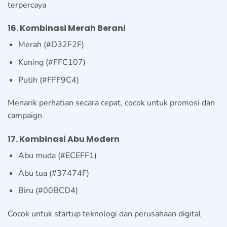
terpercaya
16. Kombinasi Merah Berani
Merah (#D32F2F)
Kuning (#FFC107)
Putih (#FFF9C4)
Menarik perhatian secara cepat, cocok untuk promosi dan
campaign
17. Kombinasi Abu Modern
Abu muda (#ECEFF1)
Abu tua (#37474F)
Biru (#00BCD4)
Cocok untuk startup teknologi dan perusahaan digital