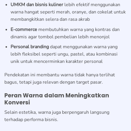
UMKM dan bisnis kuliner
lebih efektif menggunakan
warna hangat seperti merah, oranye, dan cokelat untuk
membangkitkan selera dan rasa akrab
E-commerce
membutuhkan warna yang kontras dan
dinamis agar tombol pembelian lebih menonjol
Personal branding
dapat menggunakan warna yang
lebih fleksibel seperti ungu, pastel, atau kombinasi
unik untuk mencerminkan karakter personal
Pendekatan ini membantu warna tidak hanya terlihat
bagus, tetapi juga relevan dengan target pasar.
Peran Warna dalam Meningkatkan
Konversi
Selain estetika, warna juga berpengaruh langsung
terhadap performa bisnis.