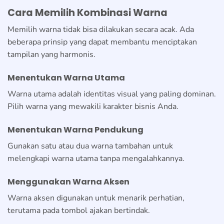
Cara Memilih Kombinasi Warna
Memilih warna tidak bisa dilakukan secara acak. Ada
beberapa prinsip yang dapat membantu menciptakan
tampilan yang harmonis.
Menentukan Warna Utama
Warna utama adalah identitas visual yang paling dominan.
Pilih warna yang mewakili karakter bisnis Anda.
Menentukan Warna Pendukung
Gunakan satu atau dua warna tambahan untuk
melengkapi warna utama tanpa mengalahkannya.
Menggunakan Warna Aksen
Warna aksen digunakan untuk menarik perhatian,
terutama pada tombol ajakan bertindak.