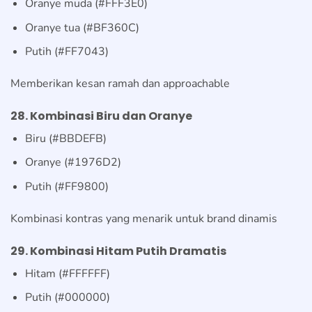
Oranye muda (#FFF3E0)
Oranye tua (#BF360C)
Putih (#FF7043)
Memberikan kesan ramah dan approachable
28. Kombinasi Biru dan Oranye
Biru (#BBDEFB)
Oranye (#1976D2)
Putih (#FF9800)
Kombinasi kontras yang menarik untuk brand dinamis
29. Kombinasi Hitam Putih Dramatis
Hitam (#FFFFFF)
Putih (#000000)